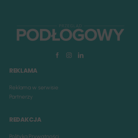
REKLAMA
Reklama w serwisie
Partnerzy
REDAKCJA
Polityka Prywatności