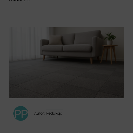
Autor:
Redakcja