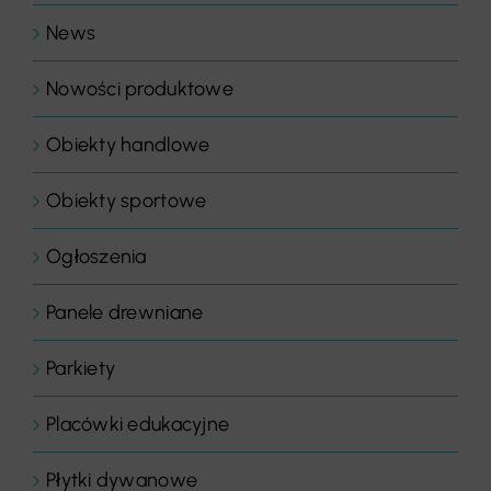
News
Nowości produktowe
Obiekty handlowe
Obiekty sportowe
Ogłoszenia
Panele drewniane
Parkiety
Placówki edukacyjne
Płytki dywanowe