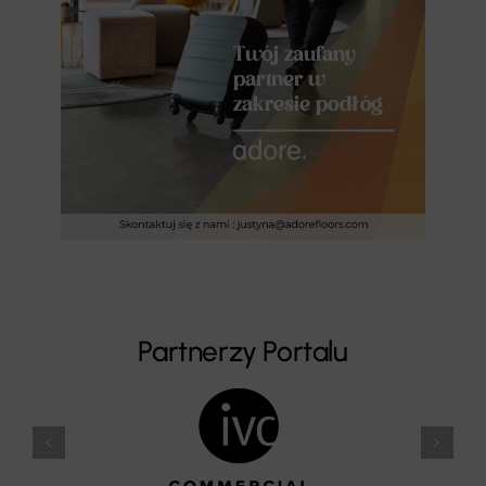
Partnerzy Portalu