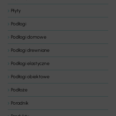
Płyty
Podłogi
Podłogi domowe
Podłogi drewniane
Podłogi elastyczne
Podłogi obiektowe
Podłoże
Poradnik