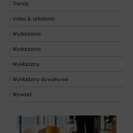
Trendy
Video & szkolenia
Wydarzenia
Wydarzenia
Wykładziny
Wykładziny dywanowe
Wywiad