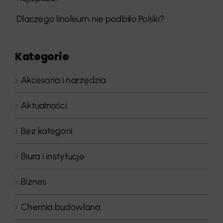
Dlaczego linoleum nie podbiło Polski?
Kategorie
Akcesoria i narzędzia
Aktualności
Bez kategorii
Biura i instytucje
Biznes
Chemia budowlana