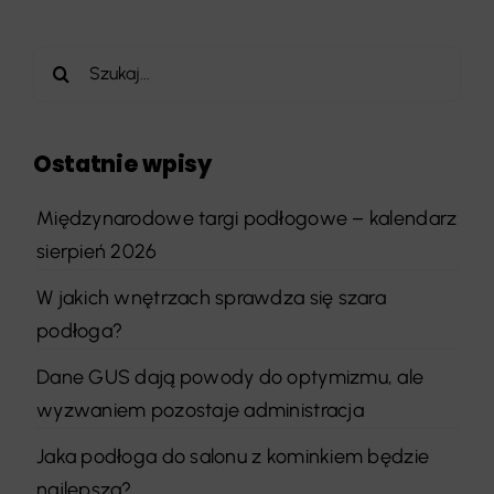
Szukaj
Ostatnie wpisy
Międzynarodowe targi podłogowe – kalendarz
sierpień 2026
W jakich wnętrzach sprawdza się szara
podłoga?
Dane GUS dają powody do optymizmu, ale
wyzwaniem pozostaje administracja
Jaka podłoga do salonu z kominkiem będzie
najlepsza?