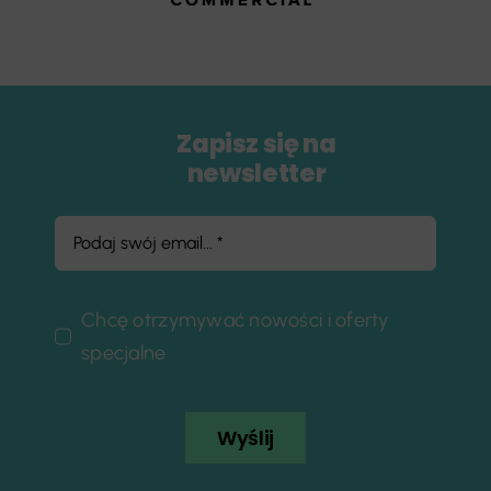
Zapisz się na
newsletter
Chcę otrzymywać nowości i oferty
specjalne
Wyślij