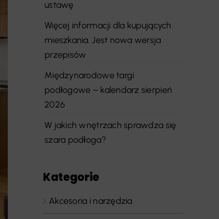
ustawę
Więcej informacji dla kupujących
mieszkania. Jest nowa wersja
przepisów
Międzynarodowe targi
podłogowe – kalendarz sierpień
2026
W jakich wnętrzach sprawdza się
szara podłoga?
Kategorie
Akcesoria i narzędzia