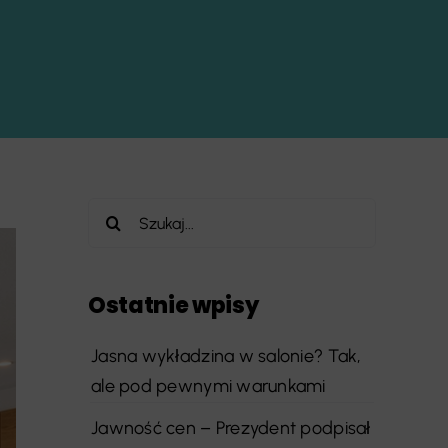
Szukaj
Ostatnie wpisy
Jasna wykładzina w salonie? Tak,
ale pod pewnymi warunkami
Jawność cen – Prezydent podpisał