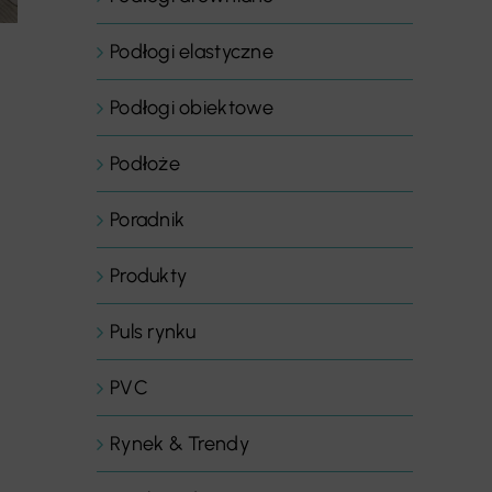
Podłogi elastyczne
Podłogi obiektowe
Podłoże
Poradnik
Produkty
Puls rynku
PVC
Rynek & Trendy