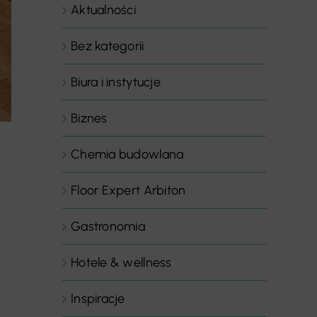
Aktualności
Bez kategorii
Biura i instytucje
Biznes
Chemia budowlana
Floor Expert Arbiton
Gastronomia
Hotele & wellness
Inspiracje