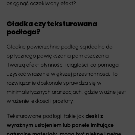
osiągnąć oczekiwany efekt?
Gładka czy teksturowana
podłoga?
Gładkie powierzchnie podłóg są idealne do
optycznego powiększenia pomieszczenia.
Tworzą efekt płynności i ciągłości, co pomaga
uzyskać wrażenie większej przestronności. To
rozwiązanie doskonale sprawdza się w
minimalistycznych aranżacjach, gdzie ważne jest
wrażenie lekkości i prostoty.
Teksturowane podłogi, takie jak
deski z
wyraźnym usłojeniem lub panele imitujące
naturalne materiały, mogą być piękne i pełne