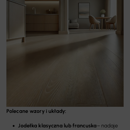
Polecane wzory i układy:
Jodełka klasyczna lub francuska
– nadaje