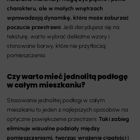
charakteru, ale w małych wnętrzach
wprowadzają dynamikę, która może zaburzać
poczucie przestrzeni
. Jeśli decydujesz się na
teksturę, warto wybrać delikatne wzory i
stonowane barwy, które nie przytłoczą
pomieszczenia.
Czy warto mieć jednolitą podłogę
w całym mieszkaniu?
Stosowanie jednolitej podłogi w całym
mieszkaniu to jeden z najlepszych sposobów na
optyczne powiększenie przestrzeni.
Taki zabieg
eliminuje wizualne podziały między
pomieszczeniami, tworząc wrażenie ciągłości i