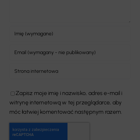
Zapisz moje imię i nazwisko, adres e-mail i
witrynę internetową w tej przeglądarce, aby
móc łatwiej komentować następnym razem.