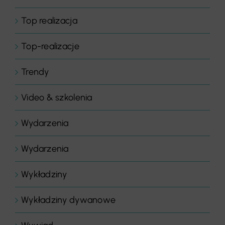
Top realizacja
Top-realizacje
Trendy
Video & szkolenia
Wydarzenia
Wydarzenia
Wykładziny
Wykładziny dywanowe