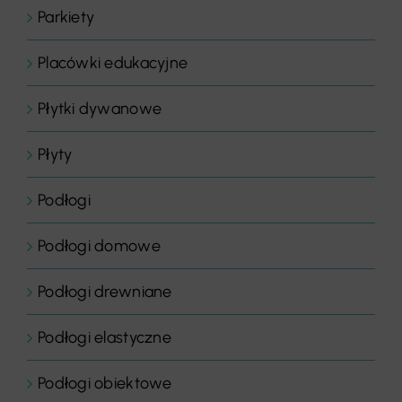
Parkiety
Placówki edukacyjne
Płytki dywanowe
Płyty
Podłogi
Podłogi domowe
Podłogi drewniane
Podłogi elastyczne
Podłogi obiektowe