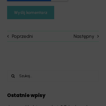
Poprzedni
Następny
Szukaj
Ostatnie wpisy