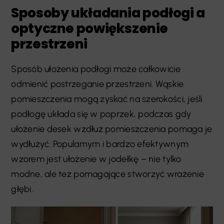
Sposoby układania podłogi a
optyczne powiększenie
przestrzeni
Sposób ułożenia podłogi może całkowicie
odmienić postrzeganie przestrzeni. Wąskie
pomieszczenia mogą zyskać na szerokości, jeśli
podłogę układa się w poprzek, podczas gdy
ułożenie desek wzdłuż pomieszczenia pomaga je
wydłużyć. Popularnym i bardzo efektywnym
wzorem jest ułożenie w jodełkę – nie tylko
modne, ale też pomagające stworzyć wrażenie
głębi.