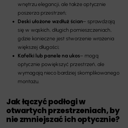
wnętrzu elegancji, ale także optycznie
poszerza przestrzeń;
Deski ułożone wzdłuż ścian
– sprawdzają
się w wąskich, długich pomieszczeniach,
gdzie konieczne jest stworzenie wrażenia
większej długości;
Kafelki lub panele na ukos
– mogą
optycznie powiększyć przestrzeń, ale
wymagają nieco bardziej skomplikowanego
montażu.
Jak łączyć podłogi w
otwartych przestrzeniach, by
nie zmniejszać ich optycznie?