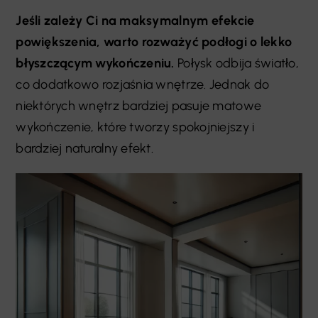
Jeśli zależy Ci na maksymalnym efekcie
powiększenia, warto rozważyć podłogi o lekko
błyszczącym wykończeniu.
Połysk odbija światło,
co dodatkowo rozjaśnia wnętrze. Jednak do
niektórych wnętrz bardziej pasuje matowe
wykończenie, które tworzy spokojniejszy i
bardziej naturalny efekt.