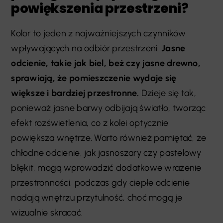
powiększenia przestrzeni?
Kolor to jeden z najważniejszych czynników
wpływających na odbiór przestrzeni.
Jasne
odcienie, takie jak biel, beż czy jasne drewno,
sprawiają, że pomieszczenie wydaje się
większe i bardziej przestronne.
Dzieje się tak,
ponieważ jasne barwy odbijają światło, tworząc
efekt rozświetlenia, co z kolei optycznie
powiększa wnętrze. Warto również pamiętać, że
chłodne odcienie, jak jasnoszary czy pastelowy
błękit, mogą wprowadzić dodatkowe wrażenie
przestronności, podczas gdy ciepłe odcienie
nadają wnętrzu przytulność, choć mogą je
wizualnie skracać.