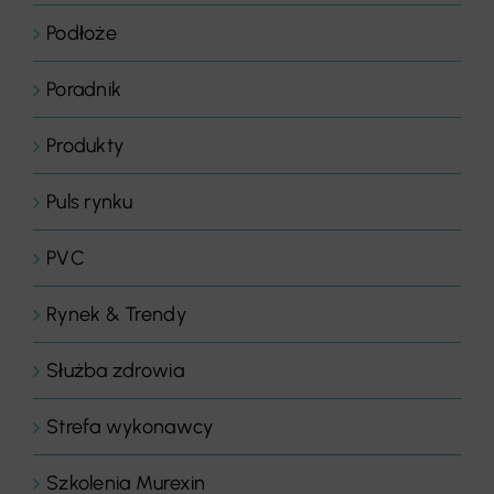
Podłoże
Poradnik
Produkty
Puls rynku
PVC
Rynek & Trendy
Służba zdrowia
Strefa wykonawcy
Szkolenia Murexin