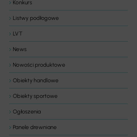
Konkurs
Listwy podłogowe
LVT
News
Nowości produktowe
Obiekty handlowe
Obiekty sportowe
Ogłoszenia
Panele drewniane