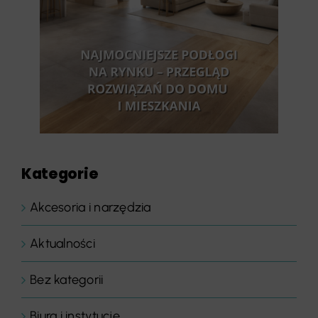
Kategorie
Akcesoria i narzędzia
Aktualności
Bez kategorii
Biura i instytucje