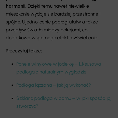
harmonii.
Dzięki temu nawet niewielkie
mieszkanie wydaje się bardziej przestronne i
spójne. Ujednolicenie podłogi ułatwia także
przepływ światła między pokojami, co
dodatkowo wspomaga efekt rozświetlenia.
Przeczytaj także:
Panele winylowe w jodełkę – luksusowa
podłoga o naturalnym wyglądzie
Podłoga łączona – jak ją wykonać?
Szklana podłoga w domu – w jaki sposób ją
stworzyć?