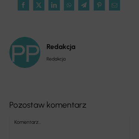
Redakcja
Redakcja
Pozostaw komentarz
Comment