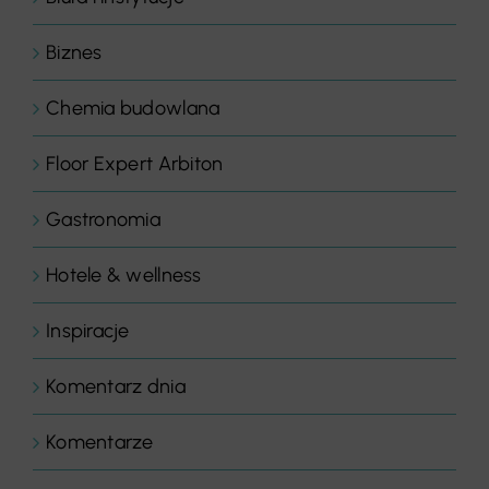
Biznes
Chemia budowlana
Floor Expert Arbiton
Gastronomia
Hotele & wellness
Inspiracje
Komentarz dnia
Komentarze