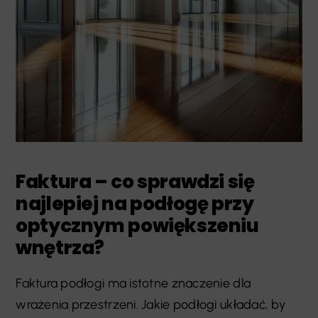
Faktura – co sprawdzi się
najlepiej na podłogę przy
optycznym powiększeniu
wnętrza?
Faktura podłogi ma istotne znaczenie dla
wrażenia przestrzeni. Jakie podłogi układać, by