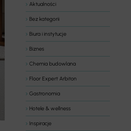
Aktualności
Bez kategorii
Biura i instytucje
Biznes
Chemia budowlana
Floor Expert Arbiton
Gastronomia
Hotele & wellness
Inspiracje