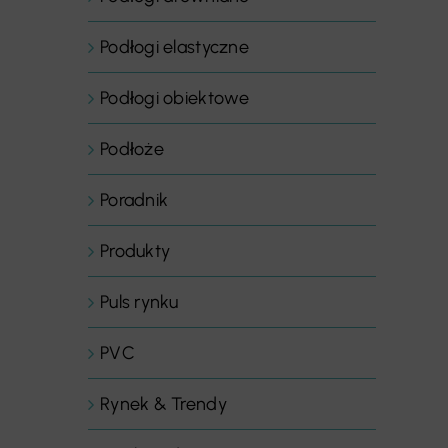
Podłogi elastyczne
Podłogi obiektowe
Podłoże
Poradnik
Produkty
Puls rynku
PVC
Rynek & Trendy