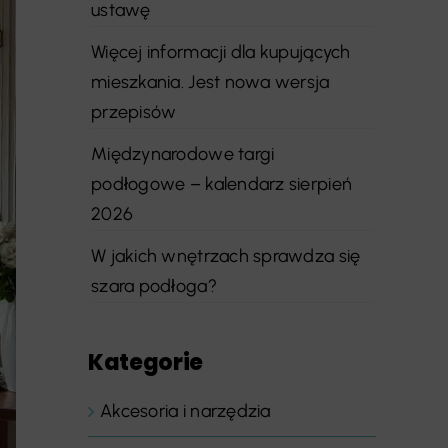
ustawę
Więcej informacji dla kupujących
mieszkania. Jest nowa wersja
przepisów
Międzynarodowe targi
podłogowe – kalendarz sierpień
2026
W jakich wnętrzach sprawdza się
szara podłoga?
Kategorie
Akcesoria i narzędzia