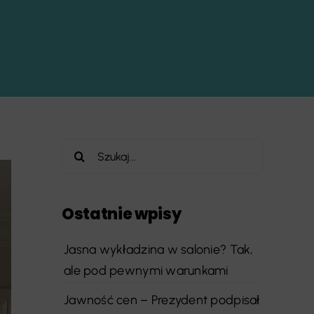
Szukaj
Ostatnie wpisy
Jasna wykładzina w salonie? Tak,
ale pod pewnymi warunkami
Jawność cen – Prezydent podpisał