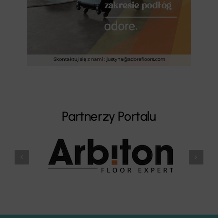
Partnerzy Portalu