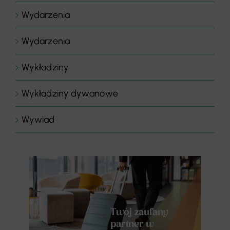
Wydarzenia
Wydarzenia
Wykładziny
Wykładziny dywanowe
Wywiad