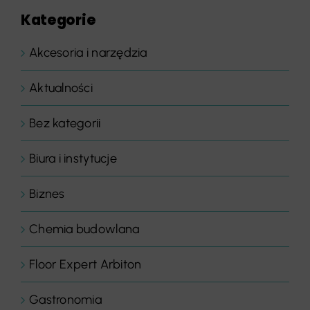
Kategorie
Akcesoria i narzędzia
Aktualności
Bez kategorii
Biura i instytucje
Biznes
Chemia budowlana
Floor Expert Arbiton
Gastronomia