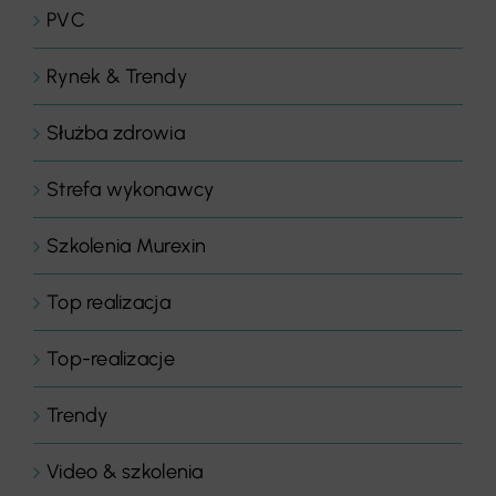
PVC
Rynek & Trendy
Służba zdrowia
Strefa wykonawcy
Szkolenia Murexin
Top realizacja
Top-realizacje
Trendy
Video & szkolenia