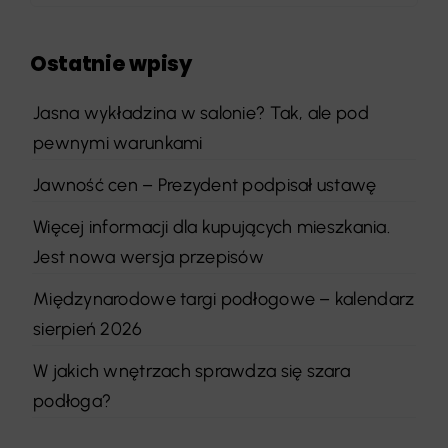
Ostatnie wpisy
Jasna wykładzina w salonie? Tak, ale pod
pewnymi warunkami
Jawność cen – Prezydent podpisał ustawę
Więcej informacji dla kupujących mieszkania.
Jest nowa wersja przepisów
Międzynarodowe targi podłogowe – kalendarz
sierpień 2026
W jakich wnętrzach sprawdza się szara
podłoga?