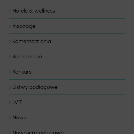
Hotele & wellness
Inspiracje
Komentarz dnia
Komentarze
Konkurs
Listwy podłogowe
LVT
News
Nowości produktowe