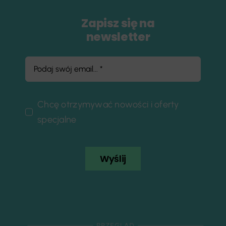
Zapisz się na
newsletter
Chcę otrzymywać nowości i oferty
specjalne
Wyślij