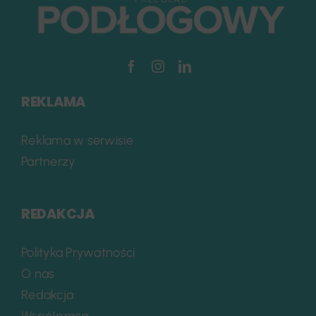
REKLAMA
Reklama w serwisie
Partnerzy
REDAKCJA
Polityka Prywatności
O nas
Redakcja