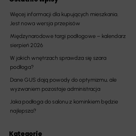
Więcej informacji dla kupujących mieszkania.
Jest nowa wersja przepisów
Międzynarodowe targi podłogowe – kalendarz
sierpień 2026
W jakich wnętrzach sprawdza się szara
podłoga?
Dane GUS dają powody do optymizmu, ale
wyzwaniem pozostaje administracja
Jaka podłoga do salonu z kominkiem będzie
najlepsza?
Kategorie