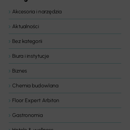
Akcesoria i narzędzia
Aktualności
Bez kategorii
Biura i instytucje
Biznes
Chemia budowlana
Floor Expert Arbiton
Gastronomia
Hotele & wellness