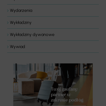
Wydarzenia
Wykładziny
Wykładziny dywanowe
Wywiad