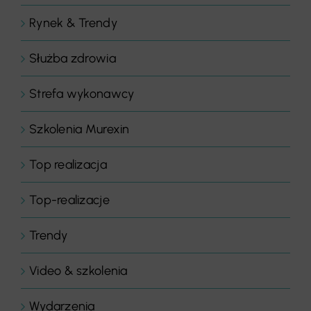
Rynek & Trendy
Służba zdrowia
Strefa wykonawcy
Szkolenia Murexin
Top realizacja
Top-realizacje
Trendy
Video & szkolenia
Wydarzenia