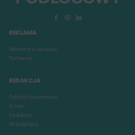
REKLAMA
Reklama w serwisie
Partnerzy
REDAKCJA
Polityka Prywatności
O nas
Redakcja
Współpraca