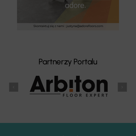
Partnerzy Portalu