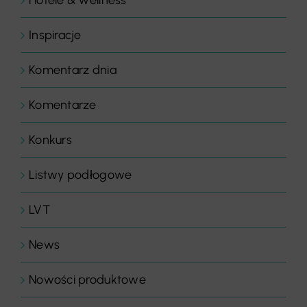
Inspiracje
Komentarz dnia
Komentarze
Konkurs
Listwy podłogowe
LVT
News
Nowości produktowe