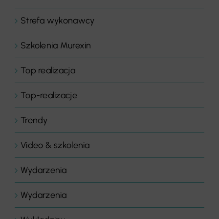
Strefa wykonawcy
Szkolenia Murexin
Top realizacja
Top-realizacje
Trendy
Video & szkolenia
Wydarzenia
Wydarzenia