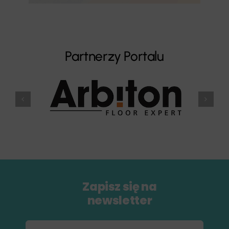
Partnerzy Portalu
Zapisz się na
newsletter