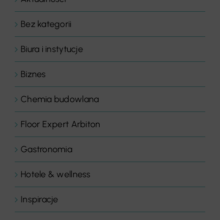
Bez kategorii
Biura i instytucje
Biznes
Chemia budowlana
Floor Expert Arbiton
Gastronomia
Hotele & wellness
Inspiracje