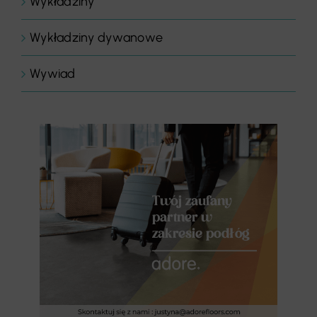
Wykładziny
Wykładziny dywanowe
Wywiad