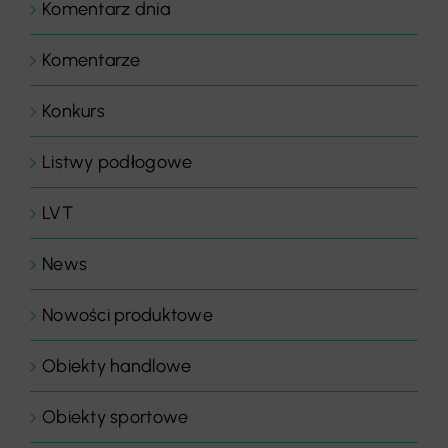
Komentarz dnia
Komentarze
Konkurs
Listwy podłogowe
LVT
News
Nowości produktowe
Obiekty handlowe
Obiekty sportowe