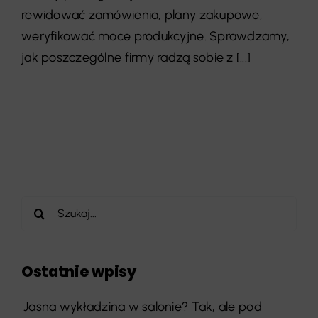
rewidować zamówienia, plany zakupowe,
weryfikować moce produkcyjne. Sprawdzamy,
jak poszczególne firmy radzą sobie z [...]
Szukaj
Ostatnie wpisy
Jasna wykładzina w salonie? Tak, ale pod