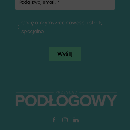
Chcę otrzymywać nowości i oferty
specjalne
Wyślij