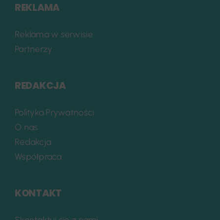
REKLAMA
Reklama w serwisie
Partnerzy
REDAKCJA
Polityka Prywatności
O nas
Redakcja
Współpraca
KONTAKT