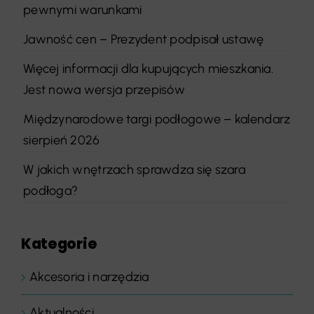
pewnymi warunkami
Jawność cen – Prezydent podpisał ustawę
Więcej informacji dla kupujących mieszkania.
Jest nowa wersja przepisów
Międzynarodowe targi podłogowe – kalendarz
sierpień 2026
W jakich wnętrzach sprawdza się szara
podłoga?
Kategorie
Akcesoria i narzędzia
Aktualności