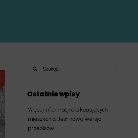
Szukaj
Ostatnie wpisy
Więcej informacji dla kupujących
mieszkania. Jest nowa wersja
przepisów