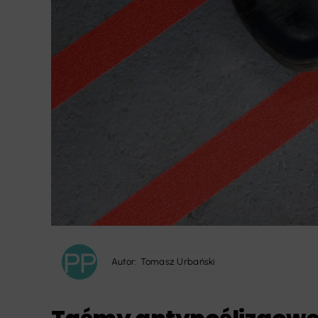
Autor:
Tomasz Urbański