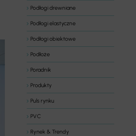
Podłogi drewniane
Podłogi elastyczne
Podłogi obiektowe
Podłoże
Poradnik
Produkty
Puls rynku
PVC
Rynek & Trendy