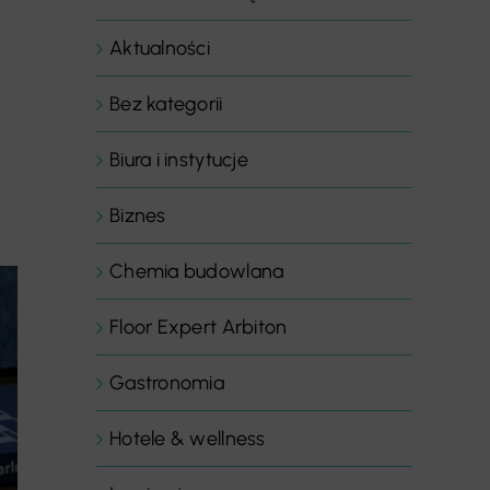
Aktualności
Bez kategorii
Biura i instytucje
Biznes
Chemia budowlana
Floor Expert Arbiton
Gastronomia
Hotele & wellness