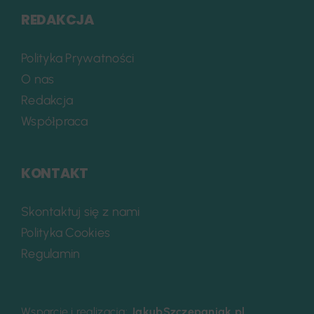
REDAKCJA
Polityka Prywatności
O nas
Redakcja
Współpraca
KONTAKT
Skontaktuj się z nami
Polityka Cookies
Regulamin
Wsparcie i realizacja:
JakubSzczepaniak.pl