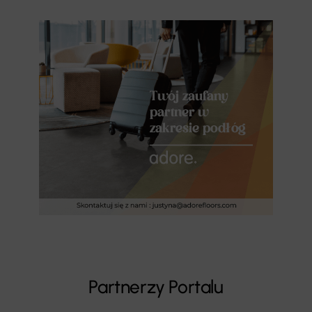
Partnerzy Portalu