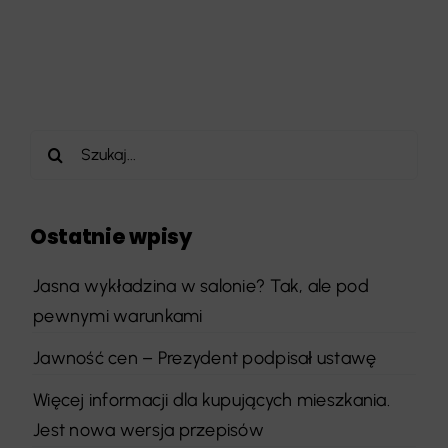
Szukaj
Ostatnie wpisy
Jasna wykładzina w salonie? Tak, ale pod
pewnymi warunkami
Jawność cen – Prezydent podpisał ustawę
Więcej informacji dla kupujących mieszkania.
Jest nowa wersja przepisów