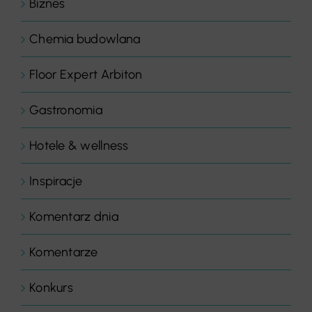
Biznes
Chemia budowlana
Floor Expert Arbiton
Gastronomia
Hotele & wellness
Inspiracje
Komentarz dnia
Komentarze
Konkurs