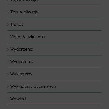
Top-realizacje
Trendy
Video & szkolenia
Wydarzenia
Wydarzenia
Wykładziny
Wykładziny dywanowe
Wywiad