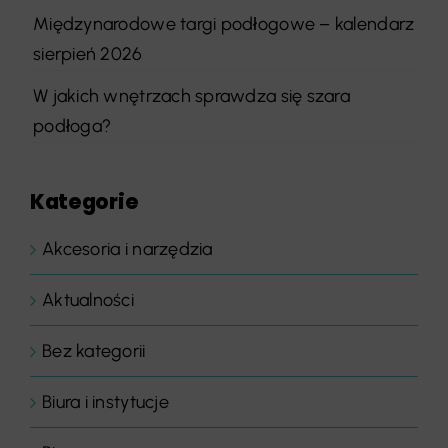
Międzynarodowe targi podłogowe – kalendarz
sierpień 2026
W jakich wnętrzach sprawdza się szara
podłoga?
Kategorie
Akcesoria i narzędzia
Aktualności
Bez kategorii
Biura i instytucje