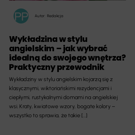
Autor:
Redakcja
Wykładzina w stylu
angielskim – jak wybrać
idealną do swojego wnętrza?
Praktyczny przewodnik
Wykładziny w stylu angielskim kojarzą się z
klasycznymi, wiktoriańskimi rezydencjami i
ciepłymi, rustykalnymi domami na angielskiej
wsi. Kraty, kwiatowe wzory, bogate kolory –
wszystko to sprawia, że takie [...]