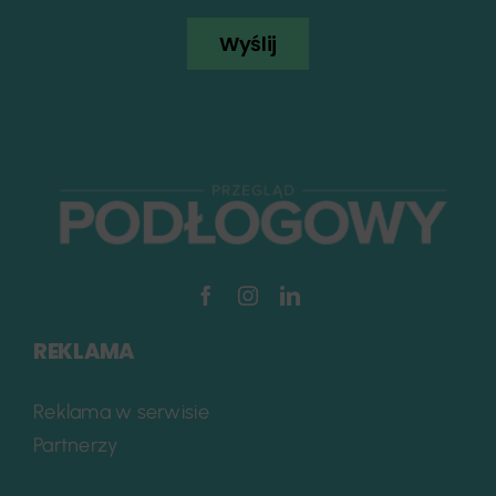
Wyślij
REKLAMA
Reklama w serwisie
Partnerzy