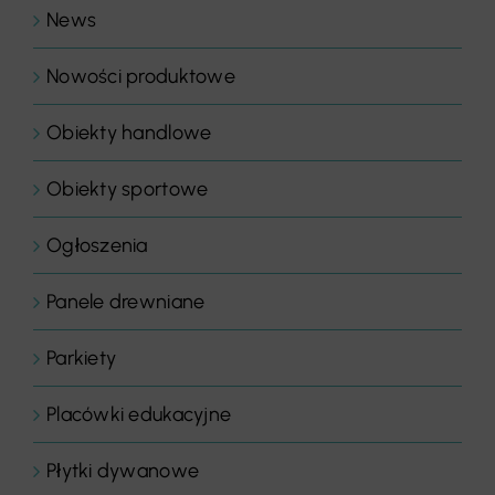
News
Nowości produktowe
Obiekty handlowe
Obiekty sportowe
Ogłoszenia
Panele drewniane
Parkiety
Placówki edukacyjne
Płytki dywanowe