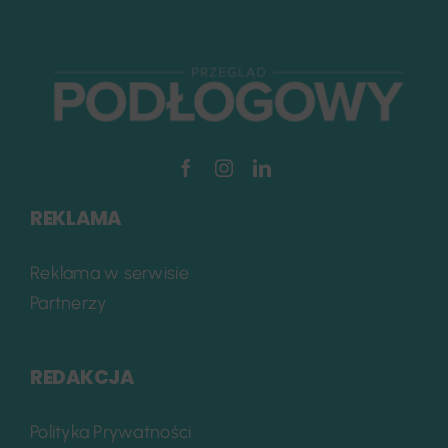
REKLAMA
Reklama w serwisie
Partnerzy
REDAKCJA
Polityka Prywatności