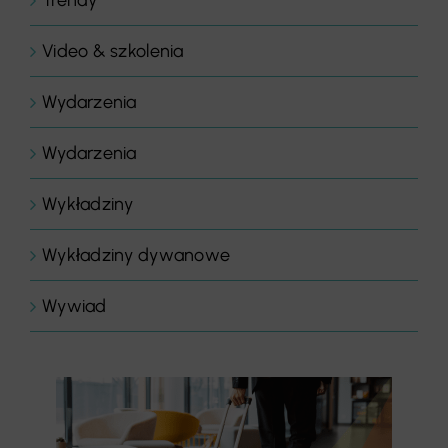
Trendy
Video & szkolenia
Wydarzenia
Wydarzenia
Wykładziny
Wykładziny dywanowe
Wywiad