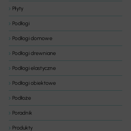
Płyty
Podłogi
Podłogi domowe
Podłogi drewniane
Podłogi elastyczne
Podłogi obiektowe
Podłoże
Poradnik
Produkty