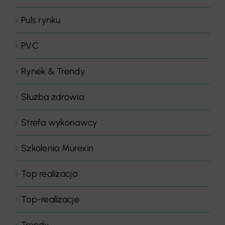
Puls rynku
PVC
Rynek & Trendy
Służba zdrowia
Strefa wykonawcy
Szkolenia Murexin
Top realizacja
Top-realizacje