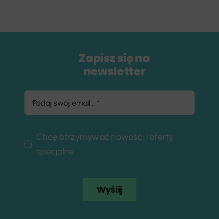
Zapisz się na
newsletter
Chcę otrzymywać nowości i oferty
specjalne
Wyślij