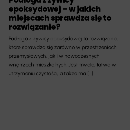
epoksydowej – w jakich
miejscach sprawdza się to
rozwiązanie?
Podłoga z żywicy epoksydowej to rozwiązanie,
które sprawdza się zarówno w przestrzeniach
przemysłowych, jak i w nowoczesnych
wnętrzach mieszkalnych. Jest trwała, łatwa w
utrzymaniu czystości, a także ma [...]