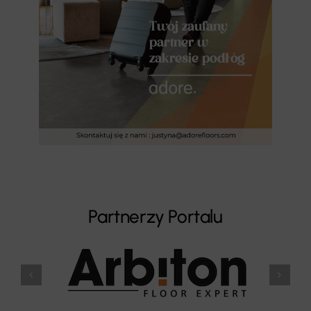
Partnerzy Portalu