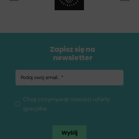
Zapisz się na
newsletter
Chcę otrzymywać nowości i oferty
specjalne
Wyślij