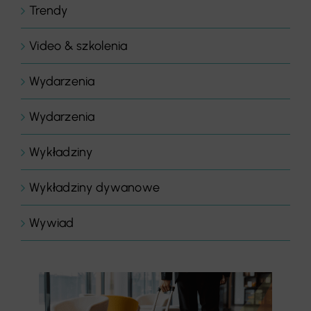
Trendy
Video & szkolenia
Wydarzenia
Wydarzenia
Wykładziny
Wykładziny dywanowe
Wywiad