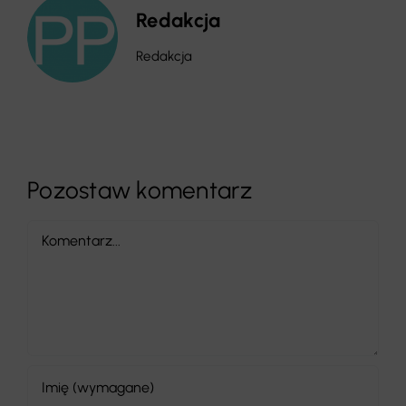
Redakcja
Redakcja
Pozostaw komentarz
Comment