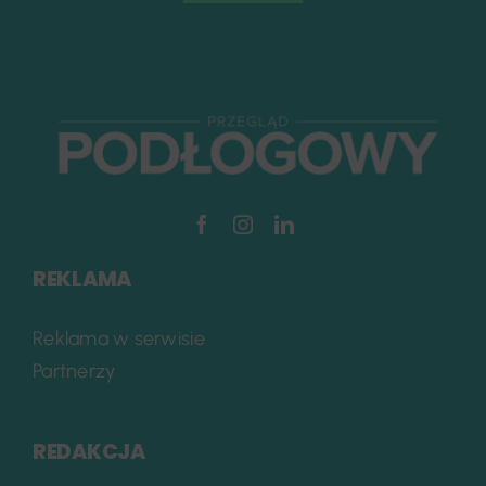
REKLAMA
Reklama w serwisie
Partnerzy
REDAKCJA