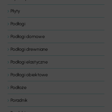
Płyty
Podłogi
Podłogi domowe
Podłogi drewniane
Podłogi elastyczne
Podłogi obiektowe
Podłoże
Poradnik