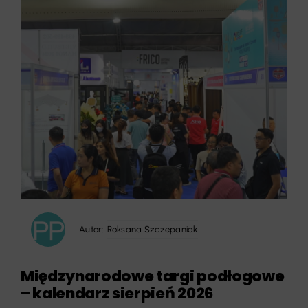
Autor:
Roksana Szczepaniak
Międzynarodowe targi podłogowe
– kalendarz sierpień 2026