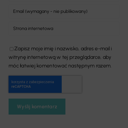
Zapisz moje imię i nazwisko, adres e-mail i
witrynę internetową w tej przeglądarce, aby
móc łatwiej komentować następnym razem.