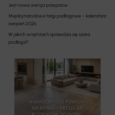
Jest nowa wersja przepisów
Międzynarodowe targi podłogowe – kalendarz
sierpień 2026
W jakich wnętrzach sprawdza się szara
podłoga?