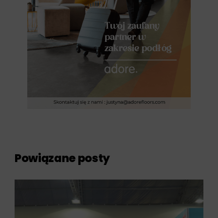
Powiązane posty