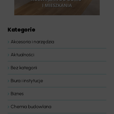
Kategorie
Akcesoria i narzędzia
Aktualności
Bez kategorii
Biura i instytucje
Biznes
Chemia budowlana