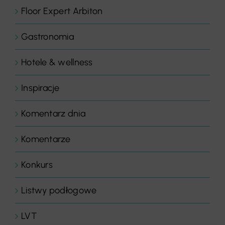
Floor Expert Arbiton
Gastronomia
Hotele & wellness
Inspiracje
Komentarz dnia
Komentarze
Konkurs
Listwy podłogowe
LVT