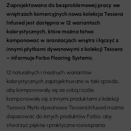
Zaprojektowana do bezproblemowej pracy we
wnętrzach komercyjnych nowa kolekcja Tessera
Infused jest dostępna w 12 wariantach
kolorystycznych, które można łatwo
komponować w aranżacjach wnętrz i łączyć z
innymi płytkami dywanowymi z kolekcji Tessera
– informuje Forbo Flooring Systems.
12 naturalnych i modnych wariantów
kolorystycznych zaprojektowano w taki sposób,
aby komponowały się ze sobą i ściśle
komponowały się z innymi produktami z kolekcji
Tessera. Płytki dywanowe Tessera Infused można
dopasować do innych produktów Forbo, aby
stworzyć piękne i praktyczne rozwiązania