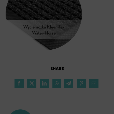
SHARE