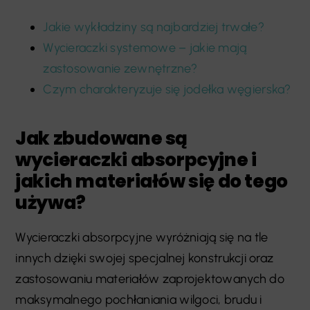
Jakie wykładziny są najbardziej trwałe?
Wycieraczki systemowe – jakie mają
zastosowanie zewnętrzne?
Czym charakteryzuje się jodełka węgierska?
Jak zbudowane są
wycieraczki absorpcyjne i
jakich materiałów się do tego
używa?
Wycieraczki absorpcyjne wyróżniają się na tle
innych dzięki swojej specjalnej konstrukcji oraz
zastosowaniu materiałów zaprojektowanych do
maksymalnego pochłaniania wilgoci, brudu i