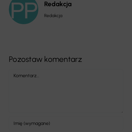
Redakcja
Redakcja
Pozostaw komentarz
Comment