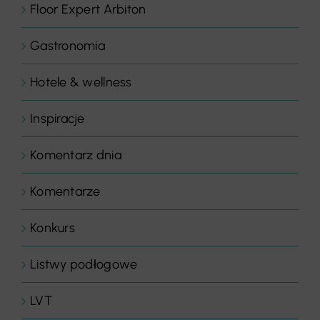
Floor Expert Arbiton
Gastronomia
Hotele & wellness
Inspiracje
Komentarz dnia
Komentarze
Konkurs
Listwy podłogowe
LVT