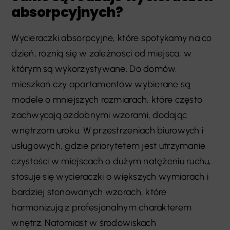
absorpcyjnych?
Wycieraczki absorpcyjne, które spotykamy na co
dzień, różnią się w zależności od miejsca, w
którym są wykorzystywane. Do domów,
mieszkań czy apartamentów wybierane są
modele o mniejszych rozmiarach, które często
zachwycają ozdobnymi wzorami, dodając
wnętrzom uroku. W przestrzeniach biurowych i
usługowych, gdzie priorytetem jest utrzymanie
czystości w miejscach o dużym natężeniu ruchu,
stosuje się wycieraczki o większych wymiarach i
bardziej stonowanych wzorach, które
harmonizują z profesjonalnym charakterem
wnętrz. Natomiast w środowiskach