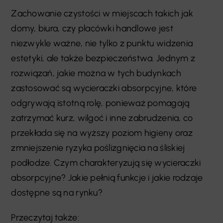
Zachowanie czystości w miejscach takich jak
domy, biura, czy placówki handlowe jest
niezwykle ważne, nie tylko z punktu widzenia
estetyki, ale także bezpieczeństwa. Jednym z
rozwiązań, jakie można w tych budynkach
zastosować są wycieraczki absorpcyjne, które
odgrywają istotną rolę, ponieważ pomagają
zatrzymać kurz, wilgoć i inne zabrudzenia, co
przekłada się na wyższy poziom higieny oraz
zmniejszenie ryzyka poślizgnięcia na śliskiej
podłodze. Czym charakteryzują się wycieraczki
absorpcyjne? Jakie pełnią funkcje i jakie rodzaje
dostępne są na rynku?
Przeczytaj także: