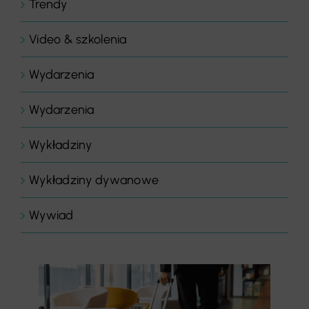
Trendy
Video & szkolenia
Wydarzenia
Wydarzenia
Wykładziny
Wykładziny dywanowe
Wywiad