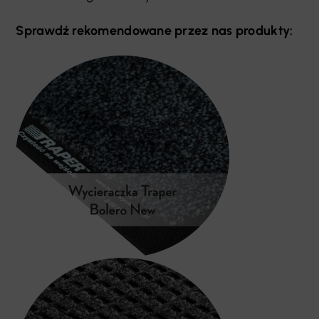
Sprawdź rekomendowane przez nas produkty: