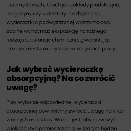
przemysłowych, takich jak zakłady produkcyjne,
magazyny czy warsztaty, niezbędne są
wycieraczki o podwyższonej wytrzymałości,
zdolne wytrzymać ekspozycję na różnego
rodzaju substancje chemiczne, gwarantując
bezpieczeństwo i czystość w miejscach pracy.
Jak wybrać wycieraczkę
absorpcyjną? Na co zwrócić
uwagę?
Przy wyborze odpowiedniej wycieraczki
absorpcyjnej powinniśmy zwrócić uwagę na kilka
ważnych aspektów. Ważne jest, aby rozważyć
wielkość i typ pomieszczenia, w którym będzie