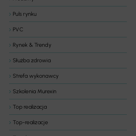
Puls rynku
PVC
Rynek & Trendy
Służba zdrowia
Strefa wykonawcy
Szkolenia Murexin
Top realizacja
Top-realizacje