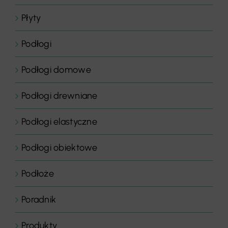
Płyty
Podłogi
Podłogi domowe
Podłogi drewniane
Podłogi elastyczne
Podłogi obiektowe
Podłoże
Poradnik
Produkty