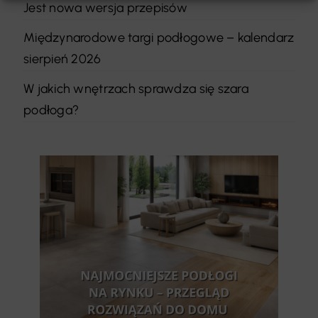
Jest nowa wersja przepisów
Międzynarodowe targi podłogowe – kalendarz
sierpień 2026
W jakich wnętrzach sprawdza się szara
podłoga?