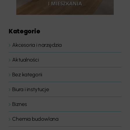
Kategorie
Akcesoria i narzędzia
Aktualności
Bez kategorii
Biura i instytucje
Biznes
Chemia budowlana