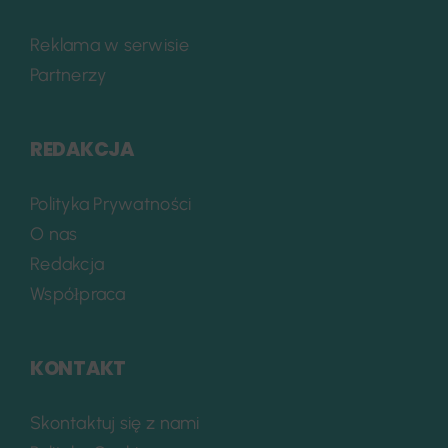
Reklama w serwisie
Partnerzy
REDAKCJA
Polityka Prywatności
O nas
Redakcja
Współpraca
KONTAKT
Skontaktuj się z nami