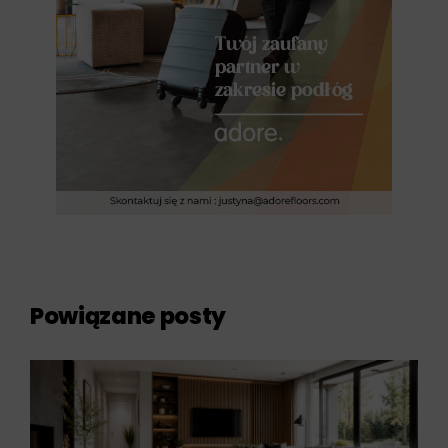
Powiązane posty