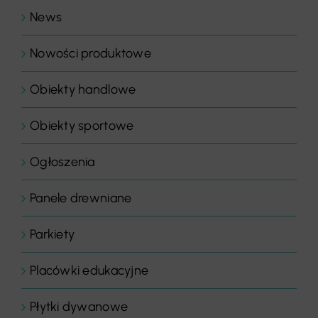
News
Nowości produktowe
Obiekty handlowe
Obiekty sportowe
Ogłoszenia
Panele drewniane
Parkiety
Placówki edukacyjne
Płytki dywanowe