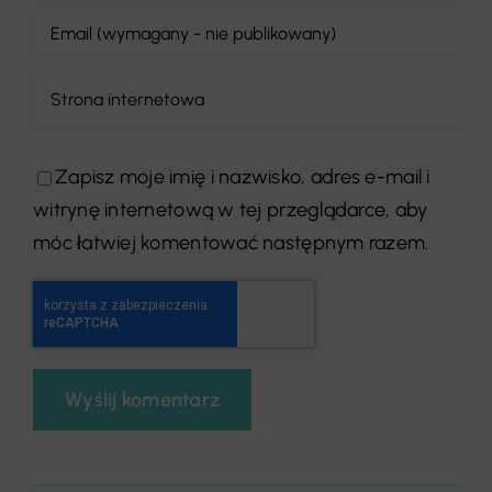
Zapisz moje imię i nazwisko, adres e-mail i
witrynę internetową w tej przeglądarce, aby
móc łatwiej komentować następnym razem.