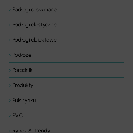
Podłogi drewniane
Podłogi elastyczne
Podłogi obiektowe
Podłoże
Poradnik
Produkty
Puls rynku
PVC
Rynek & Trendy