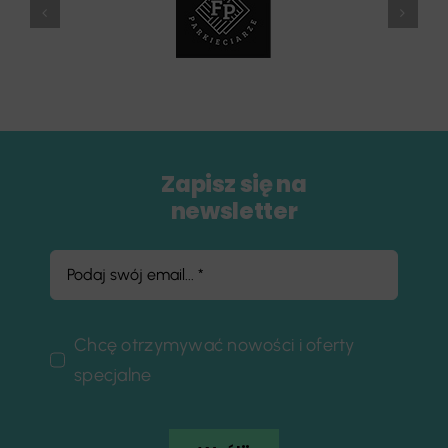
Zapisz się na
newsletter
Chcę otrzymywać nowości i oferty
specjalne