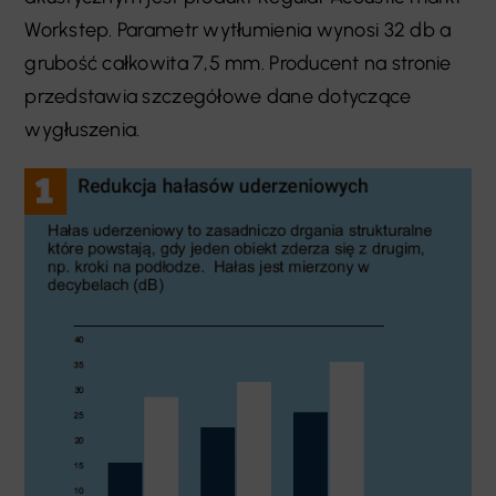
Workstep. Parametr wytłumienia wynosi 32 db a
grubość całkowita 7,5 mm. Producent na stronie
przedstawia szczegółowe dane dotyczące
wygłuszenia.