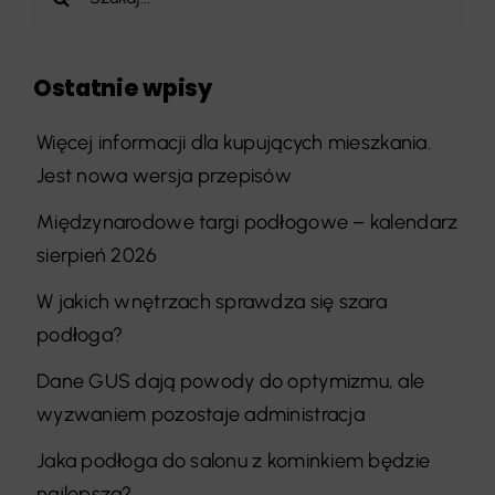
Ostatnie wpisy
Więcej informacji dla kupujących mieszkania.
Jest nowa wersja przepisów
Międzynarodowe targi podłogowe – kalendarz
sierpień 2026
W jakich wnętrzach sprawdza się szara
podłoga?
Dane GUS dają powody do optymizmu, ale
wyzwaniem pozostaje administracja
Jaka podłoga do salonu z kominkiem będzie
najlepsza?