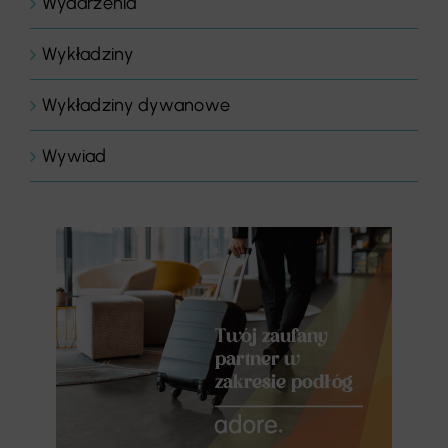
Wydarzenia
Wykładziny
Wykładziny dywanowe
Wywiad