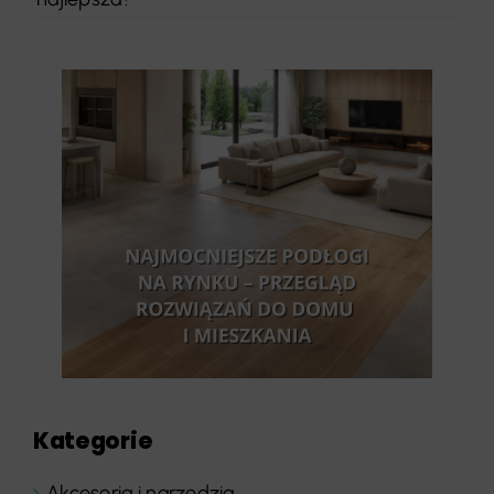
Kategorie
Akcesoria i narzędzia