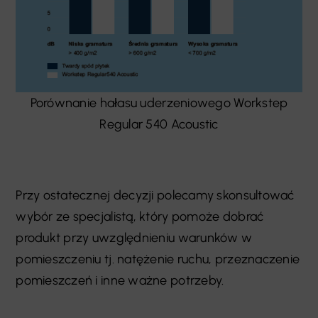
Porównanie hałasu uderzeniowego Workstep
Regular 540 Acoustic
Przy ostatecznej decyzji polecamy skonsultować
wybór ze specjalistą, który pomoże dobrać
produkt przy uwzględnieniu warunków w
pomieszczeniu tj. natężenie ruchu, przeznaczenie
pomieszczeń i inne ważne potrzeby.