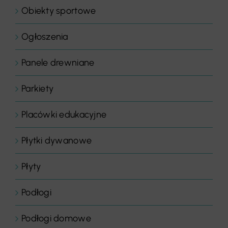
Obiekty sportowe
Ogłoszenia
Panele drewniane
Parkiety
Placówki edukacyjne
Płytki dywanowe
Płyty
Podłogi
Podłogi domowe