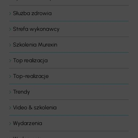
Służba zdrowia
Strefa wykonawcy
Szkolenia Murexin
Top realizacja
Top-realizacje
Trendy
Video & szkolenia
Wydarzenia