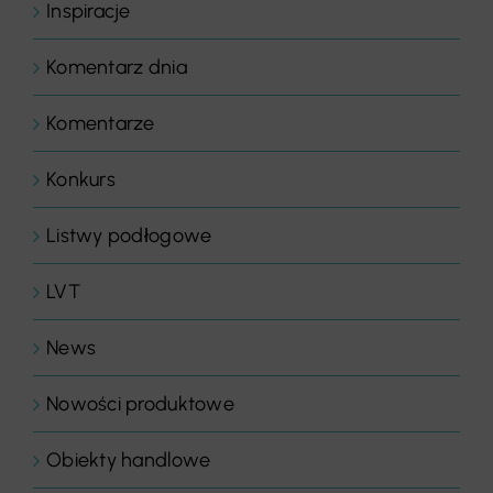
Inspiracje
Komentarz dnia
Komentarze
Konkurs
Listwy podłogowe
LVT
News
Nowości produktowe
Obiekty handlowe