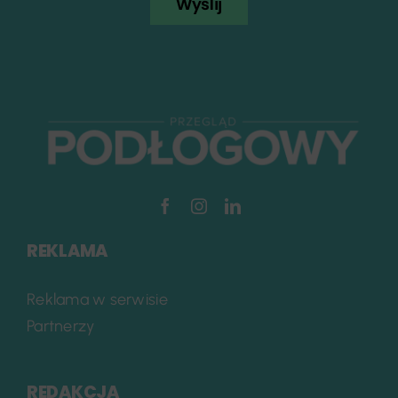
Wyślij
REKLAMA
Reklama w serwisie
Partnerzy
REDAKCJA