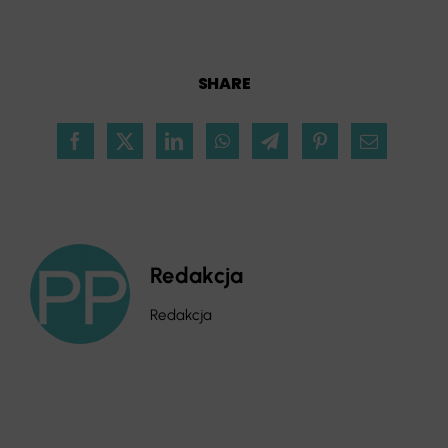
SHARE
Redakcja
Redakcja