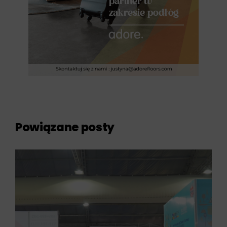
Powiązane posty