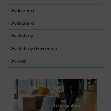
Wydarzenia
Wydarzenia
Wykładziny
Wykładziny dywanowe
Wywiad