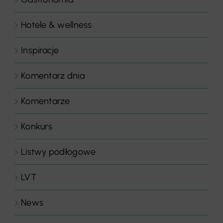
Hotele & wellness
Inspiracje
Komentarz dnia
Komentarze
Konkurs
Listwy podłogowe
LVT
News