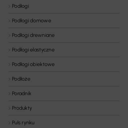
Podłogi
Podłogi domowe
Podłogi drewniane
Podłogi elastyczne
Podłogi obiektowe
Podłoże
Poradnik
Produkty
Puls rynku