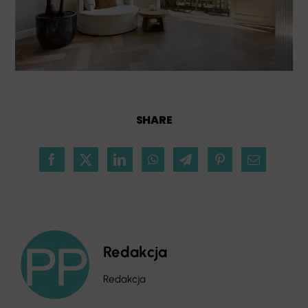
SHARE
Redakcja
Redakcja