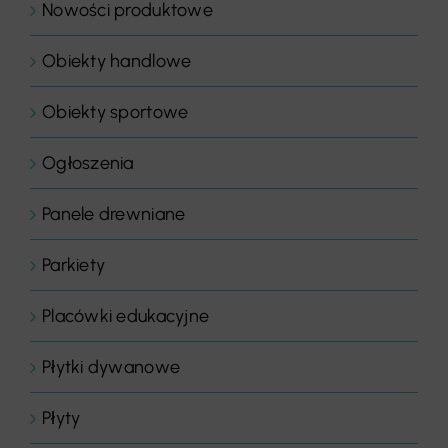
Nowości produktowe
Obiekty handlowe
Obiekty sportowe
Ogłoszenia
Panele drewniane
Parkiety
Placówki edukacyjne
Płytki dywanowe
Płyty