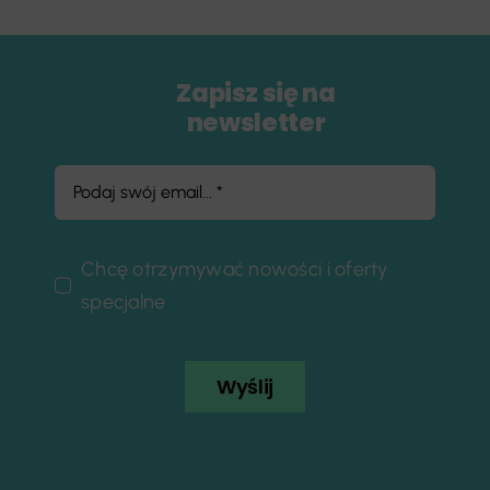
Zapisz się na
newsletter
Chcę otrzymywać nowości i oferty
specjalne
Wyślij