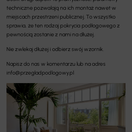
techniczne pozwalają na ich montaż nawet w
miejscach przestrzeni publicznej. To wszystko
sprawia, że ten rodzaj pokrycia podłogowego z
pewnością zostanie z nami na dłużej.
Nie zwlekaj dłużej i odbierz swój wzornik.
Napisz do nas w komentarzu lub na adres
info@przegladpodlogowy.pl