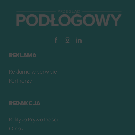
REKLAMA
Reklama w serwisie
Partnerzy
REDAKCJA
Polityka Prywatności
O nas