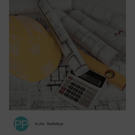
Autor:
Redakcja