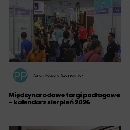
Autor:
Roksana Szczepaniak
Międzynarodowe targi podłogowe
– kalendarz sierpień 2026