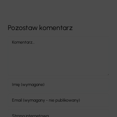
Pozostaw komentarz
Comment