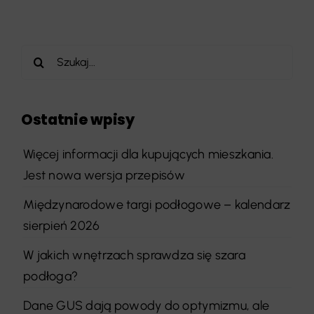
Szukaj
Ostatnie wpisy
Więcej informacji dla kupujących mieszkania.
Jest nowa wersja przepisów
Międzynarodowe targi podłogowe – kalendarz
sierpień 2026
W jakich wnętrzach sprawdza się szara
podłoga?
Dane GUS dają powody do optymizmu, ale