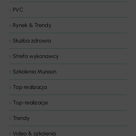
PVC
Rynek & Trendy
Służba zdrowia
Strefa wykonawcy
Szkolenia Murexin
Top realizacja
Top-realizacje
Trendy
Video & szkolenia