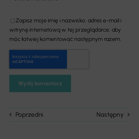
Zapisz moje imię i nazwisko, adres e-mail i
witrynę internetową w tej przeglądarce, aby
móc łatwiej komentować następnym razem.
Poprzedni
Następny