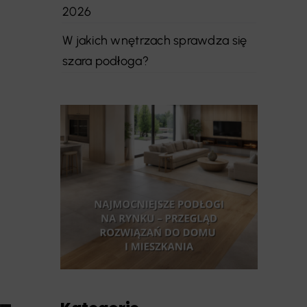
2026
W jakich wnętrzach sprawdza się
szara podłoga?