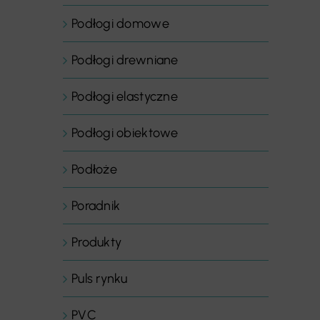
Podłogi domowe
Podłogi drewniane
Podłogi elastyczne
Podłogi obiektowe
Podłoże
Poradnik
Produkty
Puls rynku
PVC