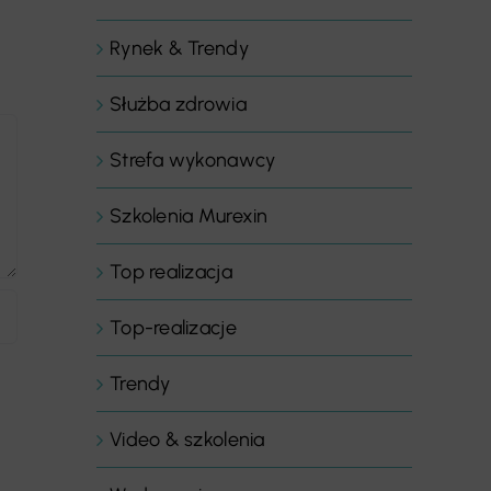
Rynek & Trendy
Służba zdrowia
Strefa wykonawcy
Szkolenia Murexin
Top realizacja
Top-realizacje
Trendy
Video & szkolenia