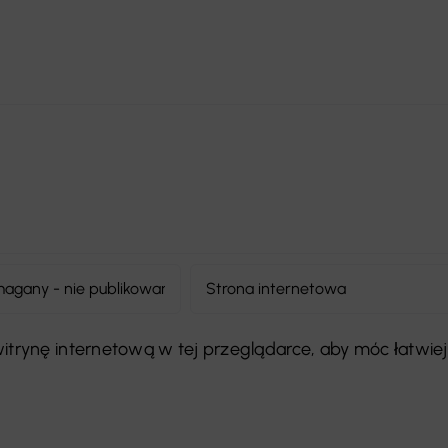
 witrynę internetową w tej przeglądarce, aby móc łatwiej