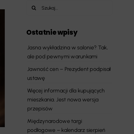
Szukaj
Ostatnie wpisy
Jasna wykładzina w salonie? Tak,
ale pod pewnymi warunkami
Jawność cen – Prezydent podpisał
ustawę
Więcej informacji dla kupujących
mieszkania. Jest nowa wersja
przepisów
Międzynarodowe targi
podłogowe – kalendarz sierpień