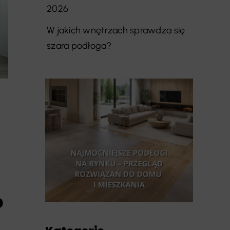
2026
W jakich wnętrzach sprawdza się
szara podłoga?
?