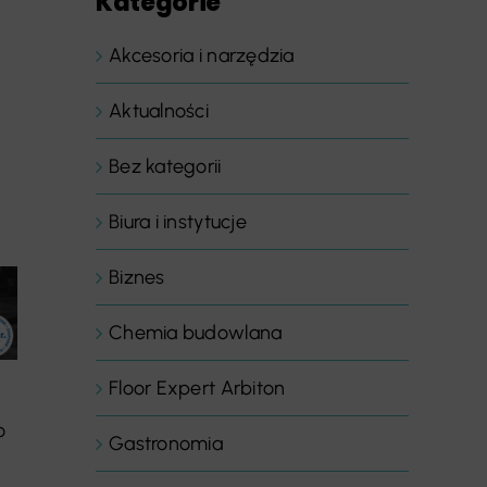
Kategorie
Akcesoria i narzędzia
Aktualności
Bez kategorii
Biura i instytucje
Biznes
Chemia budowlana
Floor Expert Arbiton
o
Gastronomia