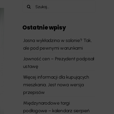
Szukaj
Ostatnie wpisy
Jasna wykładzina w salonie? Tak,
ale pod pewnymi warunkami
Jawność cen – Prezydent podpisał
ustawę
Więcej informacji dla kupujących
mieszkania. Jest nowa wersja
przepisów
Międzynarodowe targi
podłogowe – kalendarz sierpień