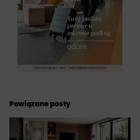
Powiązane posty