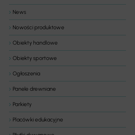
News
Nowości produktowe
Obiekty handlowe
Obiekty sportowe
Ogłoszenia
Panele drewniane
Parkiety
Placówki edukacyjne