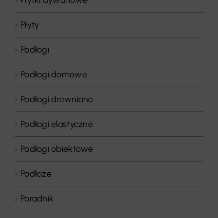
Płytki dywanowe
Płyty
Podłogi
Podłogi domowe
Podłogi drewniane
Podłogi elastyczne
Podłogi obiektowe
Podłoże
Poradnik