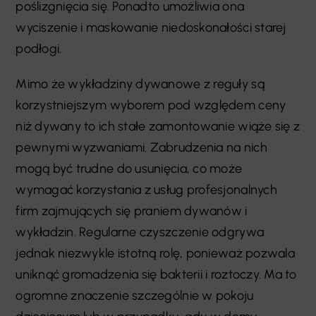
poślizgnięcia się. Ponadto umożliwia ona
wyciszenie i maskowanie niedoskonałości starej
podłogi.
Mimo że wykładziny dywanowe z reguły są
korzystniejszym wyborem pod względem ceny
niż dywany to ich stałe zamontowanie wiąże się z
pewnymi wyzwaniami. Zabrudzenia na nich
mogą być trudne do usunięcia, co może
wymagać korzystania z usług profesjonalnych
firm zajmujących się praniem dywanów i
wykładzin. Regularne czyszczenie odgrywa
jednak niezwykle istotną rolę, ponieważ pozwala
uniknąć gromadzenia się bakterii i roztoczy. Ma to
ogromne znaczenie szczególnie w pokoju