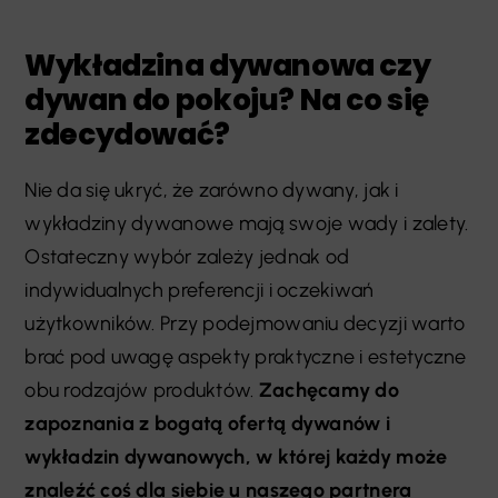
Wykładzina dywanowa czy
dywan do pokoju? Na co się
zdecydować?
Nie da się ukryć, że zarówno dywany, jak i
wykładziny dywanowe mają swoje wady i zalety.
Ostateczny wybór zależy jednak od
indywidualnych preferencji i oczekiwań
użytkowników. Przy podejmowaniu decyzji warto
brać pod uwagę aspekty praktyczne i estetyczne
obu rodzajów produktów.
Zachęcamy do
zapoznania z bogatą ofertą dywanów i
wykładzin dywanowych, w której każdy może
znaleźć coś dla siebie u naszego partnera