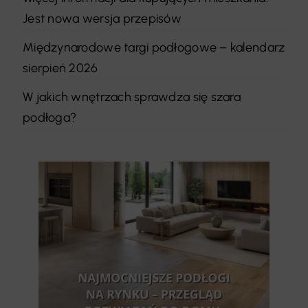
Jest nowa wersja przepisów
Międzynarodowe targi podłogowe – kalendarz
sierpień 2026
W jakich wnętrzach sprawdza się szara
podłoga?