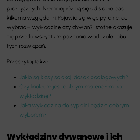
praktycznych. Niemniej różnią się od siebie pod
kilkoma względami. Pojawia się więc pytanie, co
wybrać – wykładzinę czy dywan? Istotne okazuje
się przede wszystkim poznanie wad i zalet obu
tych rozwiązań.
Przeczytaj także:
Jakie są klasy selekcji desek podłogowych?
Czy linoleum jest dobrym materiałem na
wykładzinę?
Jaka wykładzina do sypialni będzie dobrym
wyborem?
Wykładziny dywanowe i ich