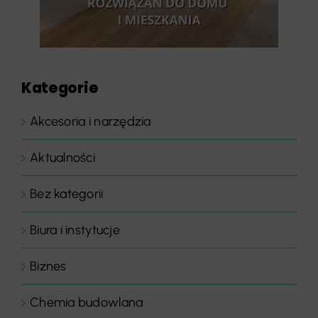
Kategorie
Akcesoria i narzędzia
Aktualności
Bez kategorii
Biura i instytucje
Biznes
Chemia budowlana