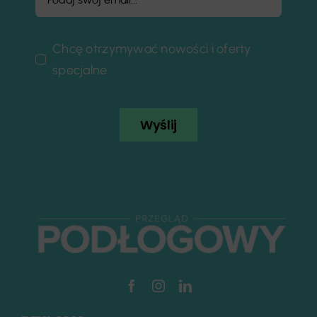
Chcę otrzymywać nowości i oferty
specjalne
Wyślij