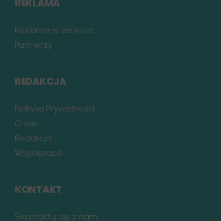
REKLAMA
Reklama w serwisie
Partnerzy
REDAKCJA
Polityka Prywatności
O nas
Redakcja
Współpraca
KONTAKT
Skontaktuj się z nami