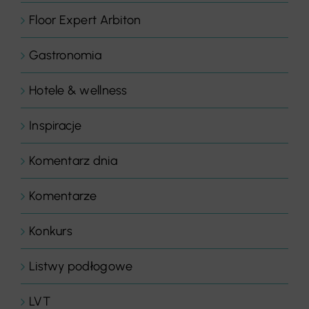
Floor Expert Arbiton
Gastronomia
Hotele & wellness
Inspiracje
Komentarz dnia
Komentarze
Konkurs
Listwy podłogowe
LVT