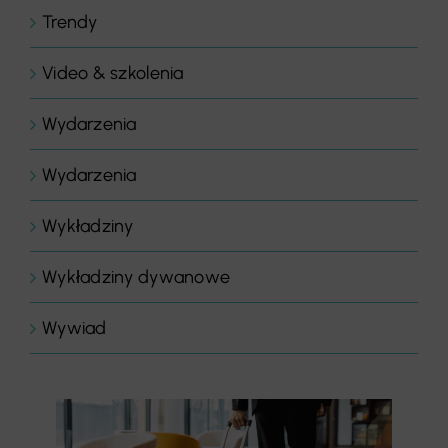
Trendy
Video & szkolenia
Wydarzenia
Wydarzenia
Wykładziny
Wykładziny dywanowe
Wywiad