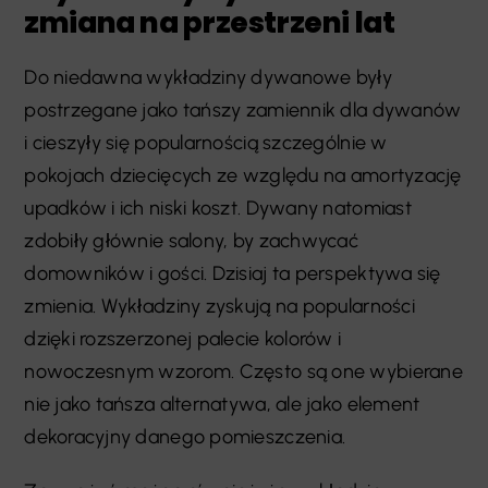
zmiana na przestrzeni lat
Do niedawna wykładziny dywanowe były
postrzegane jako tańszy zamiennik dla dywanów
i cieszyły się popularnością szczególnie w
pokojach dziecięcych ze względu na amortyzację
upadków i ich niski koszt. Dywany natomiast
zdobiły głównie salony, by zachwycać
domowników i gości. Dzisiaj ta perspektywa się
zmienia. Wykładziny zyskują na popularności
dzięki rozszerzonej palecie kolorów i
nowoczesnym wzorom. Często są one wybierane
nie jako tańsza alternatywa, ale jako element
dekoracyjny danego pomieszczenia.