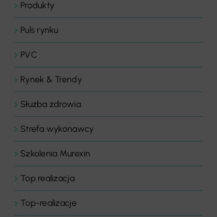
Produkty
Puls rynku
PVC
Rynek & Trendy
Służba zdrowia
Strefa wykonawcy
Szkolenia Murexin
Top realizacja
Top-realizacje