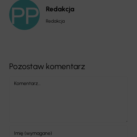
Redakcja
Redakcja
Pozostaw komentarz
Comment