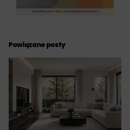
Powiązane posty