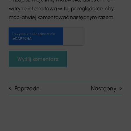
witrynę internetową w tej przeglądarce, aby
móc łatwiej komentować następnym razem.
Poprzedni
Następny