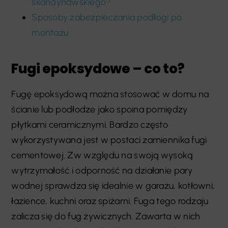
skandynawskiego?
Sposoby zabezpieczania podłogi po
montażu
Fugi epoksydowe – co to?
Fugę epoksydową można stosować w domu na
ścianie lub podłodze jako spoina pomiędzy
płytkami ceramicznymi. Bardzo często
wykorzystywana jest w postaci zamiennika fugi
cementowej. Zw względu na swoją wysoką
wytrzymałość i odporność na działanie pary
wodnej sprawdza się idealnie w garażu, kotłowni,
łazience, kuchni oraz spiżarni. Fuga tego rodzaju
zalicza się do fug żywicznych. Zawarta w nich