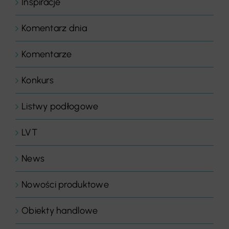
Inspiracje
Komentarz dnia
Komentarze
Konkurs
Listwy podłogowe
LVT
News
Nowości produktowe
Obiekty handlowe