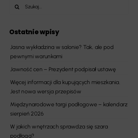
Szukaj
Ostatnie wpisy
Jasna wykładzina w salonie? Tak, ale pod
pewnymi warunkami
Jawność cen – Prezydent podpisał ustawę
Więcej informacji dla kupujących mieszkania.
Jest nowa wersja przepisów
Międzynarodowe targi podłogowe – kalendarz
sierpień 2026
W jakich wnętrzach sprawdza się szara
podłoga?