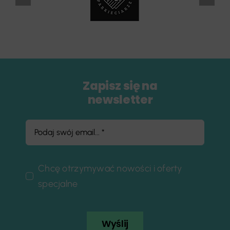
Zapisz się na
newsletter
Chcę otrzymywać nowości i oferty
specjalne
Wyślij