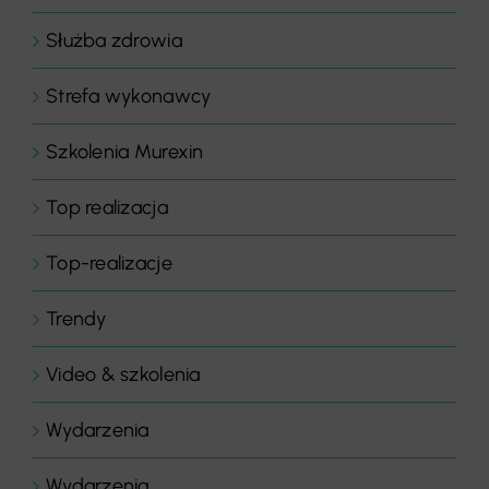
Służba zdrowia
Strefa wykonawcy
Szkolenia Murexin
Top realizacja
Top-realizacje
Trendy
Video & szkolenia
Wydarzenia
Wydarzenia