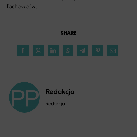
fachowców.
SHARE
Redakcja
Redakcja