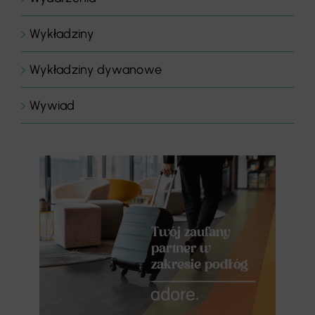
Wykładziny
Wykładziny dywanowe
Wywiad