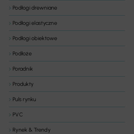
Podłogi drewniane
Podłogi elastyczne
Podłogi obiektowe
Podłoże
Poradnik
Produkty
Puls rynku
PVC
Rynek & Trendy