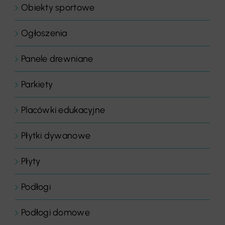
Obiekty sportowe
Ogłoszenia
Panele drewniane
Parkiety
Placówki edukacyjne
Płytki dywanowe
Płyty
Podłogi
Podłogi domowe