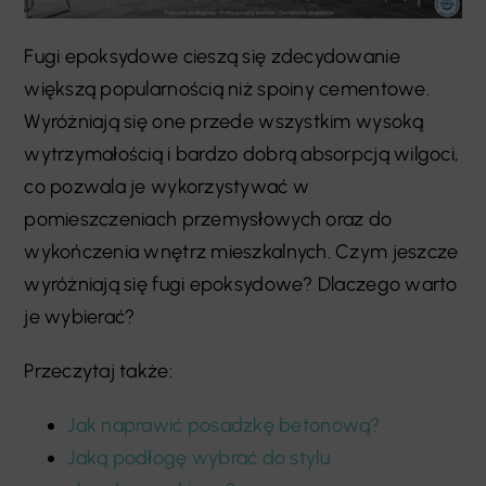
Fugi epoksydowe cieszą się zdecydowanie
większą popularnością niż spoiny cementowe.
Wyróżniają się one przede wszystkim wysoką
wytrzymałością i bardzo dobrą absorpcją wilgoci,
co pozwala je wykorzystywać w
pomieszczeniach przemysłowych oraz do
wykończenia wnętrz mieszkalnych. Czym jeszcze
wyróżniają się fugi epoksydowe? Dlaczego warto
je wybierać?
Przeczytaj także:
Jak naprawić posadzkę betonową?
Jaką podłogę wybrać do stylu