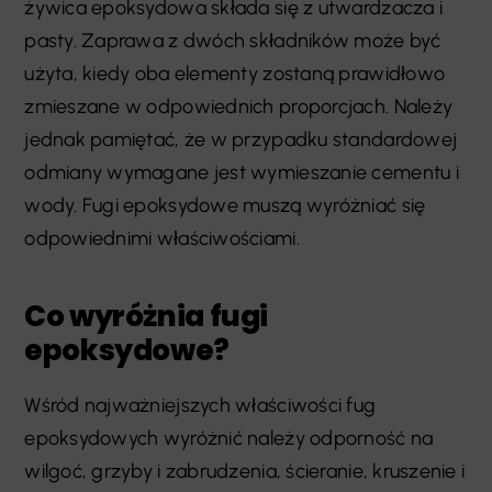
żywica epoksydowa składa się z utwardzacza i
pasty. Zaprawa z dwóch składników może być
użyta, kiedy oba elementy zostaną prawidłowo
zmieszane w odpowiednich proporcjach. Należy
jednak pamiętać, że w przypadku standardowej
odmiany wymagane jest wymieszanie cementu i
wody. Fugi epoksydowe muszą wyróżniać się
odpowiednimi właściwościami.
Co wyróżnia fugi
epoksydowe?
Wśród najważniejszych właściwości fug
epoksydowych wyróżnić należy odporność na
wilgoć, grzyby i zabrudzenia, ścieranie, kruszenie i