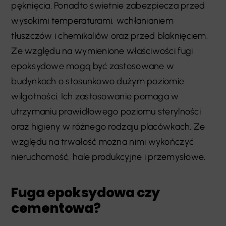
pęknięcia. Ponadto świetnie zabezpiecza przed
wysokimi temperaturami, wchłanianiem
tłuszczów i chemikaliów oraz przed blaknięciem.
Ze względu na wymienione właściwości fugi
epoksydowe mogą być zastosowane w
budynkach o stosunkowo dużym poziomie
wilgotności. Ich zastosowanie pomaga w
utrzymaniu prawidłowego poziomu sterylności
oraz higieny w różnego rodzaju placówkach. Ze
względu na trwałość można nimi wykończyć
nieruchomość, hale produkcyjne i przemysłowe.
Fuga epoksydowa czy
cementowa?