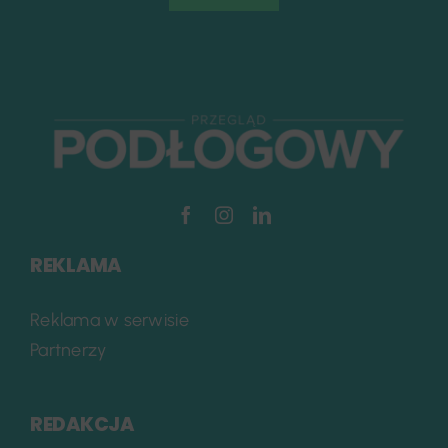
REKLAMA
Reklama w serwisie
Partnerzy
REDAKCJA