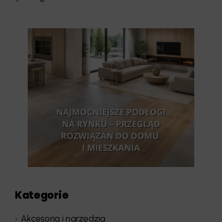
Kategorie
Akcesoria i narzędzia