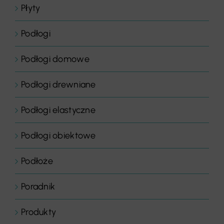
Płyty
Podłogi
Podłogi domowe
Podłogi drewniane
Podłogi elastyczne
Podłogi obiektowe
Podłoże
Poradnik
Produkty