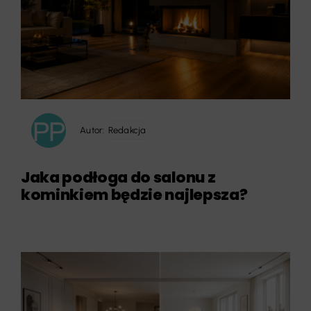
Autor:
Redakcja
Jaka podłoga do salonu z
kominkiem będzie najlepsza?