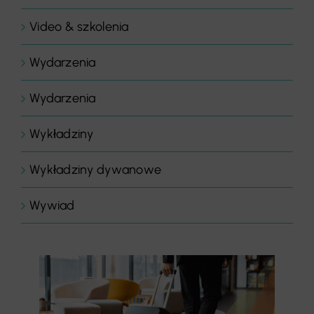
Video & szkolenia
Wydarzenia
Wydarzenia
Wykładziny
Wykładziny dywanowe
Wywiad