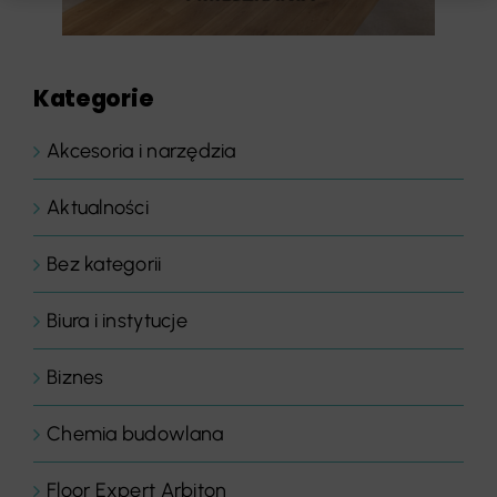
Kategorie
Akcesoria i narzędzia
Aktualności
Bez kategorii
Biura i instytucje
Biznes
Chemia budowlana
Floor Expert Arbiton