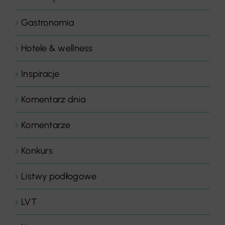
Gastronomia
Hotele & wellness
Inspiracje
Komentarz dnia
Komentarze
Konkurs
Listwy podłogowe
LVT