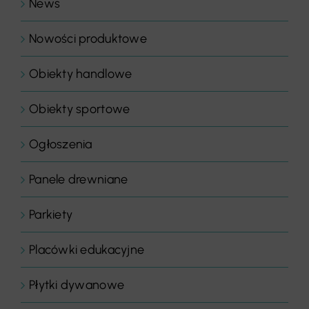
News
Nowości produktowe
Obiekty handlowe
Obiekty sportowe
Ogłoszenia
Panele drewniane
Parkiety
Placówki edukacyjne
Płytki dywanowe