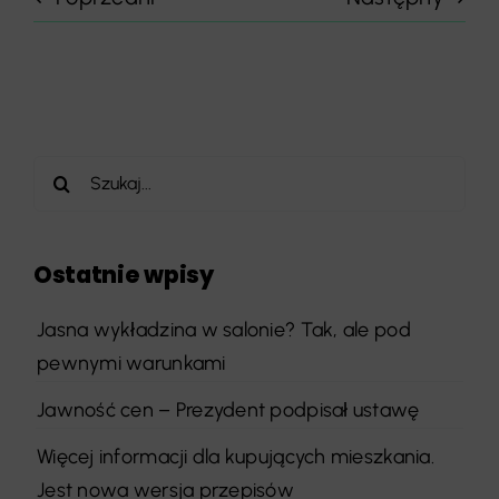
Szukaj
Ostatnie wpisy
Jasna wykładzina w salonie? Tak, ale pod
pewnymi warunkami
Jawność cen – Prezydent podpisał ustawę
Więcej informacji dla kupujących mieszkania.
Jest nowa wersja przepisów