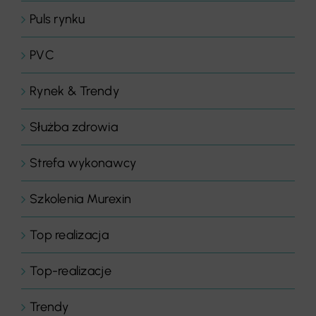
Puls rynku
PVC
Rynek & Trendy
Służba zdrowia
Strefa wykonawcy
Szkolenia Murexin
Top realizacja
Top-realizacje
Trendy