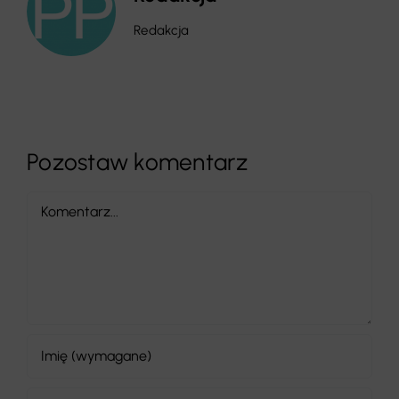
Redakcja
Pozostaw komentarz
Comment