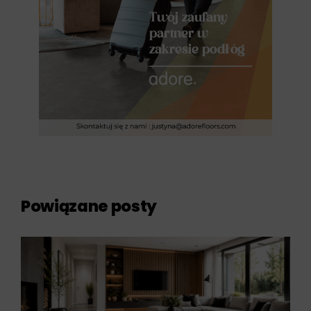
Powiązane posty