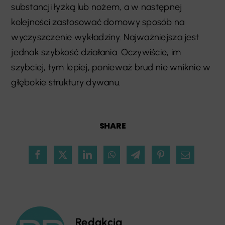
substancji łyżką lub nożem, a w następnej
kolejności zastosować domowy sposób na
wyczyszczenie wykładziny. Najważniejsza jest
jednak szybkość działania. Oczywiście, im
szybciej, tym lepiej, ponieważ brud nie wniknie w
głębokie struktury dywanu.
SHARE
Redakcja