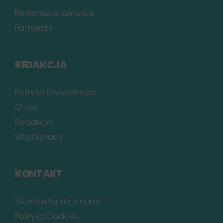
Reklama w serwisie
Partnerzy
REDAKCJA
Polityka Prywatności
O nas
Redakcja
Współpraca
KONTAKT
Skontaktuj się z nami
Polityka Cookies