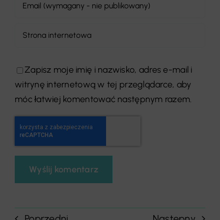
Zapisz moje imię i nazwisko, adres e-mail i
witrynę internetową w tej przeglądarce, aby
móc łatwiej komentować następnym razem.
Poprzedni
Następny