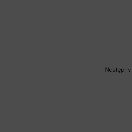
Następny