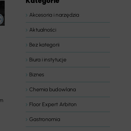
Kategorie
Akcesoria i narzędzia
Aktualności
Bez kategorii
Biura i instytucje
Biznes
Chemia budowlana
ym
Floor Expert Arbiton
Gastronomia