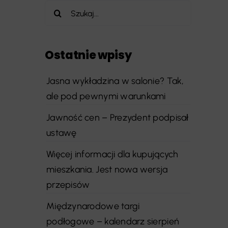
Szukaj
Ostatnie wpisy
Jasna wykładzina w salonie? Tak,
ale pod pewnymi warunkami
Jawność cen – Prezydent podpisał
ustawę
Więcej informacji dla kupujących
mieszkania. Jest nowa wersja
przepisów
Międzynarodowe targi
podłogowe – kalendarz sierpień