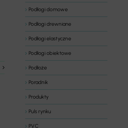
Podłogi domowe
Podłogi drewniane
Podłogi elastyczne
Podłogi obiektowe
Podłoże
Poradnik
Produkty
Puls rynku
PVC