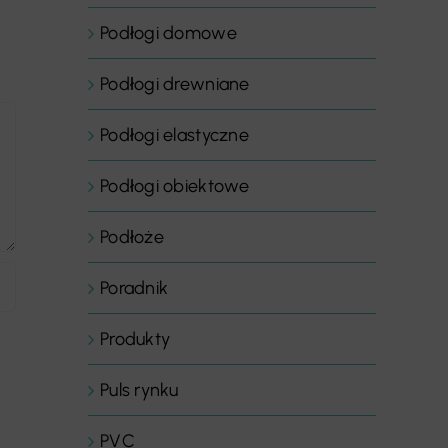
Podłogi domowe
Podłogi drewniane
Podłogi elastyczne
Podłogi obiektowe
Podłoże
Poradnik
Produkty
Puls rynku
PVC