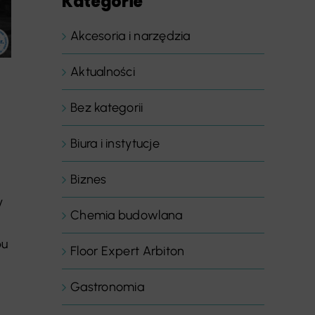
Kategorie
Akcesoria i narzędzia
Aktualności
Bez kategorii
Biura i instytucje
Biznes
y
Chemia budowlana
bu
Floor Expert Arbiton
Gastronomia