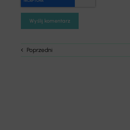
Poprzedni