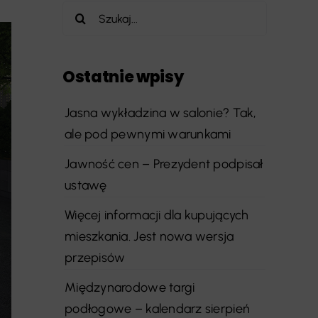
Szukaj
Ostatnie wpisy
Jasna wykładzina w salonie? Tak,
ale pod pewnymi warunkami
Jawność cen – Prezydent podpisał
ustawę
Więcej informacji dla kupujących
mieszkania. Jest nowa wersja
przepisów
Międzynarodowe targi
podłogowe – kalendarz sierpień