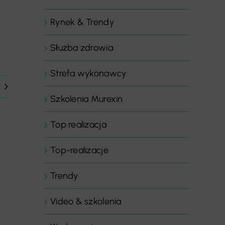
Rynek & Trendy
Służba zdrowia
Strefa wykonawcy
Szkolenia Murexin
Top realizacja
Top-realizacje
Trendy
Video & szkolenia