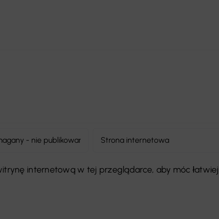
 witrynę internetową w tej przeglądarce, aby móc łatwiej