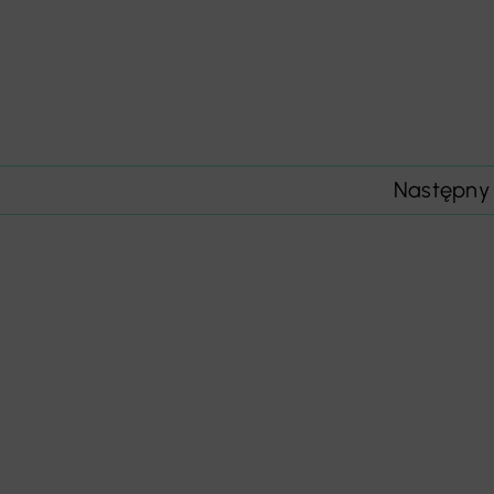
Następny