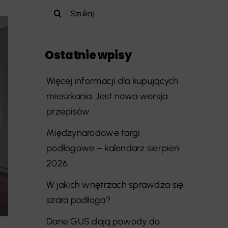
Szukaj
Ostatnie wpisy
Więcej informacji dla kupujących
mieszkania. Jest nowa wersja
przepisów
Międzynarodowe targi
podłogowe – kalendarz sierpień
2026
W jakich wnętrzach sprawdza się
szara podłoga?
Dane GUS dają powody do