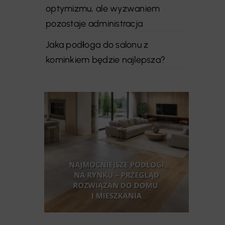
optymizmu, ale wyzwaniem
pozostaje administracja
Jaka podłoga do salonu z
kominkiem będzie najlepsza?