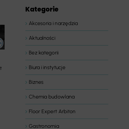
Kategorie
Akcesoria i narzędzia
Aktualności
Bez kategorii
Biura i instytucje
t
Biznes
Chemia budowlana
Floor Expert Arbiton
Gastronomia