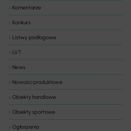
Komentarze
Konkurs
Listwy podłogowe
LVT
News
Nowości produktowe
Obiekty handlowe
Obiekty sportowe
Ogłoszenia