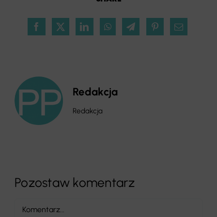
Redakcja
Redakcja
Pozostaw komentarz
Comment