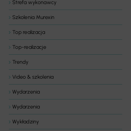
Strefa wykonawcy
Szkolenia Murexin
Top realizacja
Top-realizacje
Trendy
Video & szkolenia
Wydarzenia
Wydarzenia
Wykładziny