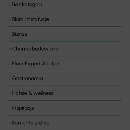
Bez kategorii
Biura i instytucje
Biznes
Chemia budowlana
Floor Expert Arbiton
Gastronomia
Hotele & wellness
Inspiracje
Komentarz dnia