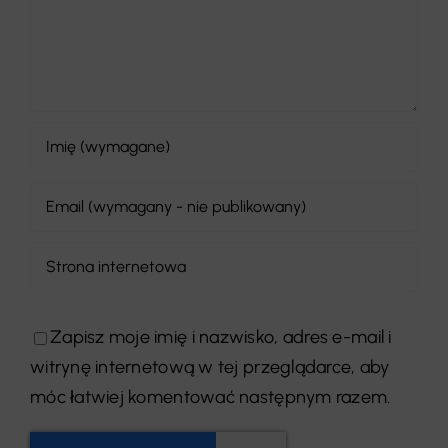
Zapisz moje imię i nazwisko, adres e-mail i
witrynę internetową w tej przeglądarce, aby
móc łatwiej komentować następnym razem.