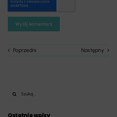
Poprzedni
Następny
Szukaj
Ostatnie wpisy