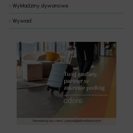
Wykładziny dywanowe
Wywiad