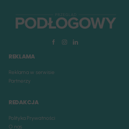
REKLAMA
Reklama w serwisie
Partnerzy
REDAKCJA
Polityka Prywatności
O nas