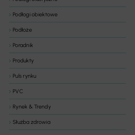
Podłogi obiektowe
Podłoże
Poradnik
Produkty
Puls rynku
PVC
Rynek & Trendy
Służba zdrowia