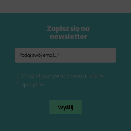
Zapisz się na
newsletter
Chcę otrzymywać nowości i oferty
specjalne
Wyślij