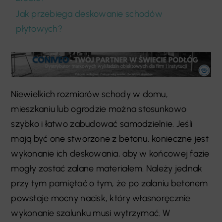
Jak przebiega deskowanie schodów
płytowych?
Niewielkich rozmiarów schody w domu,
mieszkaniu lub ogrodzie można stosunkowo
szybko i łatwo zabudować samodzielnie. Jeśli
mają być one stworzone z betonu, konieczne jest
wykonanie ich deskowania, aby w końcowej fazie
mogły zostać zalane materiałem. Należy jednak
przy tym pamiętać o tym, że po zalaniu betonem
powstaje mocny nacisk, który własnoręcznie
wykonanie szalunku musi wytrzymać. W