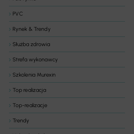
PVC
Rynek & Trendy
Służba zdrowia
Strefa wykonawcy
Szkolenia Murexin
Top realizacja
Top-realizacje
Trendy