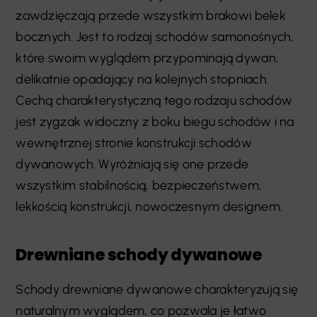
zawdzięczają przede wszystkim brakowi belek
bocznych. Jest to rodzaj schodów samonośnych,
które swoim wyglądem przypominają dywan,
delikatnie opadający na kolejnych stopniach.
Cechą charakterystyczną tego rodzaju schodów
jest zygzak widoczny z boku biegu schodów i na
wewnętrznej stronie konstrukcji schodów
dywanowych. Wyróżniają się one przede
wszystkim stabilnością, bezpieczeństwem,
lekkością konstrukcji, nowoczesnym designem.
Drewniane schody dywanowe
Schody drewniane dywanowe charakteryzują się
naturalnym wyglądem, co pozwala je łatwo