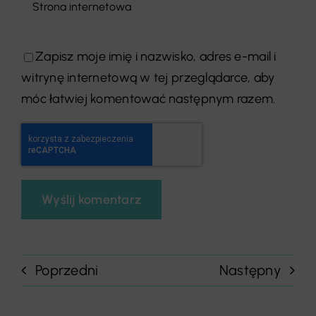
Zapisz moje imię i nazwisko, adres e-mail i
witrynę internetową w tej przeglądarce, aby
móc łatwiej komentować następnym razem.
Poprzedni
Następny