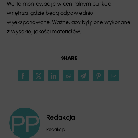
Warto montować je w centralnym punkcie
wnętrza, gdzie będą odpowiednio
wyeksponowane. Ważne, aby były one wykonane
z wysokiej jakości materiałów.
SHARE
Redakcja
Redakcja