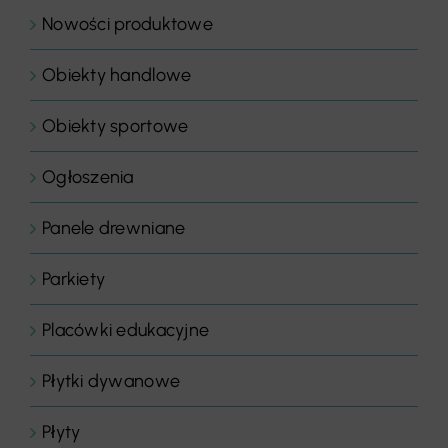
Nowości produktowe
Obiekty handlowe
Obiekty sportowe
Ogłoszenia
Panele drewniane
Parkiety
Placówki edukacyjne
Płytki dywanowe
Płyty