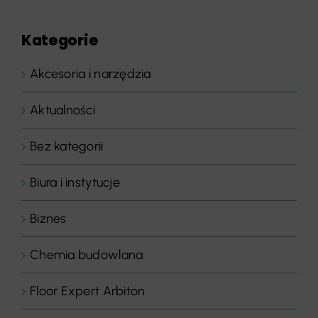
Kategorie
Akcesoria i narzędzia
Aktualności
Bez kategorii
Biura i instytucje
Biznes
Chemia budowlana
Floor Expert Arbiton