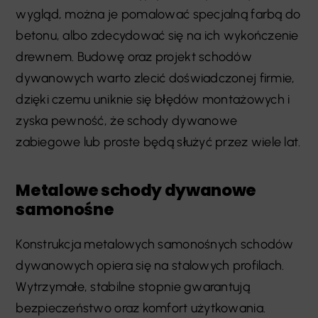
wygląd, można je pomalować specjalną farbą do
betonu, albo zdecydować się na ich wykończenie
drewnem. Budowę oraz projekt schodów
dywanowych warto zlecić doświadczonej firmie,
dzięki czemu uniknie się błędów montażowych i
zyska pewność, że schody dywanowe
zabiegowe lub proste będą służyć przez wiele lat.
Metalowe schody dywanowe
samonośne
Konstrukcja metalowych samonośnych schodów
dywanowych opiera się na stalowych profilach.
Wytrzymałe, stabilne stopnie gwarantują
bezpieczeństwo oraz komfort użytkowania.