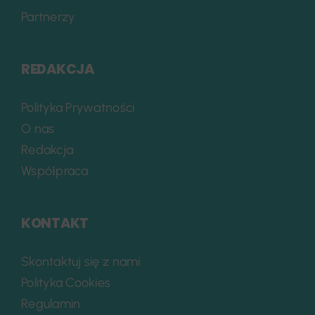
Partnerzy
REDAKCJA
Polityka Prywatności
O nas
Redakcja
Współpraca
KONTAKT
Skontaktuj się z nami
Polityka Cookies
Regulamin