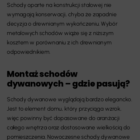
Schody oparte na konstrukcji stalowej nie
wymagają konserwacji, chyba że zapadnie
decyzja o drewnianym wykończeniu. Wybór
metalowych schodów wiąże się z niższym
kosztem w porównaniu z ich drewnianym
odpowiednikiem.
Montaż schodów
dywanowych – gdzie pasują?
Schody dywanowe wyglądają bardzo elegancko.
Jest to element domu, który przyciąga wzrok,
więc powinny być dopasowane do aranżacji
całego wnętrza oraz dostosowane wielkością do
pomieszczenia. Nowoczesne schody dywanowe