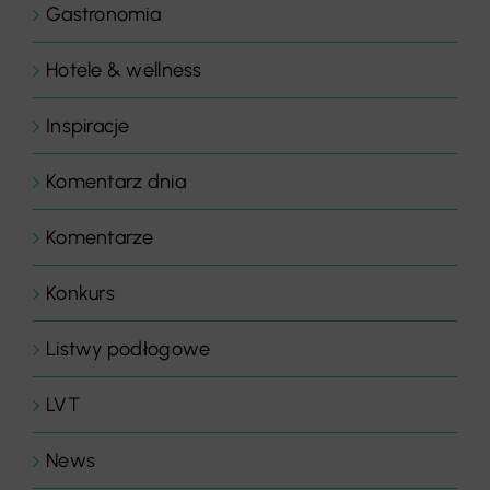
Gastronomia
Hotele & wellness
Inspiracje
Komentarz dnia
Komentarze
Konkurs
Listwy podłogowe
LVT
News