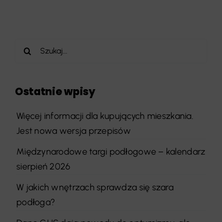
Szukaj
Ostatnie wpisy
Więcej informacji dla kupujących mieszkania.
Jest nowa wersja przepisów
Międzynarodowe targi podłogowe – kalendarz
sierpień 2026
W jakich wnętrzach sprawdza się szara
podłoga?