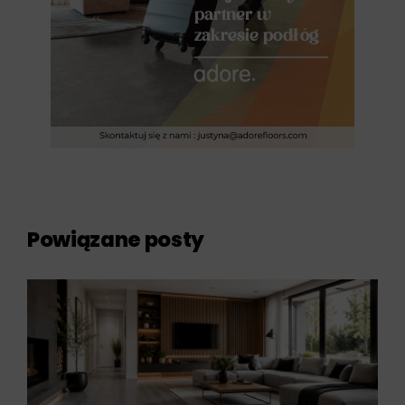
Powiązane posty