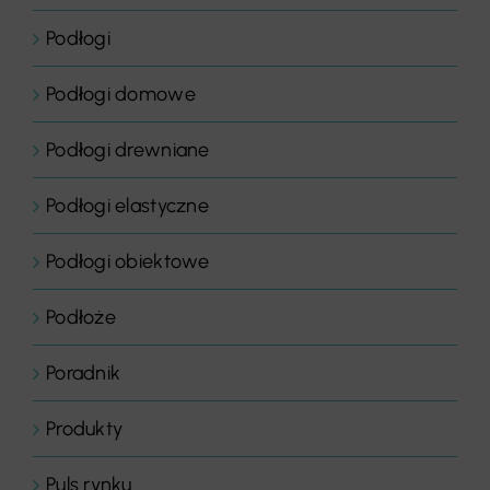
Podłogi
Podłogi domowe
Podłogi drewniane
Podłogi elastyczne
Podłogi obiektowe
Podłoże
Poradnik
Produkty
Puls rynku