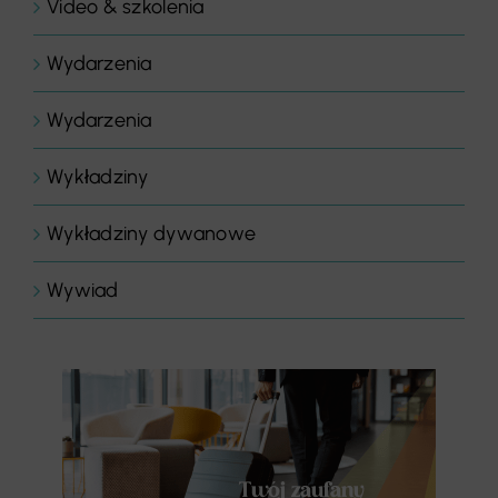
Video & szkolenia
Wydarzenia
Wydarzenia
Wykładziny
Wykładziny dywanowe
Wywiad