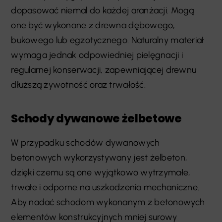
dopasować niemal do każdej aranżacji. Mogą
one być wykonane z drewna dębowego,
bukowego lub egzotycznego. Naturalny materiał
wymaga jednak odpowiedniej pielęgnacji i
regularnej konserwacji, zapewniającej drewnu
dłuższą żywotność oraz trwałość.
Schody dywanowe żelbetowe
W przypadku schodów dywanowych
betonowych wykorzystywany jest żelbeton,
dzięki czemu są one wyjątkowo wytrzymałe,
trwałe i odporne na uszkodzenia mechaniczne.
Aby nadać schodom wykonanym z betonowych
elementów konstrukcyjnych mniej surowy