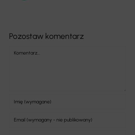
Pozostaw komentarz
Comment