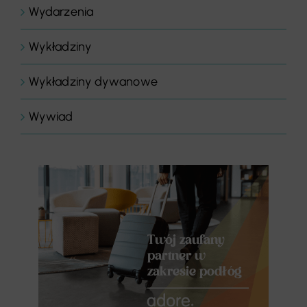
Wydarzenia
Wykładziny
Wykładziny dywanowe
Wywiad