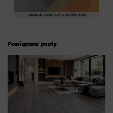
Powiązane posty