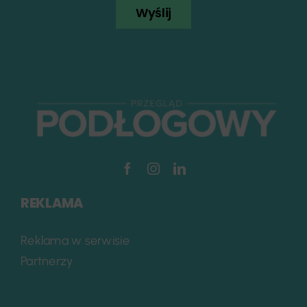
Wyślij
REKLAMA
Reklama w serwisie
Partnerzy