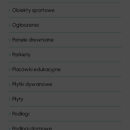
Obiekty sportowe
Ogłoszenia
Panele drewniane
Parkiety
Placówki edukacyjne
Płytki dywanowe
Płyty
Podłogi
Podłogi domowe