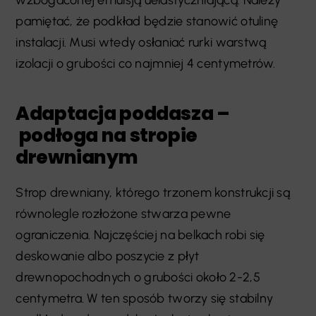
pamiętać, że podkład będzie stanowić otulinę
instalacji. Musi wtedy osłaniać rurki warstwą
izolacji o grubości co najmniej 4 centymetrów.
Adaptacja poddasza –
podłoga na stropie
drewnianym
Strop drewniany, którego trzonem konstrukcji są
równolegle rozłożone stwarza pewne
ograniczenia. Najczęściej na belkach robi się
deskowanie albo poszycie z płyt
drewnopochodnych o grubości około 2-2,5
centymetra. W ten sposób tworzy się stabilny