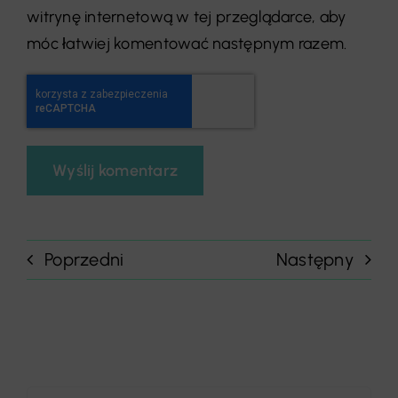
witrynę internetową w tej przeglądarce, aby
móc łatwiej komentować następnym razem.
Poprzedni
Następny