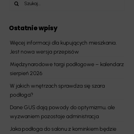
Szukaj
Ostatnie wpisy
Więcej informacji dla kupujących mieszkania.
Jest nowa wersja przepisów
Międzynarodowe targi podłogowe – kalendarz
sierpień 2026
W jakich wnętrzach sprawdza się szara
podłoga?
Dane GUS dają powody do optymizmu, ale
wyzwaniem pozostaje administracja
Jaka podłoga do salonu z kominkiem będzie