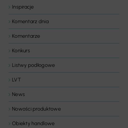
Inspiracje
Komentarz dnia
Komentarze
Konkurs
Listwy podłogowe
LVT
News
Nowości produktowe
Obiekty handlowe