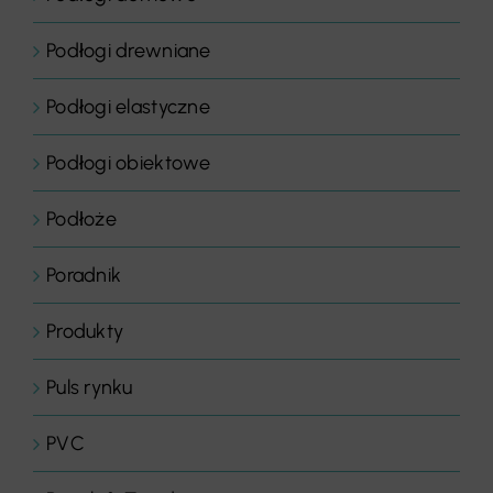
Podłogi drewniane
Podłogi elastyczne
Podłogi obiektowe
Podłoże
Poradnik
Produkty
Puls rynku
PVC