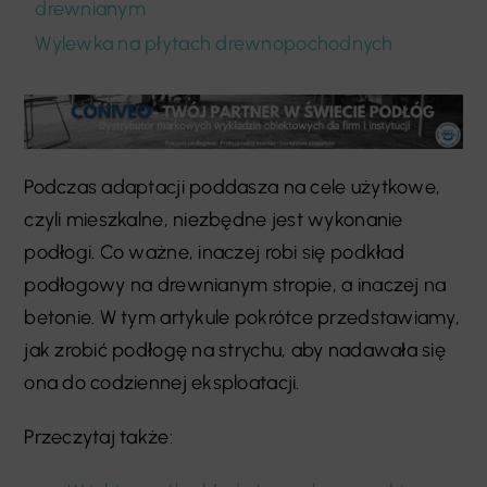
drewnianym
Wylewka na płytach drewnopochodnych
Podczas adaptacji poddasza na cele użytkowe,
czyli mieszkalne, niezbędne jest wykonanie
podłogi. Co ważne, inaczej robi się podkład
podłogowy na drewnianym stropie, a inaczej na
betonie. W tym artykule pokrótce przedstawiamy,
jak zrobić podłogę na strychu, aby nadawała się
ona do codziennej eksploatacji.
Przeczytaj także: