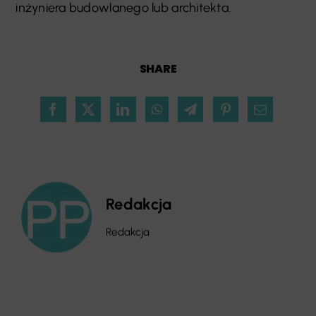
inżyniera budowlanego lub architekta.
SHARE
Redakcja
Redakcja