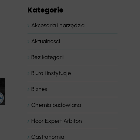
Kategorie
Akcesoria i narzędzia
Aktualności
Bez kategorii
Biura i instytucje
Biznes
Chemia budowlana
Floor Expert Arbiton
Gastronomia