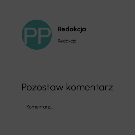
Redakcja
Redakcja
Pozostaw komentarz
Comment