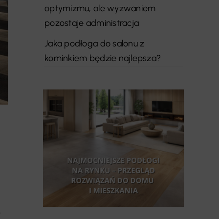
optymizmu, ale wyzwaniem
pozostaje administracja
Jaka podłoga do salonu z
kominkiem będzie najlepsza?
,