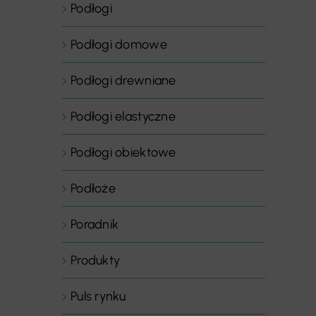
Podłogi
Podłogi domowe
Podłogi drewniane
Podłogi elastyczne
Podłogi obiektowe
Podłoże
Poradnik
Produkty
Puls rynku