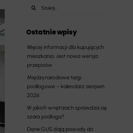
Szukaj
Ostatnie wpisy
Więcej informacji dla kupujących
mieszkania. Jest nowa wersja
przepisów
Międzynarodowe targi
podłogowe – kalendarz sierpień
2026
W jakich wnętrzach sprawdza się
szara podłoga?
Dane GUS dają powody do