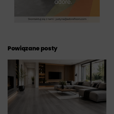
Powiązane posty