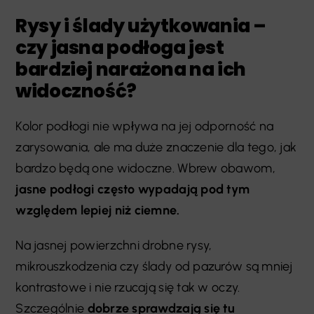
Rysy i ślady użytkowania –
czy jasna podłoga jest
bardziej narażona na ich
widoczność?
Kolor podłogi nie wpływa na jej odporność na
zarysowania, ale ma duże znaczenie dla tego, jak
bardzo będą one widoczne. Wbrew obawom,
jasne podłogi często wypadają pod tym
względem lepiej niż ciemne.
Na jasnej powierzchni drobne rysy,
mikrouszkodzenia czy ślady od pazurów są mniej
kontrastowe i nie rzucają się tak w oczy.
Szczególnie
dobrze sprawdzają się tu