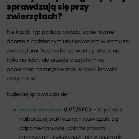
sprawdzają się przy
zwierzętach?
Nie każdy typ podłogi poradzi sobie równie
dobrze z codziennym użytkowaniem w domu ze
zwierzętami. Przy wyborze warto patrzeć nie
tylko na kolor, ale przede wszystkim na
odporność na zarysowania, wilgoć i łatwość
utrzymania.
Najlepiej sprawdzają się:
panele winylowe
(LVT/SPC)
– to jedno z
najbardziej praktycznych rozwiązań. Są
odporne na wodę, dobrze znoszą
intensywne użytkowanie i nie reagują tak