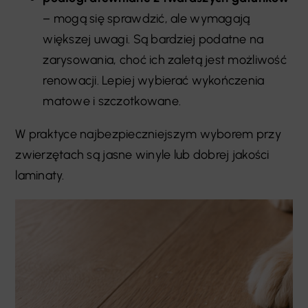
– mogą się sprawdzić, ale wymagają
większej uwagi. Są bardziej podatne na
zarysowania, choć ich zaletą jest możliwość
renowacji. Lepiej wybierać wykończenia
matowe i szczotkowane.
W praktyce najbezpieczniejszym wyborem przy
zwierzętach są jasne winyle lub dobrej jakości
laminaty.