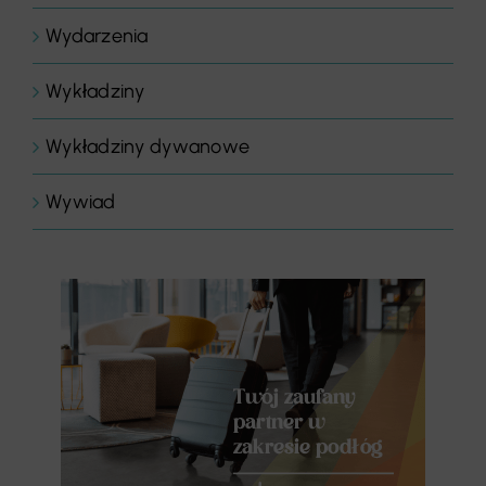
Wydarzenia
Wykładziny
Wykładziny dywanowe
Wywiad