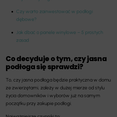
Czy warto zainwestować w podłogi
dębowe?
Jak dbać o panele winylowe – 5 prostych
zasad
Co decyduje o tym, czy jasna
podłoga się sprawdzi?
To, czy jasna podłoga będzie praktyczna w domu
ze zwierzętami, zależy w dużej mierze od stylu
życia domowników i wyborów już na samym
początku przy zakupie podłogi.
Najważniejsze czynniki to: