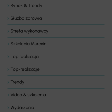
Rynek & Trendy
Służba zdrowia
Strefa wykonawcy
Szkolenia Murexin
Top realizacja
Top-realizacje
Trendy
Video & szkolenia
Wydarzenia