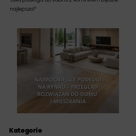
najlepsza?
Kategorie