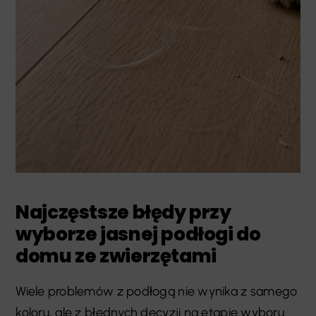
Najczęstsze błędy przy
wyborze jasnej podłogi do
domu ze zwierzętami
Wiele problemów z podłogą nie wynika z samego
koloru, ale z błędnych decyzji na etapie wyboru.