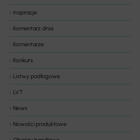
Inspiracje
Komentarz dnia
Komentarze
Konkurs
Listwy podłogowe
LVT
News
Nowości produktowe