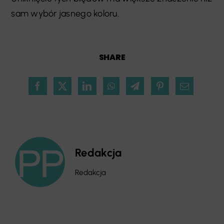
sam wybór jasnego koloru.
SHARE
Redakcja
Redakcja