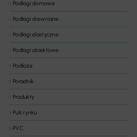
Podłogi domowe
Podłogi drewniane
Podłogi elastyczne
Podłogi obiektowe
Podłoże
Poradnik
Produkty
Puls rynku
PVC