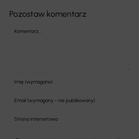
Pozostaw komentarz
Comment