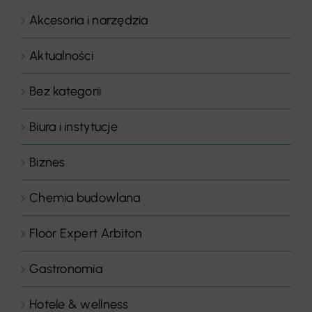
Akcesoria i narzędzia
Aktualności
Bez kategorii
Biura i instytucje
Biznes
Chemia budowlana
Floor Expert Arbiton
Gastronomia
Hotele & wellness