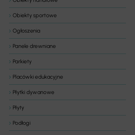
Obiekty handlowe
Obiekty sportowe
Ogłoszenia
Panele drewniane
Parkiety
Placówki edukacyjne
Płytki dywanowe
Płyty
Podłogi