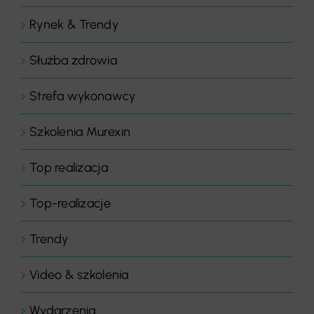
Rynek & Trendy
Służba zdrowia
Strefa wykonawcy
Szkolenia Murexin
Top realizacja
Top-realizacje
Trendy
Video & szkolenia
Wydarzenia