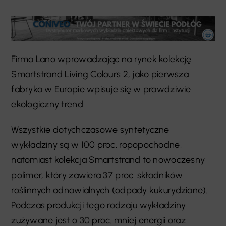
Firma Lano wprowadzając na rynek kolekcję
Smartstrand Living Colours 2, jako pierwsza
fabryka w Europie wpisuje się w prawdziwie
ekologiczny trend.
Wszystkie dotychczasowe syntetyczne
wykładziny są w 100 proc. ropopochodne,
natomiast kolekcja Smartstrand to nowoczesny
polimer, który zawiera 37 proc. składników
roślinnych odnawialnych (odpady kukurydziane).
Podczas produkcji tego rodzaju wykładziny
zużywane jest o 30 proc. mniej energii oraz