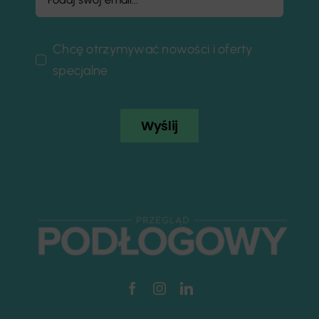
Chcę otrzymywać nowości i oferty
specjalne
Wyślij