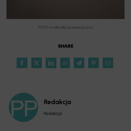
FOTO: materiały prasowe Lano
SHARE
Redakcja
Redakcja