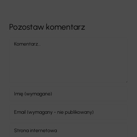
Pozostaw komentarz
Comment