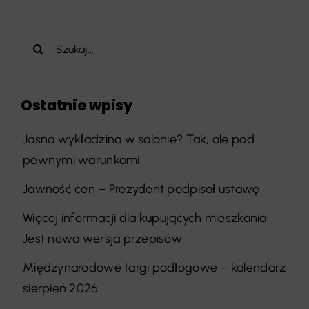
Szukaj
Ostatnie wpisy
Jasna wykładzina w salonie? Tak, ale pod
pewnymi warunkami
Jawność cen – Prezydent podpisał ustawę
Więcej informacji dla kupujących mieszkania.
Jest nowa wersja przepisów
Międzynarodowe targi podłogowe – kalendarz
sierpień 2026