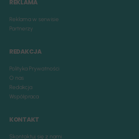
REKLAMA
Reklama w serwisie
Partnerzy
REDAKCJA
Polityka Prywatności
O nas
Redakcja
Współpraca
KONTAKT
Skontaktuj się z nami