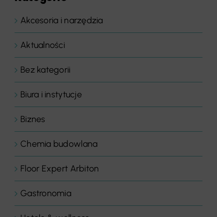
Akcesoria i narzędzia
Aktualności
Bez kategorii
Biura i instytucje
Biznes
Chemia budowlana
Floor Expert Arbiton
Gastronomia