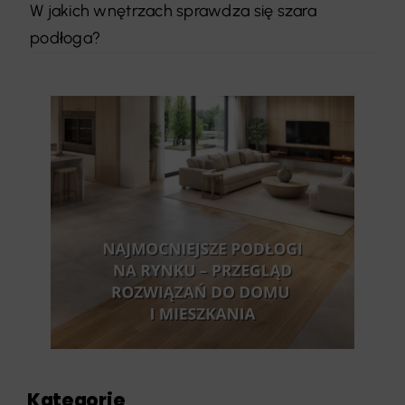
W jakich wnętrzach sprawdza się szara
podłoga?
Kategorie