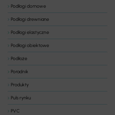
Podłogi domowe
Podłogi drewniane
Podłogi elastyczne
Podłogi obiektowe
Podłoże
Poradnik
Produkty
Puls rynku
PVC