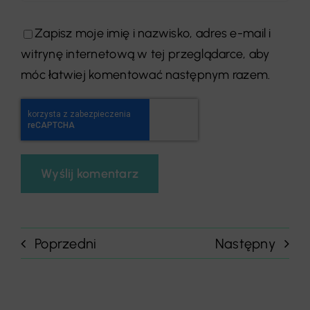
Zapisz moje imię i nazwisko, adres e-mail i
witrynę internetową w tej przeglądarce, aby
móc łatwiej komentować następnym razem.
Poprzedni
Następny