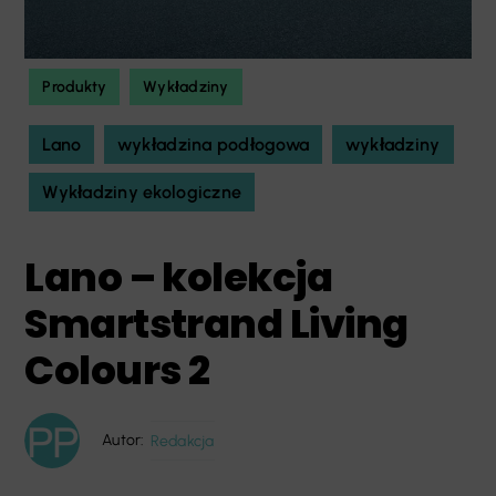
Produkty
Wykładziny
Lano
wykładzina podłogowa
wykładziny
Wykładziny ekologiczne
Lano – kolekcja
Smartstrand Living
Colours 2
Autor:
Redakcja