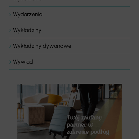
Wydarzenia
Wykładziny
Wykładziny dywanowe
Wywiad