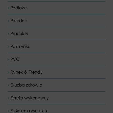
Podłoże
Poradnik
Produkty
Puls rynku
PVC
Rynek & Trendy
Służba zdrowia
Strefa wykonawcy
Szkolenia Murexin