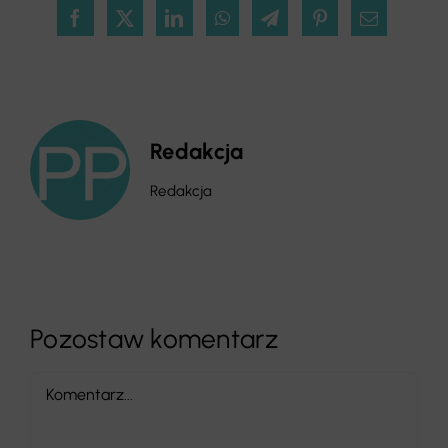
Redakcja
Redakcja
Pozostaw komentarz
Comment