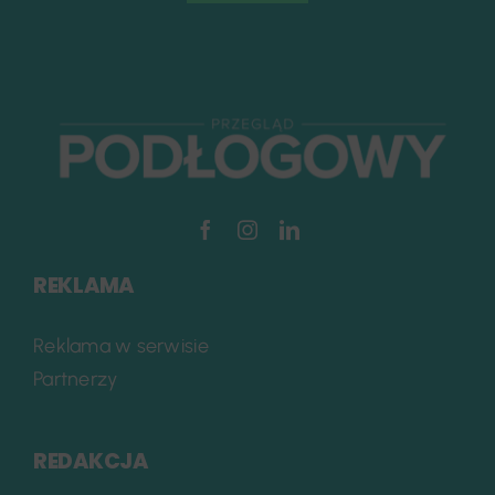
REKLAMA
Reklama w serwisie
Partnerzy
REDAKCJA