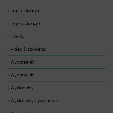
Top realizacja
Top-realizacje
Trendy
Video & szkolenia
Wydarzenia
Wydarzenia
Wykładziny
Wykładziny dywanowe