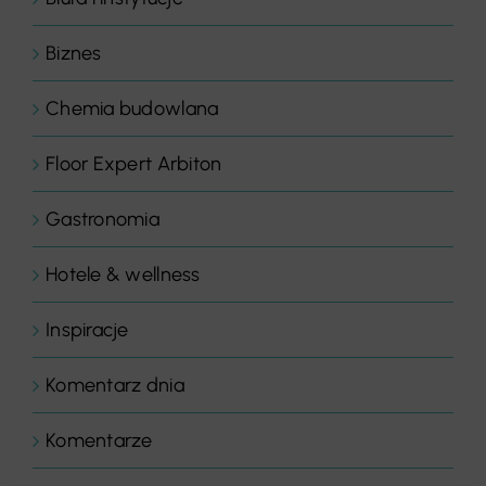
Biznes
Chemia budowlana
Floor Expert Arbiton
Gastronomia
Hotele & wellness
Inspiracje
Komentarz dnia
Komentarze