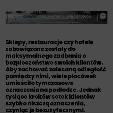
Sklepy, restauracje czy hotele
zobowiązane zostały do
maksymalnego zadbania o
bezpieczeństwo swoich klientów.
Aby zachować zalecaną odległość
pomiędzy nimi, wiele placówek
umieściło tymczasowe
oznaczenia na podłodze. Jednak
tysiące kroków setek klientów
szybko niszczą oznaczenia,
czyniąc je bezużytecznymi.