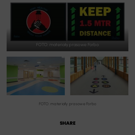
FOTO: materiały prasowe Forbo
FOTO: materiały prasowe Forbo
SHARE