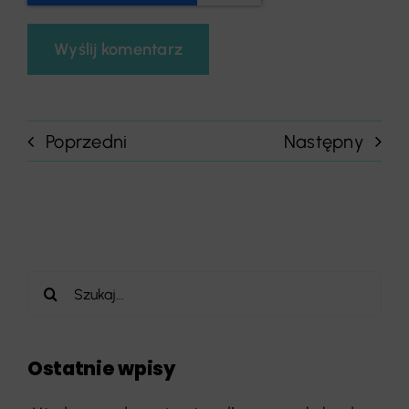
Poprzedni
Następny
Szukaj
Ostatnie wpisy