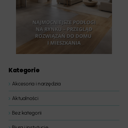
Kategorie
Akcesoria i narzędzia
Aktualności
Bez kategorii
Biura i instytucje