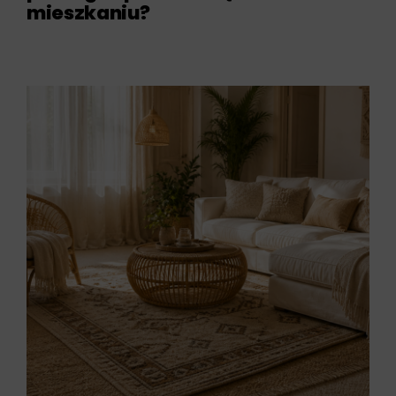
mieszkaniu?