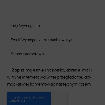
Zapisz moje imię i nazwisko, adres e-mail i
witrynę internetową w tej przeglądarce, aby
móc łatwiej komentować następnym razem.