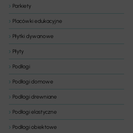
Parkiety
Placówki edukacyjne
Płytki dywanowe
Płyty
Podłogi
Podłogi domowe
Podłogi drewniane
Podłogi elastyczne
Podłogi obiektowe