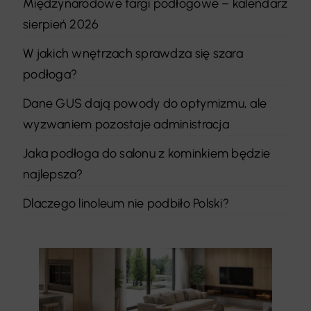
Międzynarodowe targi podłogowe – kalendarz
sierpień 2026
W jakich wnętrzach sprawdza się szara
podłoga?
Dane GUS dają powody do optymizmu, ale
wyzwaniem pozostaje administracja
Jaka podłoga do salonu z kominkiem będzie
najlepsza?
Dlaczego linoleum nie podbiło Polski?