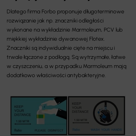
Dlatego firma Forbo proponuje długoterminowe
rozwiązanie jak np. znaczniki odległości
wykonane na wykładzinie Marmoleum, PCV lub
miękkiej wykładzinie dywanowej Flotex.
Znaczniki są indywidualnie cięte na miejscu i
trwale łączone z podłogą. Są wytrzymałe, łatwe
w czyszczeniu, a w przypadku Marmoleum mają
dodatkowo właściwości antybakteryjne.