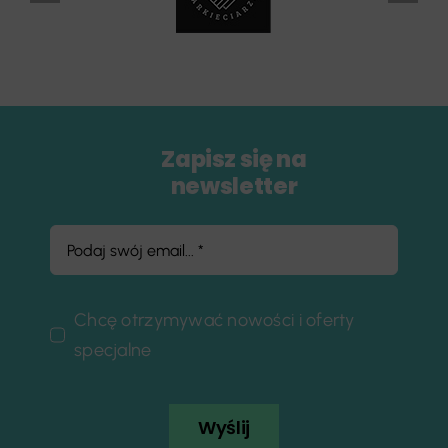
Zapisz się na
newsletter
Chcę otrzymywać nowości i oferty
specjalne
Wyślij