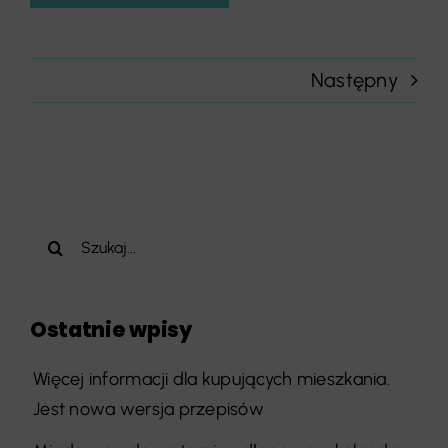
Następny
Szukaj
Ostatnie wpisy
Więcej informacji dla kupujących mieszkania.
Jest nowa wersja przepisów