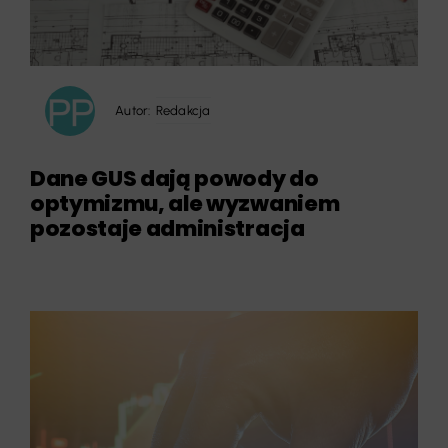
Autor:
Redakcja
Dane GUS dają powody do
optymizmu, ale wyzwaniem
pozostaje administracja