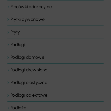
Placówki edukacyjne
Płytki dywanowe
Płyty
Podłogi
Podłogi domowe
Podłogi drewniane
Podłogi elastyczne
Podłogi obiektowe
Podłoże