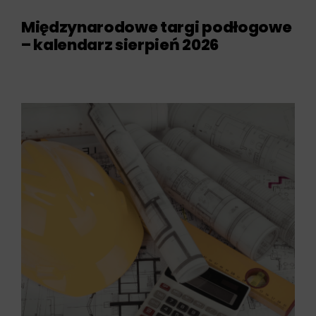
Międzynarodowe targi podłogowe
– kalendarz sierpień 2026