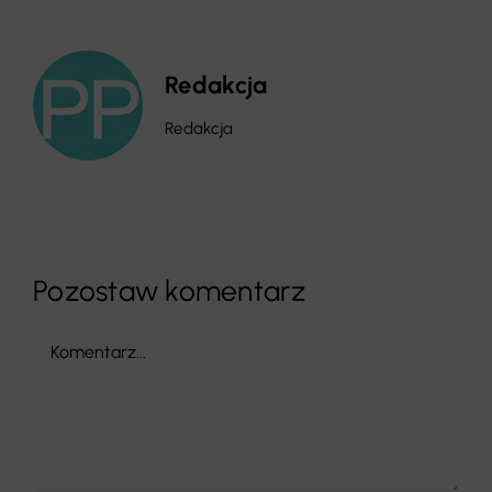
Redakcja
Redakcja
Pozostaw komentarz
Comment