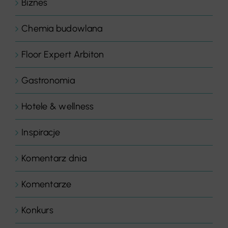
Biznes
Chemia budowlana
Floor Expert Arbiton
Gastronomia
Hotele & wellness
Inspiracje
Komentarz dnia
Komentarze
Konkurs