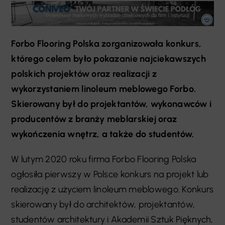
Forbo Flooring Polska zorganizowała konkurs,
którego celem było pokazanie najciekawszych
polskich projektów oraz realizacji z
wykorzystaniem linoleum meblowego Forbo.
Skierowany był do projektantów, wykonawców i
producentów z branży meblarskiej oraz
wykończenia wnętrz, a także do studentów.
W lutym 2020 roku firma Forbo Flooring Polska
ogłosiła pierwszy w Polsce konkurs na projekt lub
realizację z użyciem linoleum meblowego. Konkurs
skierowany był do architektów, projektantów,
studentów architektury i Akademii Sztuk Pięknych,