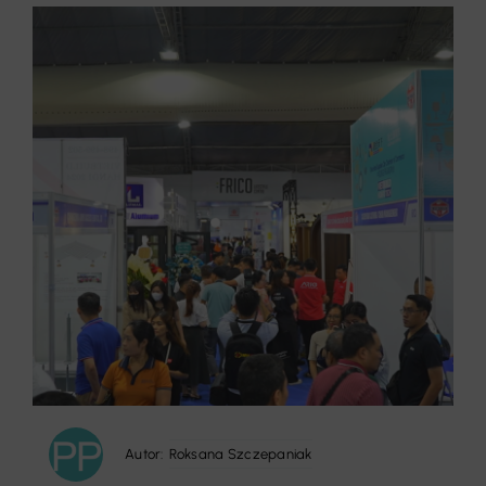
Autor:
Roksana Szczepaniak