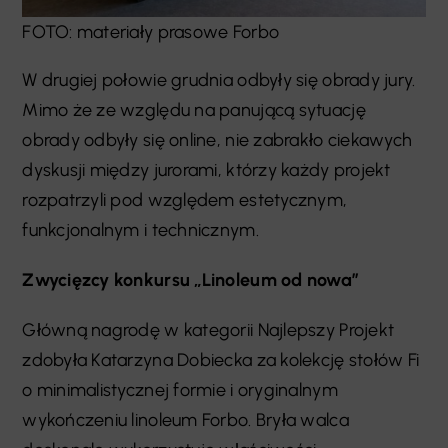
FOTO: materiały prasowe Forbo
W drugiej połowie grudnia odbyły się obrady jury.
Mimo że ze względu na panującą sytuację
obrady odbyły się online, nie zabrakło ciekawych
dyskusji między jurorami, którzy każdy projekt
rozpatrzyli pod względem estetycznym,
funkcjonalnym i technicznym.
Zwycięzcy konkursu „Linoleum od nowa”
Główną nagrodę w kategorii Najlepszy Projekt
zdobyła Katarzyna Dobiecka za kolekcję stołów Fi
o minimalistycznej formie i oryginalnym
wykończeniu linoleum Forbo. Bryła walca