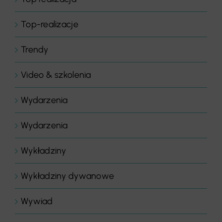
Top-realizacje
Trendy
Video & szkolenia
Wydarzenia
Wydarzenia
Wykładziny
Wykładziny dywanowe
Wywiad