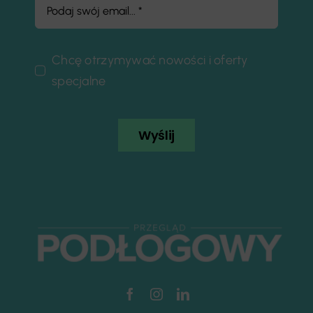
Chcę otrzymywać nowości i oferty
specjalne
Wyślij