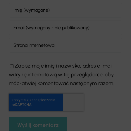
Zapisz moje imię i nazwisko, adres e-mail i
witrynę internetową w tej przeglądarce, aby
móc łatwiej komentować następnym razem.