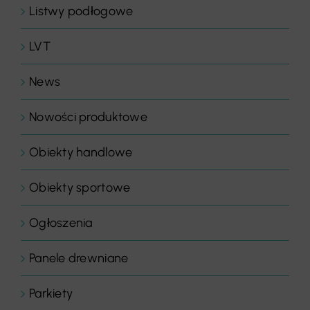
Listwy podłogowe
LVT
News
Nowości produktowe
Obiekty handlowe
Obiekty sportowe
Ogłoszenia
Panele drewniane
Parkiety