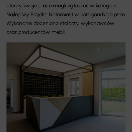
którzy swoje prace mogli zgłaszać w kategorii
Najlepszy Projekt. Natomiast w kategorii Najlepsze
Wykonanie doceniono stolarzy, wykonawców
oraz producentów mebli.