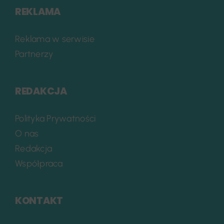
REKLAMA
Reklama w serwisie
Partnerzy
REDAKCJA
Polityka Prywatności
O nas
Redakcja
Współpraca
KONTAKT