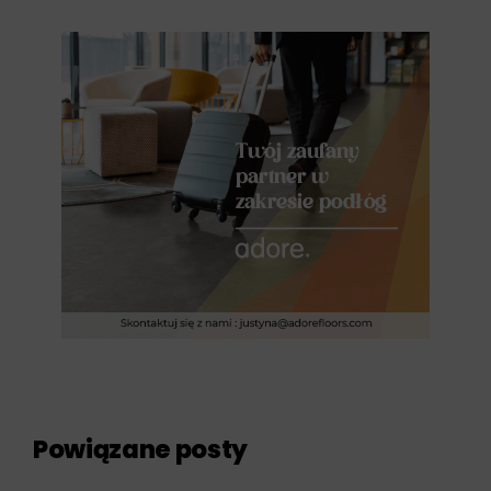
Powiązane posty