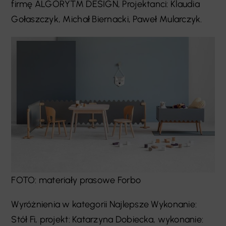
firmę ALGORYTM DESIGN, Projektanci: Klaudia
Gołaszczyk, Michał Biernacki, Paweł Mularczyk.
FOTO: materiały prasowe Forbo
Wyróżnienia w kategorii Najlepsze Wykonanie:
Stół Fi, projekt: Katarzyna Dobiecka, wykonanie: