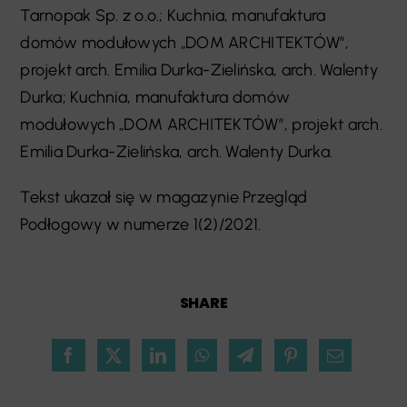
Tarnopak Sp. z o.o.; Kuchnia, manufaktura
domów modułowych „DOM ARCHITEKTÓW”,
projekt arch. Emilia Durka-Zielińska, arch. Walenty
Durka; Kuchnia, manufaktura domów
modułowych „DOM ARCHITEKTÓW”, projekt arch.
Emilia Durka-Zielińska, arch. Walenty Durka.
Tekst ukazał się w magazynie Przegląd
Podłogowy w numerze 1(2)/2021.
SHARE