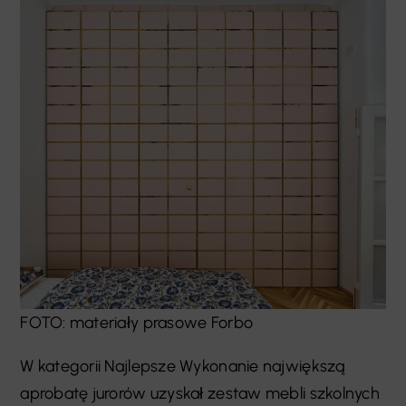
FOTO: materiały prasowe Forbo
W kategorii Najlepsze Wykonanie największą
aprobatę jurorów uzyskał zestaw mebli szkolnych