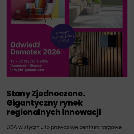
Stany Zjednoczone.
Gigantyczny rynek
regionalnych innowacji
USA w styczniu to prawdziwe centrum targowe.