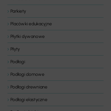
Parkiety
Placówki edukacyjne
Płytki dywanowe
Płyty
Podłogi
Podłogi domowe
Podłogi drewniane
Podłogi elastyczne