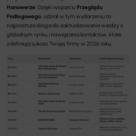
Hanowerze
. Dzięki wsparciu
Przeglądu
Podłogowego
, udział w tym wydarzeniu to
najprostsza droga do zaktualizowania wiedzy o
globalnym rynku i nawiązania kontaktów, które
zdefiniują sukces Twojej firmy w 2026 roku.