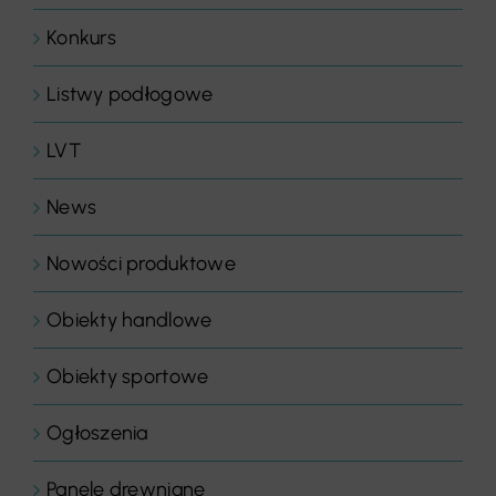
Konkurs
Listwy podłogowe
LVT
News
Nowości produktowe
Obiekty handlowe
Obiekty sportowe
Ogłoszenia
Panele drewniane