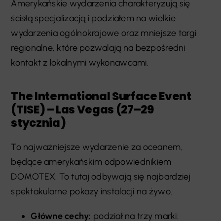
Amerykańskie wydarzenia charakteryzują się
ścisłą specjalizacją i podziałem na wielkie
wydarzenia ogólnokrajowe oraz mniejsze targi
regionalne, które pozwalają na bezpośredni
kontakt z lokalnymi wykonawcami.
The International Surface Event
(TISE) – Las Vegas (27–29
stycznia)
To najważniejsze wydarzenie za oceanem,
będące amerykańskim odpowiednikiem
DOMOTEX. To tutaj odbywają się najbardziej
spektakularne pokazy instalacji na żywo.
Główne cechy:
podział na trzy marki: