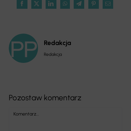
Redakcja
Redakcja
Pozostaw komentarz
Comment