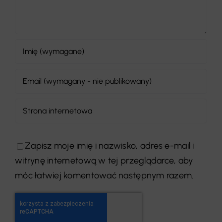
Zapisz moje imię i nazwisko, adres e-mail i
witrynę internetową w tej przeglądarce, aby
móc łatwiej komentować następnym razem.