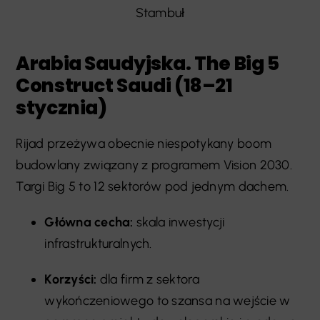
Stambuł
Arabia Saudyjska. The Big 5
Construct Saudi (18–21
stycznia)
Rijad przeżywa obecnie niespotykany boom
budowlany związany z programem Vision 2030.
Targi Big 5 to 12 sektorów pod jednym dachem.
Główna cecha:
skala inwestycji
infrastrukturalnych.
Korzyści:
dla firm z sektora
wykończeniowego to szansa na wejście w