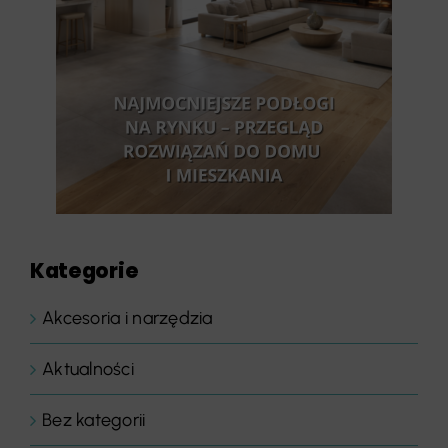
Kategorie
Akcesoria i narzędzia
Aktualności
Bez kategorii