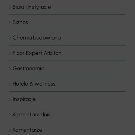
Biura i instytucje
Biznes
Chemia budowlana
Floor Expert Arbiton
Gastronomia
Hotele & wellness
Inspiracje
Komentarz dnia
Komentarze