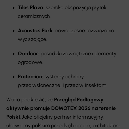
Tiles Plaza:
szeroka ekspozycja płytek
ceramicznych.
Acoustics Park:
nowoczesne rozwiązania
wyciszające.
Outdoor:
posadzki zewnętrzne i elementy
ogrodowe.
Protection:
systemy ochrony
przeciwsłonecznej i przeciw insektom.
Warto podkreślić, że
Przegląd Podłogowy
aktywnie promuje DOMOTEX 2026 na terenie
Polski
. Jako oficjalny partner informacyjny,
ułatwiamy polskim przedsiębiorcom, architektom