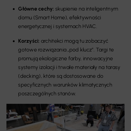
Główne cechy:
skupienie na inteligentnym
domu (Smart Home), efektywności
energetycznej i systemach HVAC.
Korzyści:
architekci mogą tu zobaczyć
gotowe rozwiązania „pod klucz”. Targi te
promują ekologiczne farby, innowacyjne
systemy izolacji i trwałe materiały na tarasy
(decking), które są dostosowane do
specyficznych warunków klimatycznych
poszczególnych stanów.