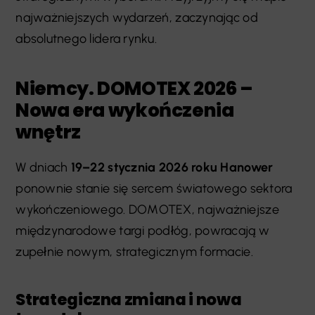
najważniejszych wydarzeń, zaczynając od
absolutnego lidera rynku.
Niemcy. DOMOTEX 2026 –
Nowa era wykończenia
wnętrz
W dniach
19–22 stycznia 2026 roku Hanower
ponownie stanie się sercem światowego sektora
wykończeniowego. DOMOTEX, najważniejsze
międzynarodowe targi podłóg, powracają w
zupełnie nowym, strategicznym formacie.
Strategiczna zmiana i nowa