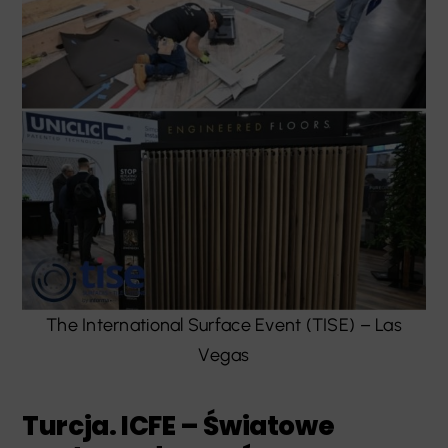
The International Surface Event (TISE) – Las
Vegas
Turcja. ICFE – Światowe