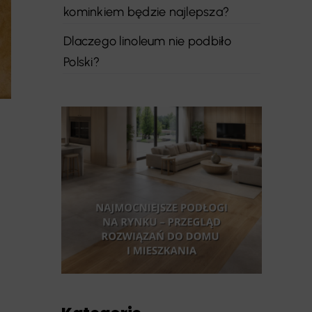
kominkiem będzie najlepsza?
Dlaczego linoleum nie podbiło
Polski?