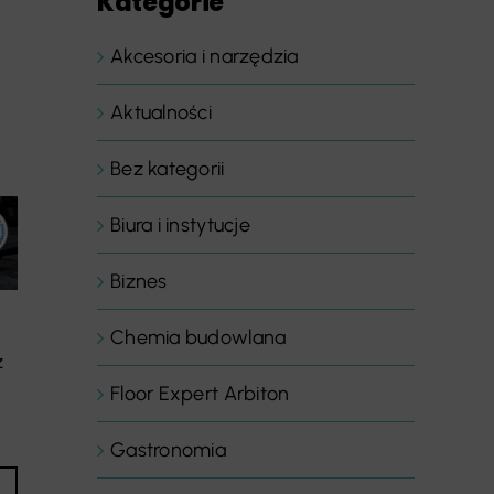
Kategorie
Akcesoria i narzędzia
Aktualności
Bez kategorii
Biura i instytucje
Biznes
Chemia budowlana
z
Floor Expert Arbiton
Gastronomia