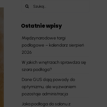
Szukaj
Ostatnie wpisy
Międzynarodowe targi
podłogowe – kalendarz sierpień
2026
W jakich wnętrzach sprawdza się
szara podłoga?
Dane GUS dają powody do
optymizmu, ale wyzwaniem
pozostaje administracja
Jaka podłoga do salonu z