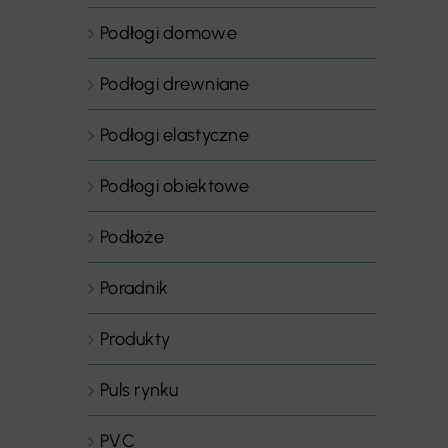
Podłogi domowe
Podłogi drewniane
Podłogi elastyczne
Podłogi obiektowe
Podłoże
Poradnik
Produkty
Puls rynku
PVC