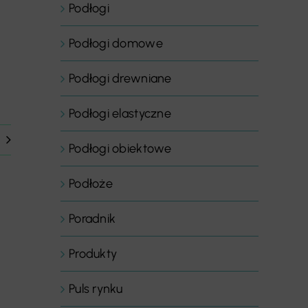
Podłogi
Podłogi domowe
Podłogi drewniane
Podłogi elastyczne
Podłogi obiektowe
Podłoże
Poradnik
Produkty
Puls rynku