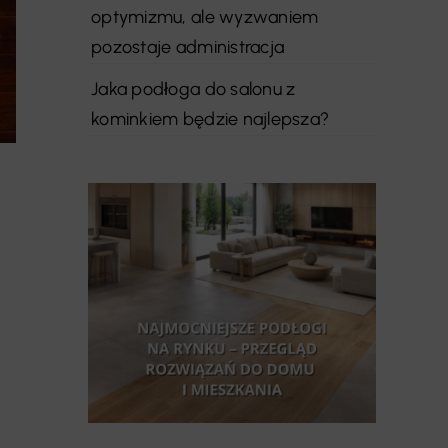
optymizmu, ale wyzwaniem
pozostaje administracja
Jaka podłoga do salonu z
kominkiem będzie najlepsza?