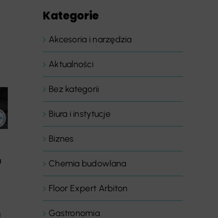
Kategorie
Akcesoria i narzędzia
Aktualności
Bez kategorii
Biura i instytucje
Biznes
a
Chemia budowlana
Floor Expert Arbiton
Gastronomia
u