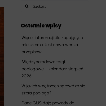
Szukaj
Ostatnie wpisy
Więcej informacji dla kupujących
mieszkania. Jest nowa wersja
przepisów
Międzynarodowe targi
podłogowe – kalendarz sierpień
2026
W jakich wnętrzach sprawdza się
szara podłoga?
Dane GUS dają powody do