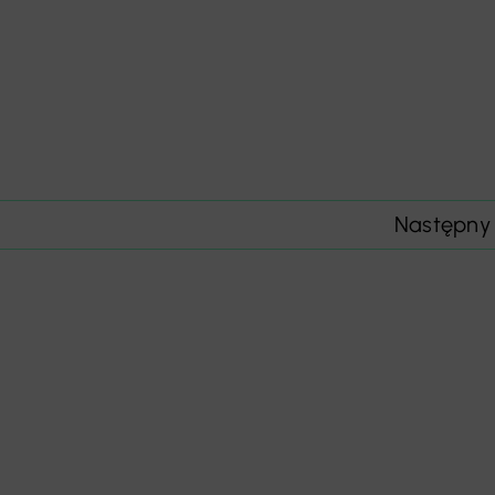
Następny