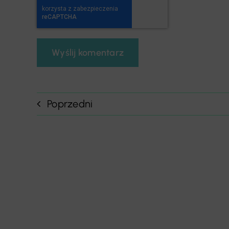
Poprzedni