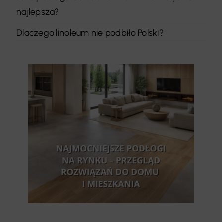
najlepsza?
Dlaczego linoleum nie podbiło Polski?