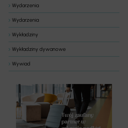
Wydarzenia
Wydarzenia
Wykładziny
Wykładziny dywanowe
Wywiad