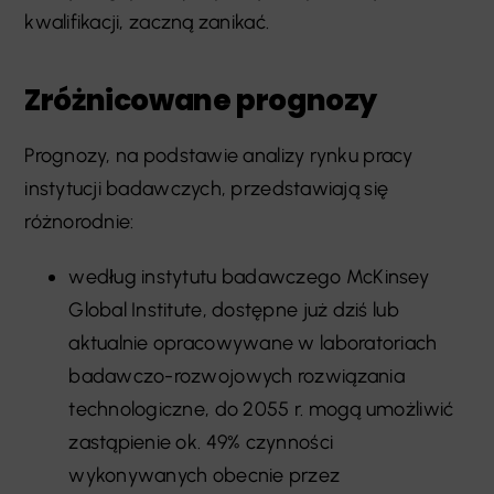
kwalifikacji, zaczną zanikać.
Zróżnicowane prognozy
Prognozy, na podstawie analizy rynku pracy
instytucji badawczych, przedstawiają się
różnorodnie:
według instytutu badawczego McKinsey
Global Institute, dostępne już dziś lub
aktualnie opracowywane w laboratoriach
badawczo-rozwojowych rozwiązania
technologiczne, do 2055 r. mogą umożliwić
zastąpienie ok. 49% czynności
wykonywanych obecnie przez