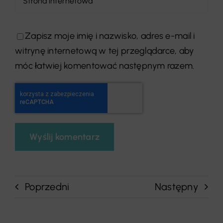
Zapisz moje imię i nazwisko, adres e-mail i
witrynę internetową w tej przeglądarce, aby
móc łatwiej komentować następnym razem.
Poprzedni
Następny