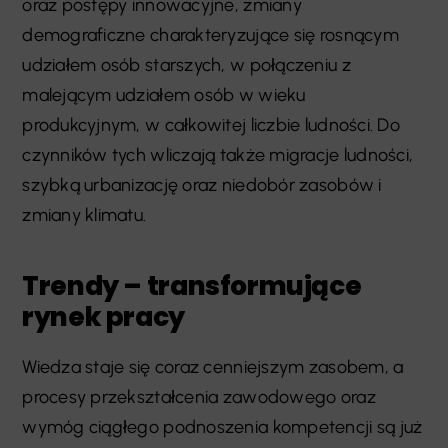
oraz postępy innowacyjne, zmiany
demograficzne charakteryzujące się rosnącym
udziałem osób starszych, w połączeniu z
malejącym udziałem osób w wieku
produkcyjnym, w całkowitej liczbie ludności. Do
czynników tych wliczają także migracje ludności,
szybką urbanizację oraz niedobór zasobów i
zmiany klimatu.
Trendy – transformujące
rynek pracy
Wiedza staje się coraz cenniejszym zasobem, a
procesy przekształcenia zawodowego oraz
wymóg ciągłego podnoszenia kompetencji są już