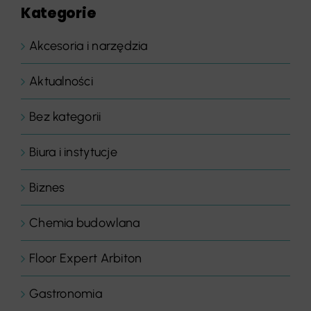
Kategorie
Akcesoria i narzędzia
Aktualności
Bez kategorii
Biura i instytucje
Biznes
Chemia budowlana
Floor Expert Arbiton
Gastronomia