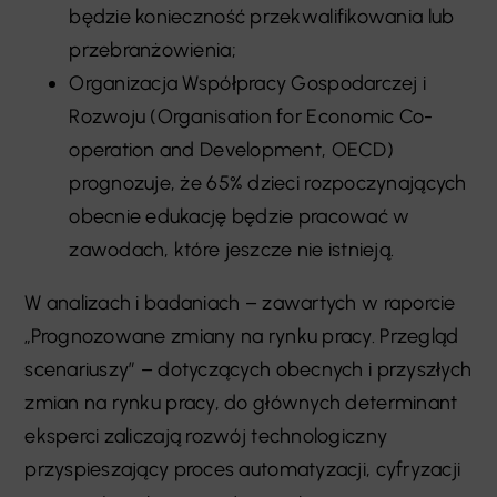
będzie konieczność przekwalifikowania lub
przebranżowienia;
Organizacja Współpracy Gospodarczej i
Rozwoju (Organisation for Economic Co-
operation and Development, OECD)
prognozuje, że 65% dzieci rozpoczynających
obecnie edukację będzie pracować w
zawodach, które jeszcze nie istnieją.
W analizach i badaniach – zawartych w raporcie
„Prognozowane zmiany na rynku pracy. Przegląd
scenariuszy” – dotyczących obecnych i przyszłych
zmian na rynku pracy, do głównych determinant
eksperci zaliczają rozwój technologiczny
przyspieszający proces automatyzacji, cyfryzacji