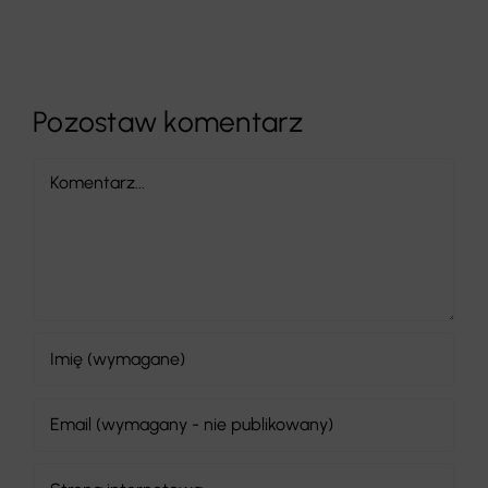
Pozostaw komentarz
Comment