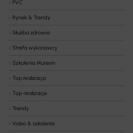
PVC
Rynek & Trendy
Służba zdrowia
Strefa wykonawcy
Szkolenia Murexin
Top realizacja
Top-realizacje
Trendy
Video & szkolenia