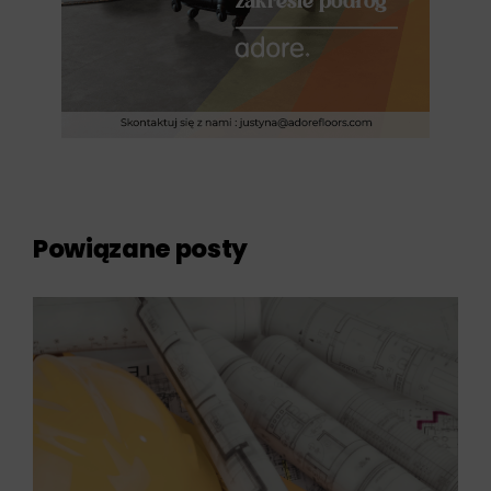
Powiązane posty