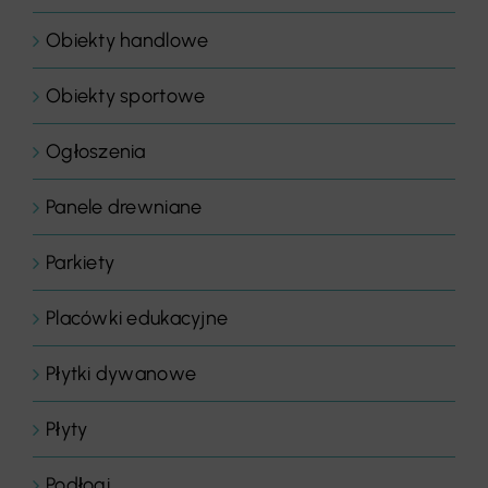
Obiekty handlowe
Obiekty sportowe
Ogłoszenia
Panele drewniane
Parkiety
Placówki edukacyjne
Płytki dywanowe
Płyty
Podłogi