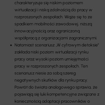
charakteryzuje się niskim poziomem
wirtualizacji i niską zdolnością do pracy w
rozproszonych zespołach. Wiąże się to ze
spadkiem mobilności zawodowej, niższą
innowacyjnością oraz ograniczoną
współpracą z organizacjami zagranicznymi.
Natomiast scenariusz „W cyfrowym detoksie”
zakłada niski poziom wirtualizacji rynku
pracy oraz wysoki poziom umiejętności
pracy w rozproszonych zespołach. Ten
scenariusz niesie za sobą szereg
negatywnych skutków dla rynku pracy.
Powrót do świata analogowego sprawia, że
pojawiają się luki kompetencyjne związane z
koniecznością adaptacji pracowników o