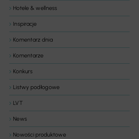
Hotele & wellness
Inspiracje
Komentarz dnia
Komentarze
Konkurs
Listwy podłogowe
LVT
News
Nowości produktowe