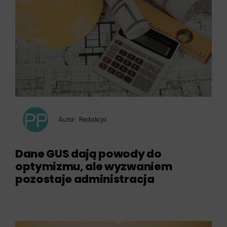
Autor:
Redakcja
Dane GUS dają powody do
optymizmu, ale wyzwaniem
pozostaje administracja