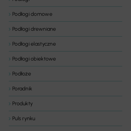
Podłogi domowe
Podłogi drewniane
Podłogi elastyczne
Podłogi obiektowe
Podłoże
Poradnik
Produkty
Puls rynku