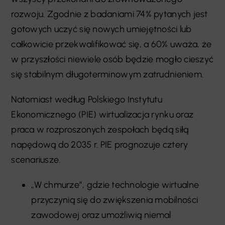
rozwoju. Zgodnie z badaniami 74% pytanych jest
gotowych uczyć się nowych umiejętności lub
całkowicie przekwalifikować się, a 60% uważa, że
w przyszłości niewiele osób będzie mogło cieszyć
się stabilnym długoterminowym zatrudnieniem.
Natomiast według Polskiego Instytutu
Ekonomicznego (PIE) wirtualizacja rynku oraz
praca w rozproszonych zespołach będą siłą
napędową do 2035 r. PIE prognozuje cztery
scenariusze.
„W chmurze”, gdzie technologie wirtualne
przyczynią się do zwiększenia mobilności
zawodowej oraz umożliwią niemal