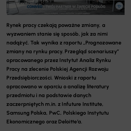
Rynek pracy czekają poważne zmiany, a
wyzwaniem stanie się sposób, jak za nimi
nadążyć. Tak wynika z raportu „Prognozowane
zmiany na rynku pracy. Przegląd scenariuszy”
opracowanego przez Instytut Analiz Rynku
Pracy na zlecenie Polskiej Agencji Rozwoju
Przedsiębiorczości. Wnioski z raportu
opracowano w oparciu o analizę literatury
przedmiotu i na podstawie danych
zaczerpniętych m.in. z Infuture Institute,
Samsung Polska, PwC, Polskiego Instytutu
Ekonomicznego oraz Deloitte’a.