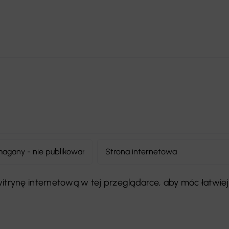
 witrynę internetową w tej przeglądarce, aby móc łatwiej