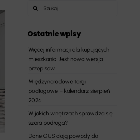
Szukaj
Ostatnie wpisy
Więcej informacji dla kupujących
mieszkania. Jest nowa wersja
przepisów
Międzynarodowe targi
podłogowe – kalendarz sierpień
2026
W jakich wnętrzach sprawdza się
szara podłoga?
Dane GUS dają powody do