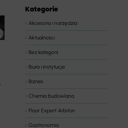
Kategorie
Akcesoria i narzędzia
Aktualności
Bez kategorii
Biura i instytucje
Biznes
ę
Chemia budowlana
Floor Expert Arbiton
Gastronomia