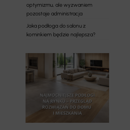
optymizmu, ale wyzwaniem
pozostaje administracja
Jaka podłoga do salonu z
kominkiem będzie najlepsza?