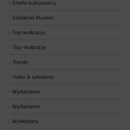
Strefa wykonawcy
Szkolenia Murexin
Top realizacja
Top-realizacje
Trendy
Video & szkolenia
Wydarzenia
Wydarzenia
Wykładziny