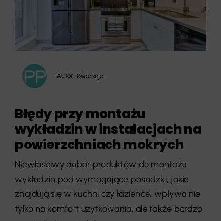
Autor:
Redakcja
Błędy przy montażu
wykładzin w instalacjach na
powierzchniach mokrych
Niewłaściwy dobór produktów do montażu
wykładzin pod wymagające posadzki, jakie
znajdują się w kuchni czy łazience, wpływa nie
tylko na komfort użytkowania, ale także bardzo