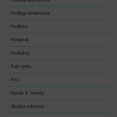
Podłogi obiektowe
Podłoże
Poradnik
Produkty
Puls rynku
PVC
Rynek & Trendy
Służba zdrowia