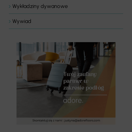
Wykładziny dywanowe
Wywiad