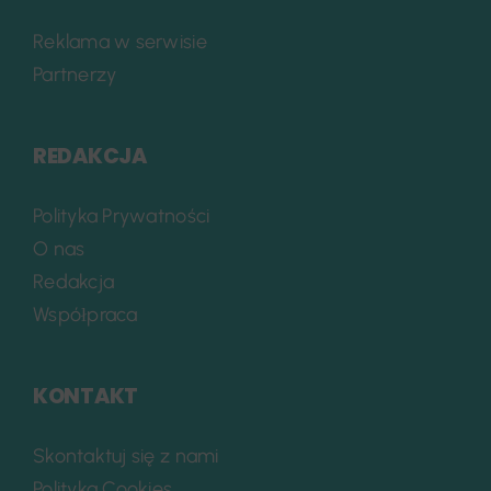
Reklama w serwisie
Partnerzy
REDAKCJA
Polityka Prywatności
O nas
Redakcja
Współpraca
KONTAKT
Skontaktuj się z nami
Polityka Cookies