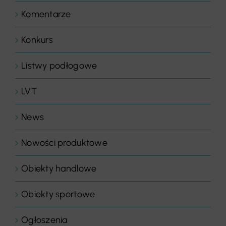
Komentarze
Konkurs
Listwy podłogowe
LVT
News
Nowości produktowe
Obiekty handlowe
Obiekty sportowe
Ogłoszenia