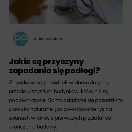
Autor:
Redakcja
Jakie są przyczyny
zapadania się podłogi?
Zapadanie się posadzek w domu dotyczy
przede wszystkim budynków, które nie są
podpiwniczone. Samo osiadanie się posadzki to
zjawisko naturalne, jak powstawanie rys na
ścianach w okresie pierwszych pięciu lat od
ukończenia budowy.