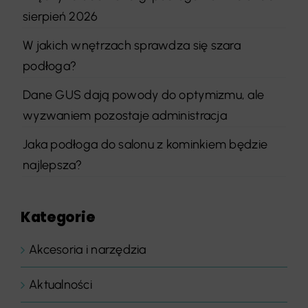
sierpień 2026
W jakich wnętrzach sprawdza się szara
podłoga?
Dane GUS dają powody do optymizmu, ale
wyzwaniem pozostaje administracja
Jaka podłoga do salonu z kominkiem będzie
najlepsza?
Kategorie
Akcesoria i narzędzia
Aktualności