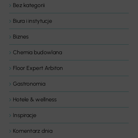
Bez kategorii
Biura i instytucje
Biznes
Chemia budowlana
Floor Expert Arbiton
Gastronomia
Hotele & wellness
Inspiracje
Komentarz dnia