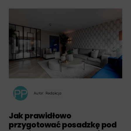
Autor:
Redakcja
Jak prawidłowo
przygotować posadzkę pod