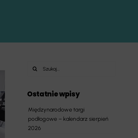
Szukaj
Ostatnie wpisy
Międzynarodowe targi
podłogowe – kalendarz sierpień
2026