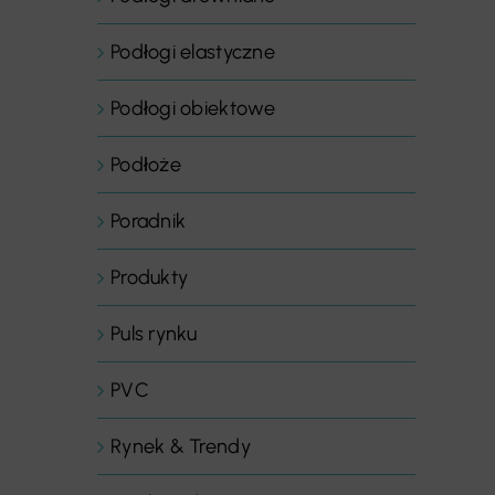
Podłogi elastyczne
Podłogi obiektowe
Podłoże
Poradnik
Produkty
Puls rynku
PVC
Rynek & Trendy