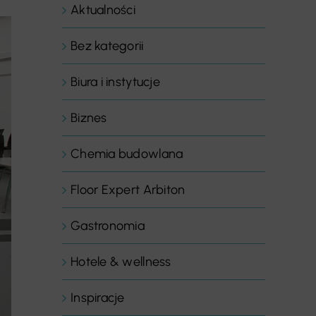
Aktualności
Bez kategorii
Biura i instytucje
Biznes
Chemia budowlana
Floor Expert Arbiton
Gastronomia
Hotele & wellness
Inspiracje