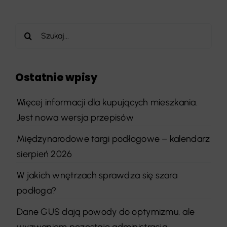
Szukaj
Ostatnie wpisy
Więcej informacji dla kupujących mieszkania.
Jest nowa wersja przepisów
Międzynarodowe targi podłogowe – kalendarz
sierpień 2026
W jakich wnętrzach sprawdza się szara
podłoga?
Dane GUS dają powody do optymizmu, ale
wyzwaniem pozostaje administracja