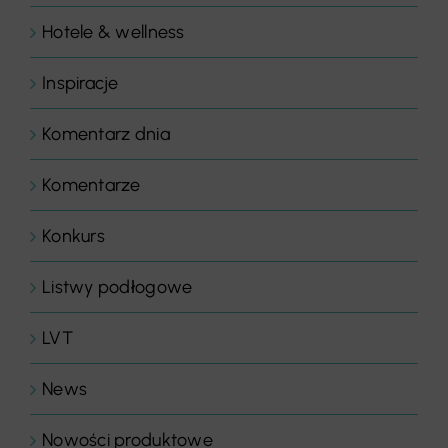
Hotele & wellness
Inspiracje
Komentarz dnia
Komentarze
Konkurs
Listwy podłogowe
LVT
News
Nowości produktowe