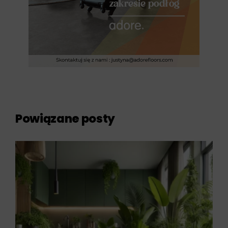
Powiązane posty