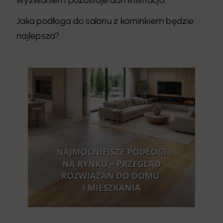
Jaka podłoga do salonu z kominkiem będzie
najlepsza?