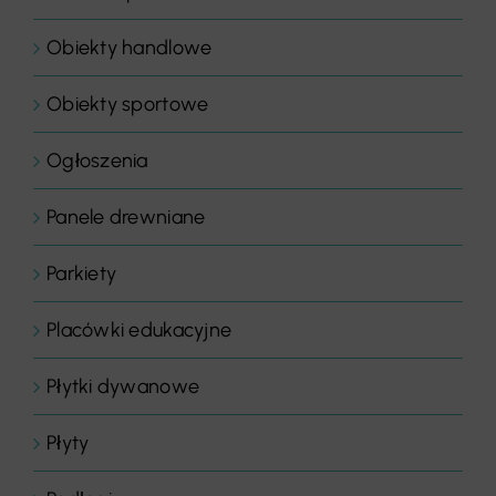
Obiekty handlowe
Obiekty sportowe
Ogłoszenia
Panele drewniane
Parkiety
Placówki edukacyjne
Płytki dywanowe
Płyty