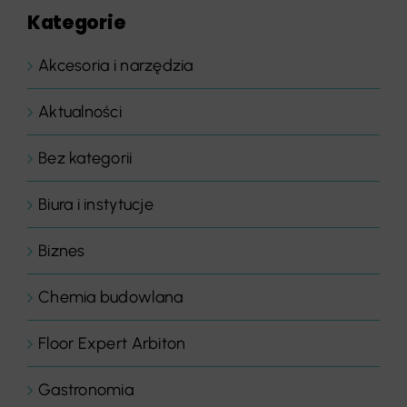
Kategorie
Akcesoria i narzędzia
Aktualności
Bez kategorii
Biura i instytucje
Biznes
Chemia budowlana
Floor Expert Arbiton
Gastronomia