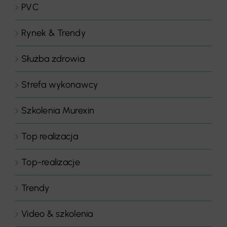
PVC
Rynek & Trendy
Służba zdrowia
Strefa wykonawcy
Szkolenia Murexin
Top realizacja
Top-realizacje
Trendy
Video & szkolenia