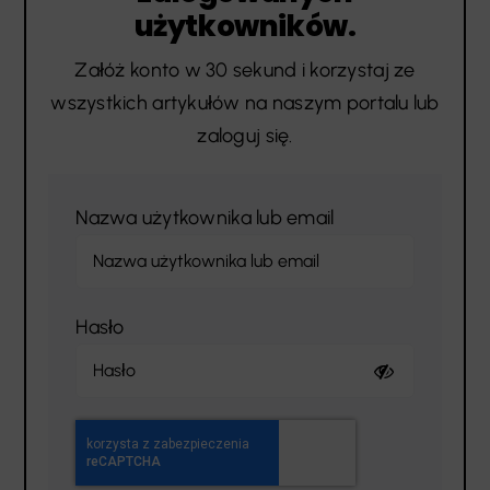
użytkowników.
Załóż konto w 30 sekund i korzystaj ze
wszystkich artykułów na naszym portalu lub
zaloguj się.
Nazwa użytkownika lub email
Hasło