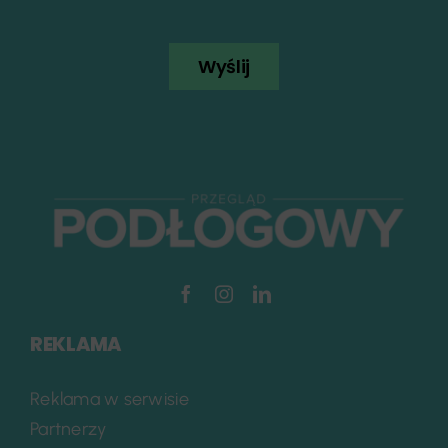
Wyślij
REKLAMA
Reklama w serwisie
Partnerzy