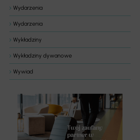
Wydarzenia
Wydarzenia
Wykładziny
Wykładziny dywanowe
Wywiad