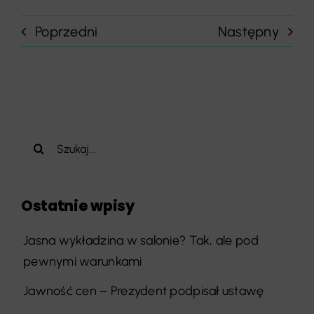
Poprzedni
Następny
Szukaj
Ostatnie wpisy
Jasna wykładzina w salonie? Tak, ale pod
pewnymi warunkami
Jawność cen – Prezydent podpisał ustawę