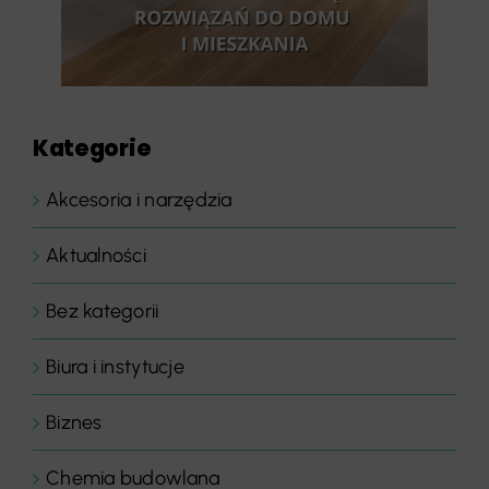
Kategorie
Akcesoria i narzędzia
Aktualności
Bez kategorii
Biura i instytucje
Biznes
Chemia budowlana