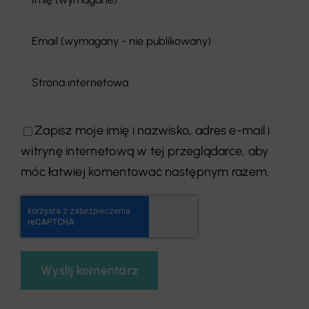
Zapisz moje imię i nazwisko, adres e-mail i
witrynę internetową w tej przeglądarce, aby
móc łatwiej komentować następnym razem.