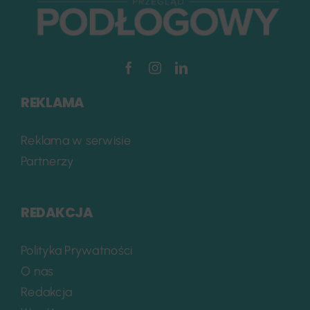
REKLAMA
Reklama w serwisie
Partnerzy
REDAKCJA
Polityka Prywatności
O nas
Redakcja