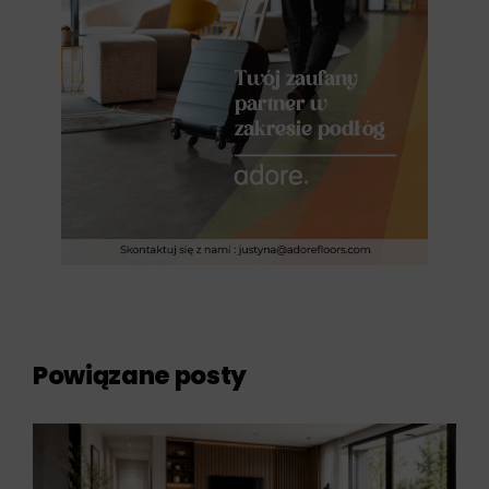
Powiązane posty