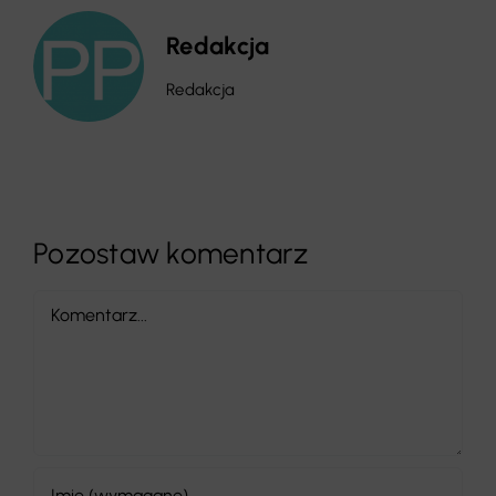
Redakcja
Redakcja
Pozostaw komentarz
Comment