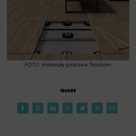
FOTO: materiały prasowe Travicom
SHARE