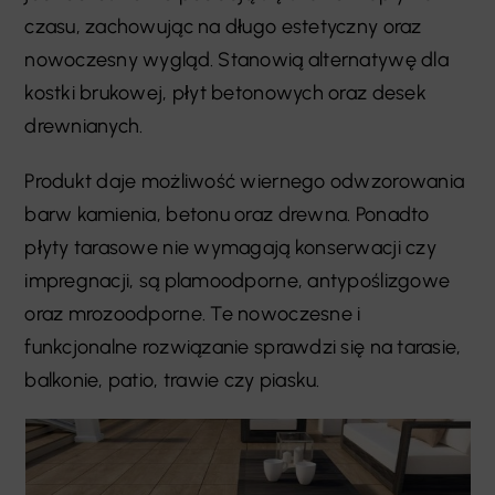
czasu, zachowując na długo estetyczny oraz
nowoczesny wygląd. Stanowią alternatywę dla
kostki brukowej, płyt betonowych oraz desek
drewnianych.
Produkt daje możliwość wiernego odwzorowania
barw kamienia, betonu oraz drewna. Ponadto
płyty tarasowe nie wymagają konserwacji czy
impregnacji, są plamoodporne, antypoślizgowe
oraz mrozoodporne. Te nowoczesne i
funkcjonalne rozwiązanie sprawdzi się na tarasie,
balkonie, patio, trawie czy piasku.