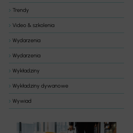
Trendy
Video & szkolenia
Wydarzenia
Wydarzenia
Wykładziny
Wykładziny dywanowe
Wywiad