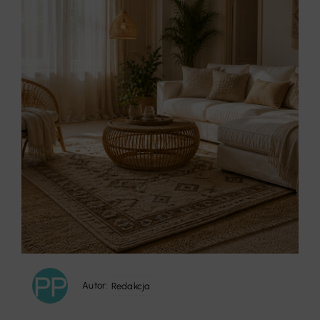
Autor:
Redakcja