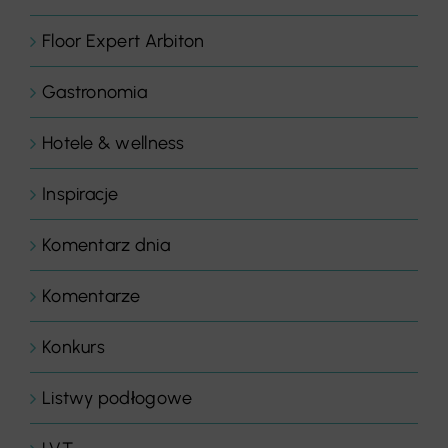
Floor Expert Arbiton
Gastronomia
Hotele & wellness
Inspiracje
Komentarz dnia
Komentarze
Konkurs
Listwy podłogowe