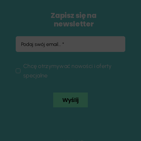
Zapisz się na
newsletter
Chcę otrzymywać nowości i oferty
specjalne
Wyślij