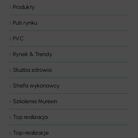
Produkty
Puls rynku
PVC
Rynek & Trendy
Służba zdrowia
Strefa wykonawcy
Szkolenia Murexin
Top realizacja
Top-realizacje