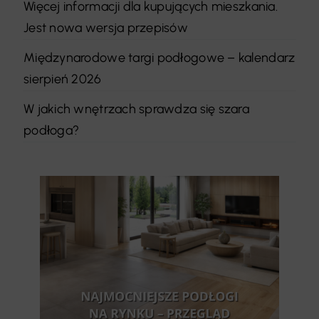
Więcej informacji dla kupujących mieszkania.
Jest nowa wersja przepisów
Międzynarodowe targi podłogowe – kalendarz
sierpień 2026
W jakich wnętrzach sprawdza się szara
podłoga?