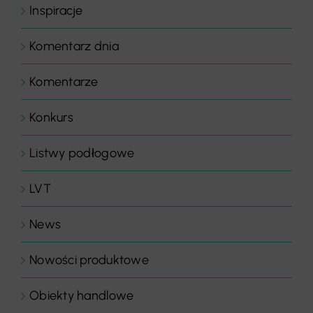
Inspiracje
Komentarz dnia
Komentarze
Konkurs
Listwy podłogowe
LVT
News
Nowości produktowe
Obiekty handlowe