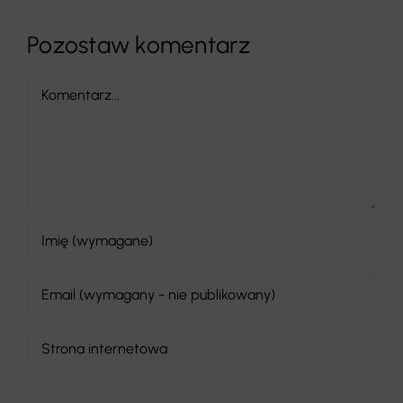
Pozostaw komentarz
Comment