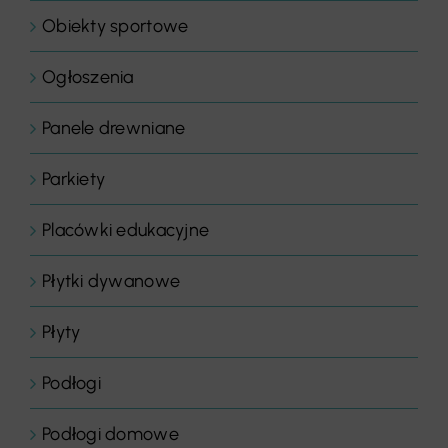
Obiekty sportowe
Ogłoszenia
Panele drewniane
Parkiety
Placówki edukacyjne
Płytki dywanowe
Płyty
Podłogi
Podłogi domowe