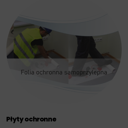
Płyty ochronne