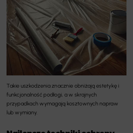
Takie uszkodzenia znacznie obniżają estetykę i
funkcjonalność podłogi, a w skrajnych
przypadkach wymagają kosztownych napraw
lub wymiany.