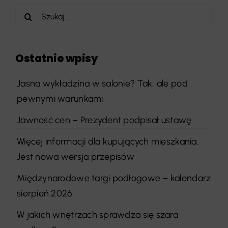
Szukaj
Ostatnie wpisy
Jasna wykładzina w salonie? Tak, ale pod
pewnymi warunkami
Jawność cen – Prezydent podpisał ustawę
Więcej informacji dla kupujących mieszkania.
Jest nowa wersja przepisów
Międzynarodowe targi podłogowe – kalendarz
sierpień 2026
W jakich wnętrzach sprawdza się szara