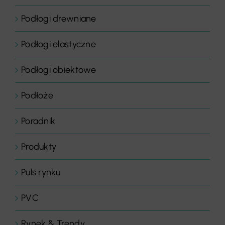
Podłogi drewniane
Podłogi elastyczne
Podłogi obiektowe
Podłoże
Poradnik
Produkty
Puls rynku
PVC
Rynek & Trendy