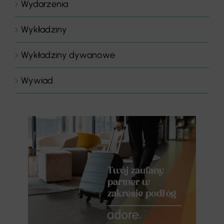
Wydarzenia
Wykładziny
Wykładziny dywanowe
Wywiad