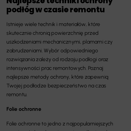
Najlepsze techniki ochrony
podłóg w czasie remontu
Istnieje wiele technik i materiałów, które
skutecznie chronią powierzchnię przed
uszkodzeniami mechanicznymi, plamami czy
zabrudzeniami. Wybór odpowiedniego
rozwiązania zależy od rodzaju podłogi oraz
intensywności prac remontowych. Poznaj
najlepsze metody ochrony, które zapewnią
Twojej podłodze bezpieczeństwo na czas
remontu.
Folie ochronne
Folie ochronne to jedno z najpopularniejszych