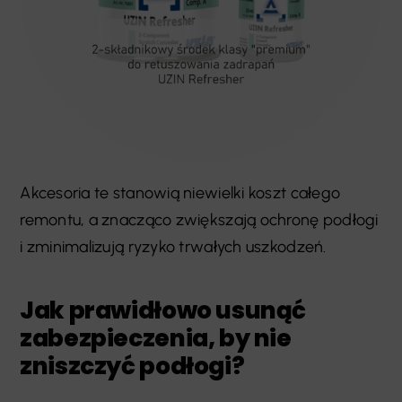
Akcesoria te stanowią niewielki koszt całego
remontu, a znacząco zwiększają ochronę podłogi
i zminimalizują ryzyko trwałych uszkodzeń.
Jak prawidłowo usunąć
zabezpieczenia, by nie
zniszczyć podłogi?