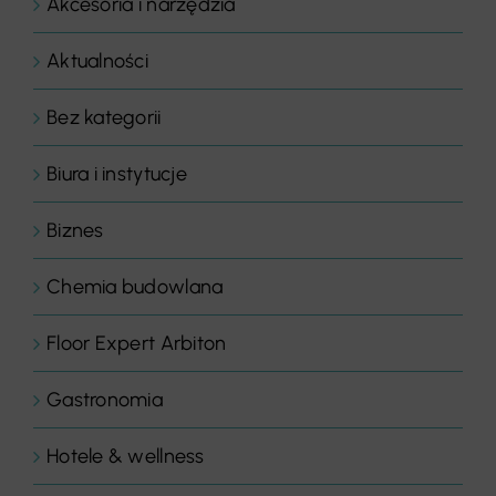
Akcesoria i narzędzia
Aktualności
Bez kategorii
Biura i instytucje
Biznes
Chemia budowlana
Floor Expert Arbiton
Gastronomia
Hotele & wellness