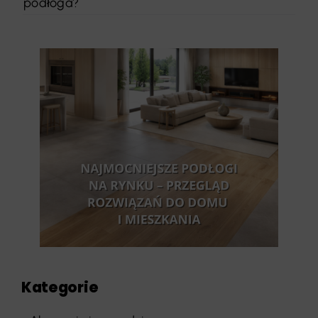
podłoga?
Kategorie