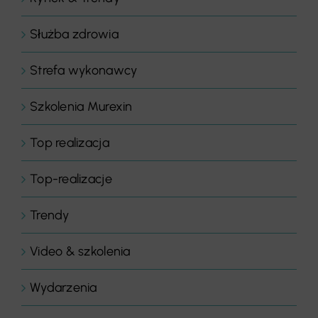
Służba zdrowia
Strefa wykonawcy
Szkolenia Murexin
Top realizacja
Top-realizacje
Trendy
Video & szkolenia
Wydarzenia