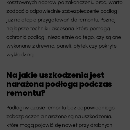
kosztownych napraw po zakończeniu prac, warto
zadbać o odpowiednie zabezpieczenie podłogi
już na etapie przygotowań do remontu. Poznaj
najlepsze techniki i akcesoria, które pomogą
ochronić podłogi, niezależnie od tego, czy są one
wykonane z drewna, paneli, płytek czy pokryte
wykładziną.
Na jakie uszkodzenia jest
narażona podłoga podczas
remontu?
Podłogi w czasie remontu bez odpowiedniego
zabezpieczenia narażone są na uszkodzenia,
które mogą pojawić się nawet przy drobnych