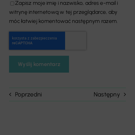
Zapisz moje imię i nazwisko, adres e-mail i
witrynę internetową w tej przeglądarce, aby
móc łatwiej komentować następnym razem.
Poprzedni
Następny