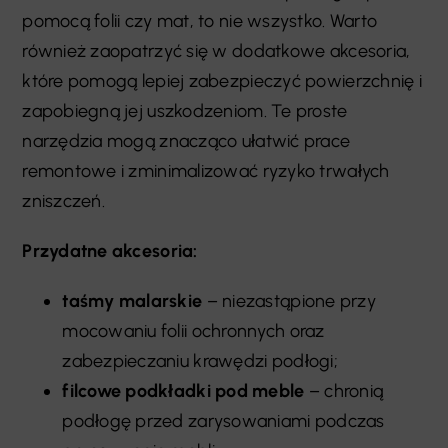
pomocą folii czy mat, to nie wszystko. Warto
również zaopatrzyć się w dodatkowe akcesoria,
które pomogą lepiej zabezpieczyć powierzchnię i
zapobiegną jej uszkodzeniom. Te proste
narzędzia mogą znacząco ułatwić prace
remontowe i zminimalizować ryzyko trwałych
zniszczeń.
Przydatne akcesoria:
taśmy malarskie
– niezastąpione przy
mocowaniu folii ochronnych oraz
zabezpieczaniu krawędzi podłogi;
filcowe podkładki pod meble
– chronią
podłogę przed zarysowaniami podczas