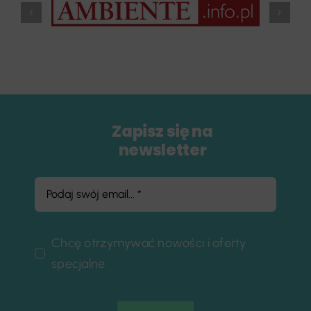
Zapisz się na
newsletter
Chcę otrzymywać nowości i oferty
specjalne