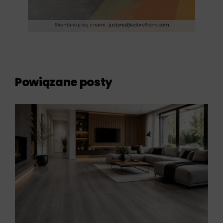
Powiązane posty