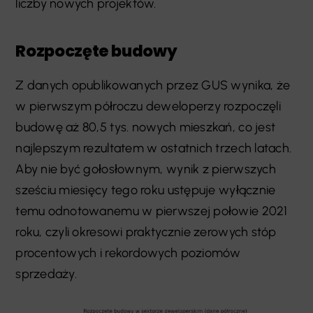
liczby nowych projektów.
Rozpoczęte budowy
Z danych opublikowanych przez GUS wynika, że
w pierwszym półroczu deweloperzy rozpoczęli
budowę aż 80,5 tys. nowych mieszkań, co jest
najlepszym rezultatem w ostatnich trzech latach.
Aby nie być gołosłownym, wynik z pierwszych
sześciu miesięcy tego roku ustępuje wyłącznie
temu odnotowanemu w pierwszej połowie 2021
roku, czyli okresowi praktycznie zerowych stóp
procentowych i rekordowych poziomów
sprzedaży.