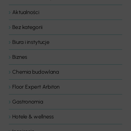
Aktualności
Bez kategorii
Biura i instytucje
Biznes
Chemia budowlana
Floor Expert Arbiton
Gastronomia
Hotele & wellness