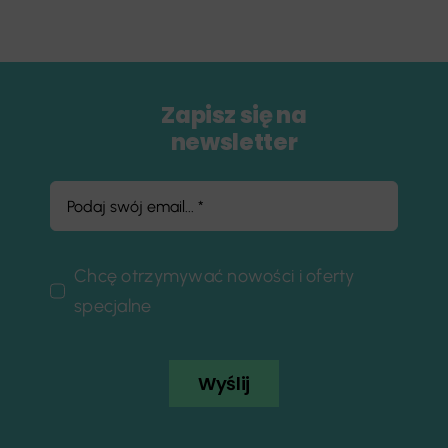
Zapisz się na
newsletter
Chcę otrzymywać nowości i oferty
specjalne
Wyślij