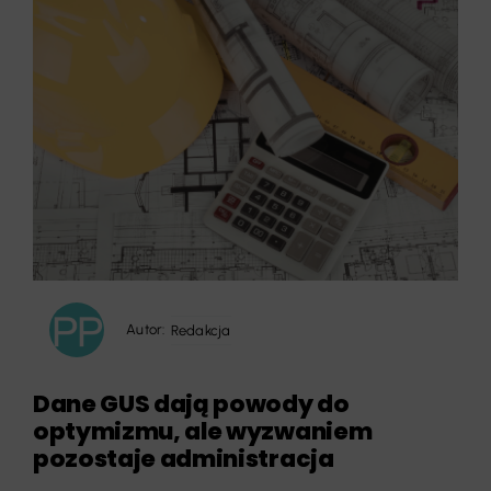
Autor:
Redakcja
Dane GUS dają powody do
optymizmu, ale wyzwaniem
pozostaje administracja