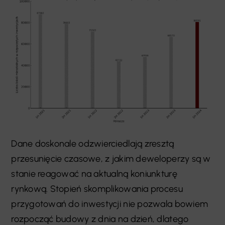
Dane doskonale odzwierciedlają zresztą
przesunięcie czasowe, z jakim deweloperzy są w
stanie reagować na aktualną koniunkturę
rynkową. Stopień skomplikowania procesu
przygotowań do inwestycji nie pozwala bowiem
rozpocząć budowy z dnia na dzień, dlatego