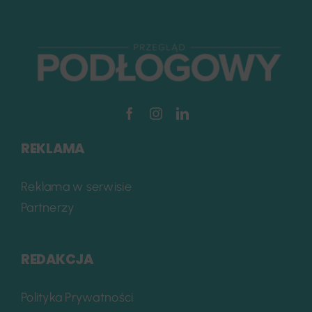
REKLAMA
Reklama w serwisie
Partnerzy
REDAKCJA
Polityka Prywatności