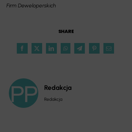
Firm Deweloperskich
SHARE
Redakcja
Redakcja