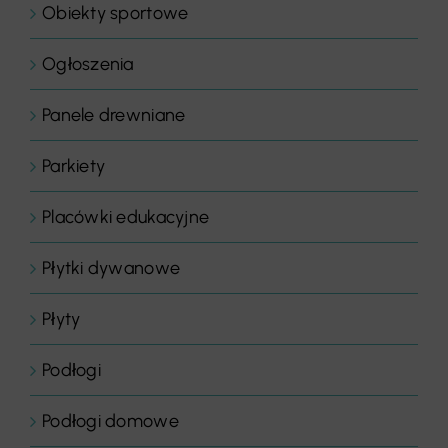
Obiekty sportowe
Ogłoszenia
Panele drewniane
Parkiety
Placówki edukacyjne
Płytki dywanowe
Płyty
Podłogi
Podłogi domowe