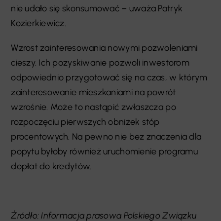
nie udało się skonsumować – uważa Patryk
Kozierkiewicz.
Wzrost zainteresowania nowymi pozwoleniami
cieszy. Ich pozyskiwanie pozwoli inwestorom
odpowiednio przygotować się na czas, w którym
zainteresowanie mieszkaniami na powrót
wzrośnie. Może to nastąpić zwłaszcza po
rozpoczęciu pierwszych obniżek stóp
procentowych. Na pewno nie bez znaczenia dla
popytu byłoby również uruchomienie programu
dopłat do kredytów.
Źródło: Informacja prasowa Polskiego Związku