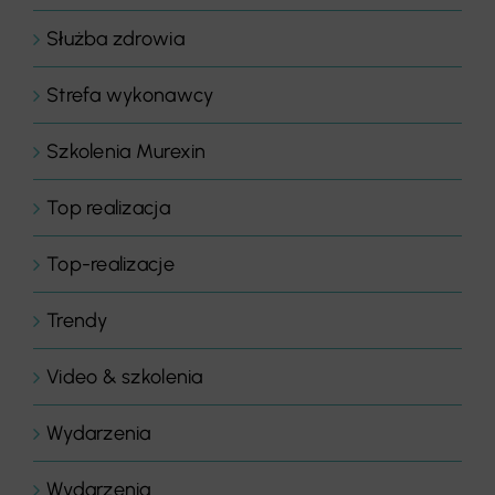
Służba zdrowia
Strefa wykonawcy
Szkolenia Murexin
Top realizacja
Top-realizacje
Trendy
Video & szkolenia
Wydarzenia
Wydarzenia