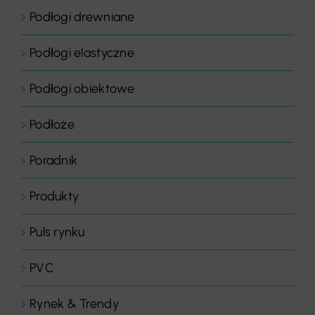
Podłogi drewniane
Podłogi elastyczne
Podłogi obiektowe
Podłoże
Poradnik
Produkty
Puls rynku
PVC
Rynek & Trendy