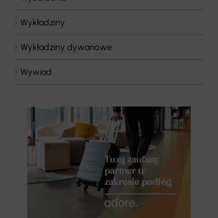
Wykładziny
Wykładziny dywanowe
Wywiad