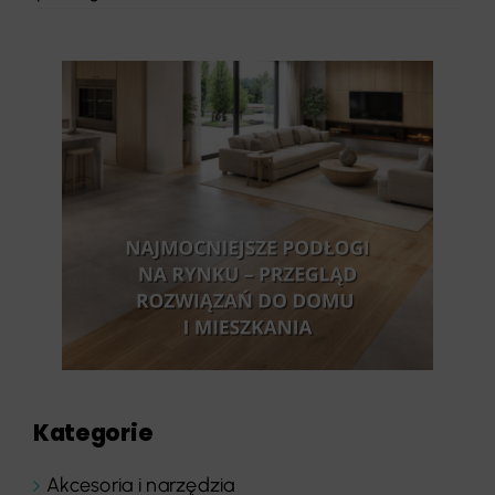
Kategorie
Akcesoria i narzędzia