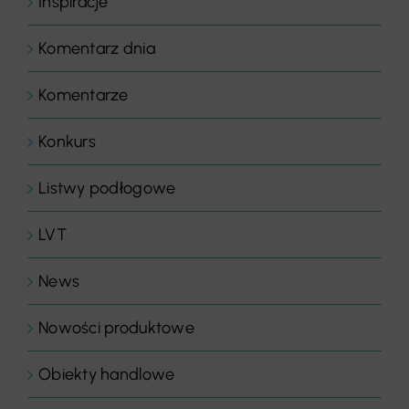
Inspiracje
Komentarz dnia
Komentarze
Konkurs
Listwy podłogowe
LVT
News
Nowości produktowe
Obiekty handlowe