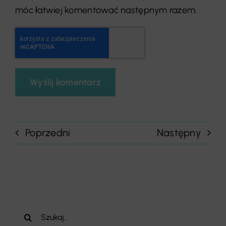
móc łatwiej komentować następnym razem.
Poprzedni
Następny
Szukaj