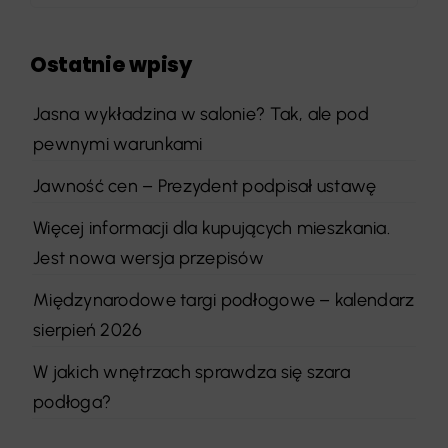
Ostatnie wpisy
Jasna wykładzina w salonie? Tak, ale pod
pewnymi warunkami
Jawność cen – Prezydent podpisał ustawę
Więcej informacji dla kupujących mieszkania.
Jest nowa wersja przepisów
Międzynarodowe targi podłogowe – kalendarz
sierpień 2026
W jakich wnętrzach sprawdza się szara
podłoga?