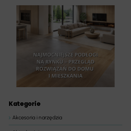
Kategorie
Akcesoria i narzędzia