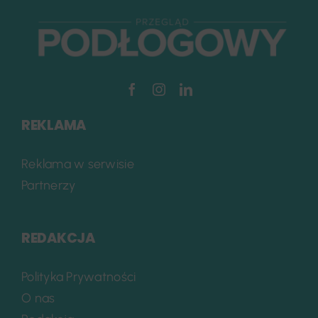
REKLAMA
Reklama w serwisie
Partnerzy
REDAKCJA
Polityka Prywatności
O nas