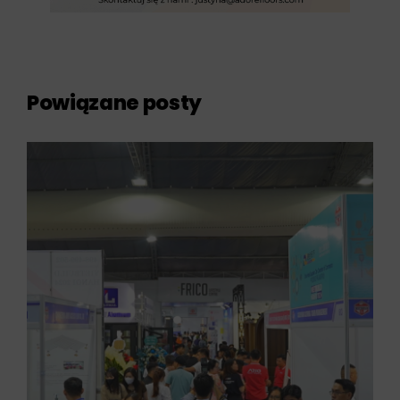
Powiązane posty