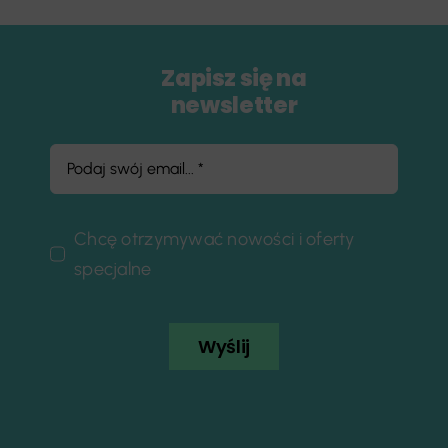
Zapisz się na
newsletter
Chcę otrzymywać nowości i oferty
specjalne
Wyślij