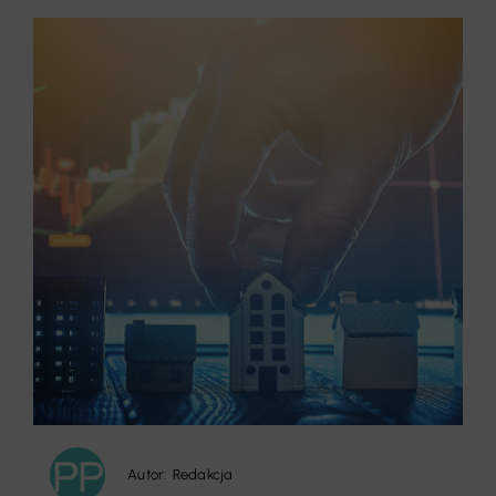
Autor:
Redakcja