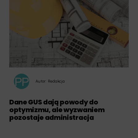
Autor:
Redakcja
Dane GUS dają powody do
optymizmu, ale wyzwaniem
pozostaje administracja