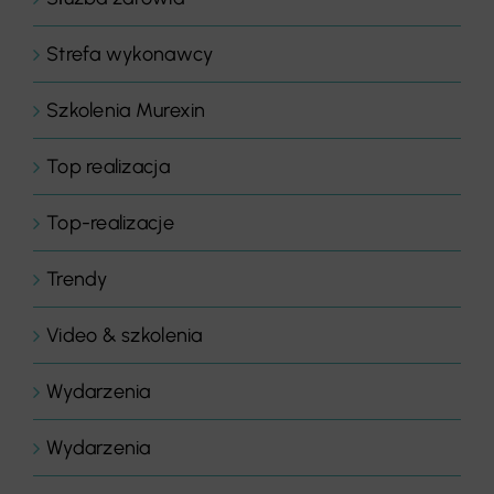
Strefa wykonawcy
Szkolenia Murexin
Top realizacja
Top-realizacje
Trendy
Video & szkolenia
Wydarzenia
Wydarzenia