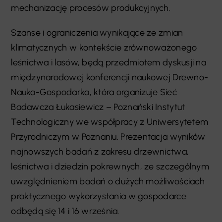
mechanizację procesów produkcyjnych.
Szanse i ograniczenia wynikające ze zmian
klimatycznych w kontekście zrównoważonego
leśnictwa i lasów, będą przedmiotem dyskusji na
międzynarodowej konferencji naukowej Drewno-
Nauka-Gospodarka, która organizuje Sieć
Badawcza Łukasiewicz – Poznański Instytut
Technologiczny we współpracy z Uniwersytetem
Przyrodniczym w Poznaniu. Prezentacja wyników
najnowszych badań z zakresu drzewnictwa,
leśnictwa i dziedzin pokrewnych, ze szczególnym
uwzględnieniem badań o dużych możliwościach
praktycznego wykorzystania w gospodarce
odbędą się 14 i 16 września.