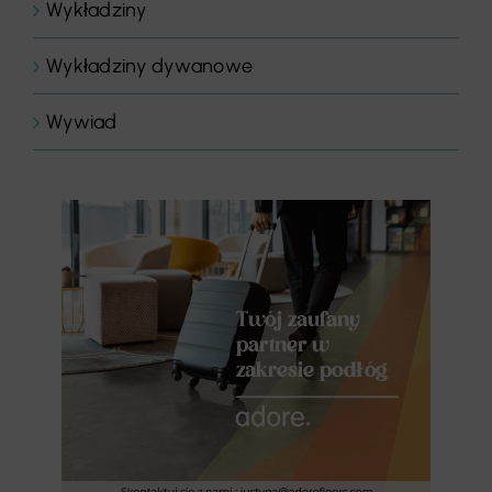
Wykładziny
Wykładziny dywanowe
Wywiad