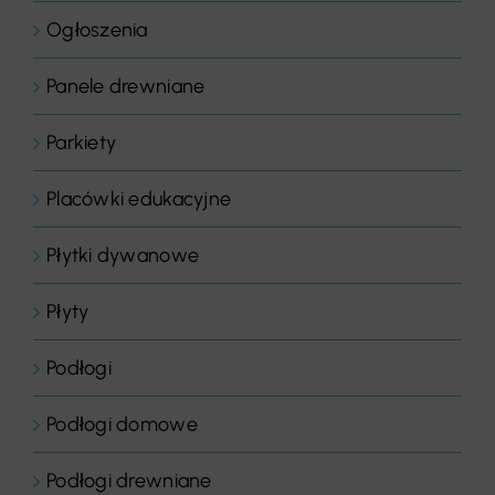
Ogłoszenia
Panele drewniane
Parkiety
Placówki edukacyjne
Płytki dywanowe
Płyty
Podłogi
Podłogi domowe
Podłogi drewniane