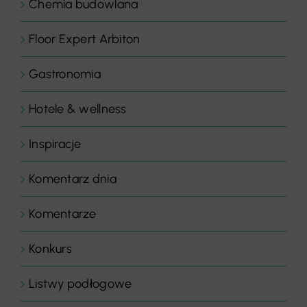
Chemia budowlana
Floor Expert Arbiton
Gastronomia
Hotele & wellness
Inspiracje
Komentarz dnia
Komentarze
Konkurs
Listwy podłogowe