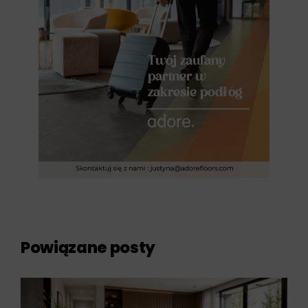
Powiązane posty