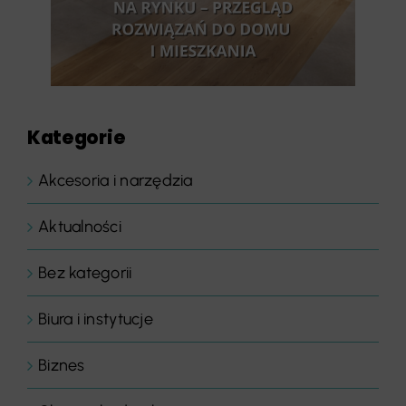
Kategorie
Akcesoria i narzędzia
Aktualności
Bez kategorii
Biura i instytucje
Biznes