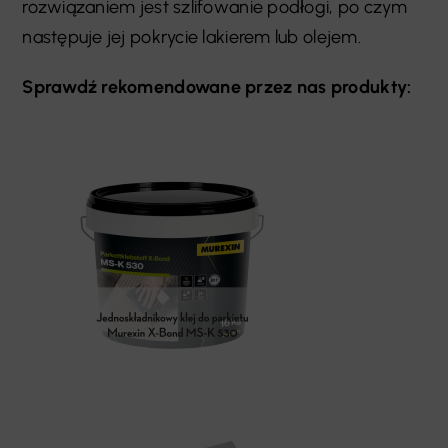
rozwiązaniem jest szlifowanie podłogi, po czym
następuje jej pokrycie lakierem lub olejem.
Sprawdź rekomendowane przez nas produkty: