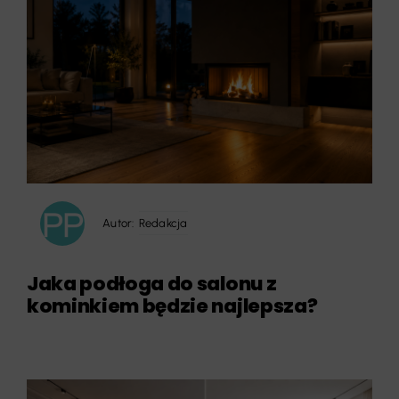
Autor:
Redakcja
Jaka podłoga do salonu z
kominkiem będzie najlepsza?