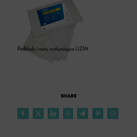
SHARE