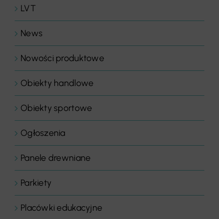
LVT
News
Nowości produktowe
Obiekty handlowe
Obiekty sportowe
Ogłoszenia
Panele drewniane
Parkiety
Placówki edukacyjne