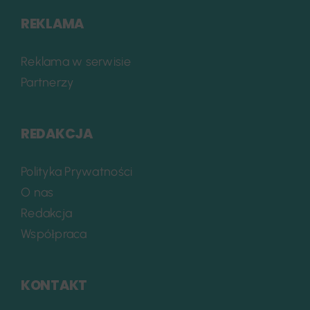
REKLAMA
Reklama w serwisie
Partnerzy
REDAKCJA
Polityka Prywatności
O nas
Redakcja
Współpraca
KONTAKT