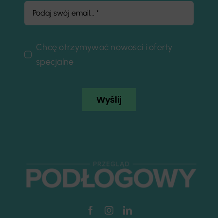
Chcę otrzymywać nowości i oferty
specjalne
Wyślij