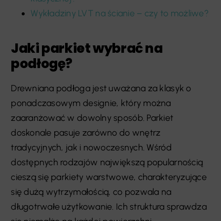
Wykładziny LVT na ścianie – czy to możliwe?
Jaki parkiet wybrać na
podłogę?
Drewniana podłoga jest uważana za klasyk o
ponadczasowym designie, który można
zaaranżować w dowolny sposób. Parkiet
doskonale pasuje zarówno do wnętrz
tradycyjnych, jak i nowoczesnych. Wśród
dostępnych rodzajów największą popularnością
cieszą się parkiety warstwowe, charakteryzujące
się dużą wytrzymałością, co pozwala na
długotrwałe użytkowanie. Ich struktura sprawdza