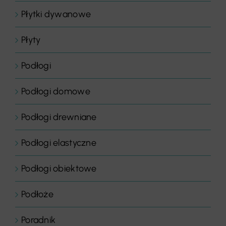
Płytki dywanowe
Płyty
Podłogi
Podłogi domowe
Podłogi drewniane
Podłogi elastyczne
Podłogi obiektowe
Podłoże
Poradnik