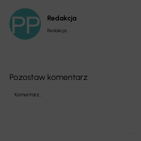
Redakcja
Redakcja
Pozostaw komentarz
Comment