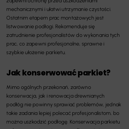
zapewni ochronę przed uszkodzeniami
mechanicznymi i ułatwi utrzymanie czystości.
Ostatnim etapem prac montażowych jest
listwowanie podłogi. Rekomenduje się
zatrudnienie profesjonalistów do wykonania tych
prac, co zapewni profesjonalne, sprawne i
szybkie ułożenie parkietu.
Jak konserwować parkiet?
Mimo ogólnych przekonań, zarówno
konserwacja, jak i renowacja drewnianych
podłóg nie powinny sprawiać problemów, jednak
takie zadania lepiej polecać profesjonalistom, bo
można uszkodzić podłogę. Konserwacja parkietu