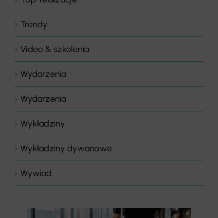
Trendy
Video & szkolenia
Wydarzenia
Wydarzenia
Wykładziny
Wykładziny dywanowe
Wywiad