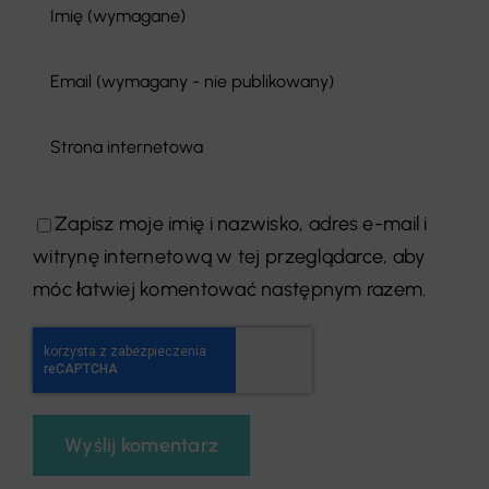
Zapisz moje imię i nazwisko, adres e-mail i
witrynę internetową w tej przeglądarce, aby
móc łatwiej komentować następnym razem.