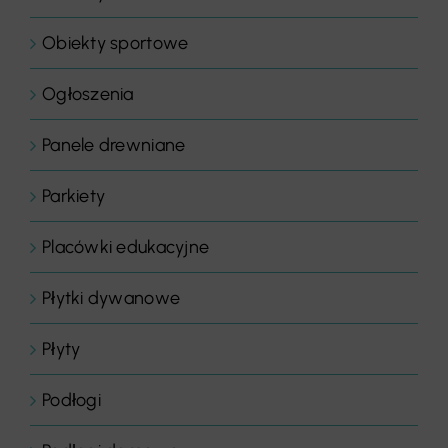
Obiekty sportowe
Ogłoszenia
Panele drewniane
Parkiety
Placówki edukacyjne
Płytki dywanowe
Płyty
Podłogi