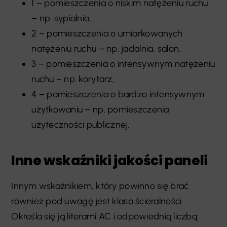
1 – pomieszczenia o niskim natężeniu ruchu
– np. sypialnia,
2 – pomieszczenia o umiarkowanych
natężeniu ruchu – np. jadalnia, salon,
3 – pomieszczenia o intensywnym natężeniu
ruchu – np. korytarz,
4 – pomieszczenia o bardzo intensywnym
użytkowaniu – np. pomieszczenia
użyteczności publicznej.
Inne wskaźniki jakości paneli
Innym wskaźnikiem, który powinno się brać
również pod uwagę jest klasa ścieralności.
Określa się ją literami AC i odpowiednią liczbą: