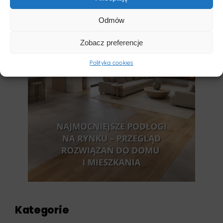
najlepsza?
Odmów
Zobacz preferencje
Polityka cookies
Kategorie