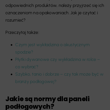
odpowiednich produktów, należy przyjrzeć się ich
oznaczeniom na opakowaniach. Jak je czytać i
rozumieć?
Przeczytaj także:
Czym jest wykładzina o akustycznym
spodzie?
Płytki dywanowe czy wykładzina w rolce –
co wybrać?
Szybko, tanio i dobrze – czy tak może być w
branży podłogowej?
Jakie są normy dla paneli
podłogowych?