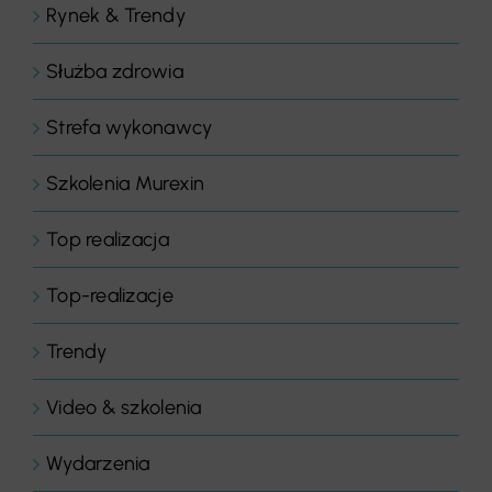
Rynek & Trendy
Służba zdrowia
Strefa wykonawcy
Szkolenia Murexin
Top realizacja
Top-realizacje
Trendy
Video & szkolenia
Wydarzenia