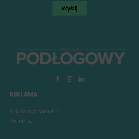
Wyślij
REKLAMA
Reklama w serwisie
Partnerzy