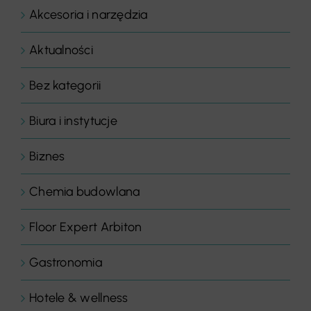
Akcesoria i narzędzia
Aktualności
Bez kategorii
Biura i instytucje
Biznes
Chemia budowlana
Floor Expert Arbiton
Gastronomia
Hotele & wellness