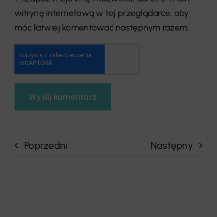
witrynę internetową w tej przeglądarce, aby
móc łatwiej komentować następnym razem.
Poprzedni
Następny