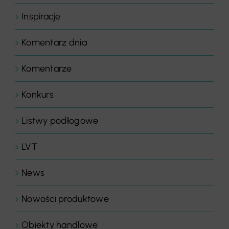
Inspiracje
Komentarz dnia
Komentarze
Konkurs
Listwy podłogowe
LVT
News
Nowości produktowe
Obiekty handlowe