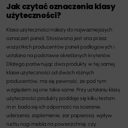
Jak czytać oznaczenia klasy
użyteczności?
Klasa użyteczności należy do najważniejszych
oznaczeń paneli. Stosowana jest ona przez
wszystkich producentów paneli podłogowych i
ustalana na podstawie określonych kryteriów.
Dlatego porównując dwa produkty w tej samej
klasie użyteczności od dwóch różnych
producentów, ma się pewność, że pod tym
względem są one takie same. Przy ustalaniu klasy
użyteczności produkty poddaje się kilku testom
m.in. bada się ich odporność na ścieranie,
uderzenia, zaplamienie, żar papierosa, wpływ
ruchu nogi mebla na powierzchnię, czy