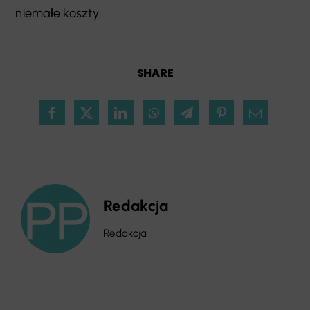
niemałe koszty.
SHARE
Redakcja
Redakcja