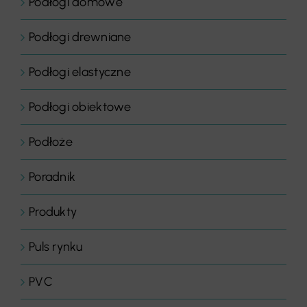
Podłogi domowe
Podłogi drewniane
Podłogi elastyczne
Podłogi obiektowe
Podłoże
Poradnik
Produkty
Puls rynku
PVC