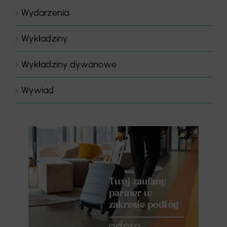
Wydarzenia
Wykładziny
Wykładziny dywanowe
Wywiad