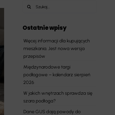
Szukaj
Ostatnie wpisy
Więcej informacji dla kupujących
mieszkania. Jest nowa wersja
przepisów
Międzynarodowe targi
podłogowe – kalendarz sierpień
2026
W jakich wnętrzach sprawdza się
szara podłoga?
Dane GUS dają powody do