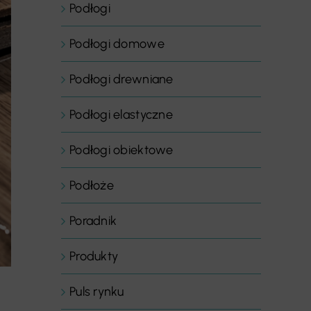
Podłogi
Podłogi domowe
Podłogi drewniane
Podłogi elastyczne
Podłogi obiektowe
Podłoże
Poradnik
Produkty
Puls rynku