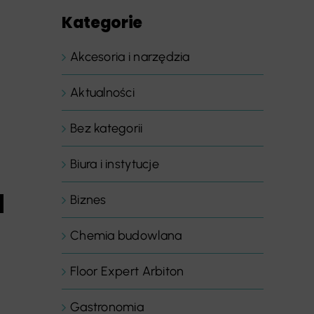
Kategorie
Akcesoria i narzędzia
Aktualności
Bez kategorii
Biura i instytucje
a
Biznes
Chemia budowlana
Floor Expert Arbiton
Gastronomia