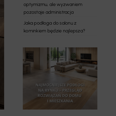
optymizmu, ale wyzwaniem
pozostaje administracja
Jaka podłoga do salonu z
kominkiem będzie najlepsza?