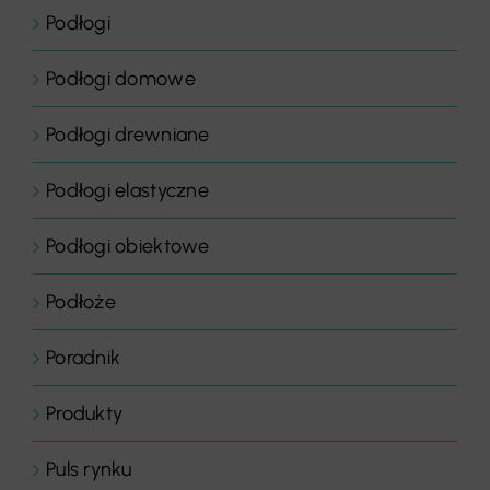
Podłogi
Podłogi domowe
Podłogi drewniane
Podłogi elastyczne
Podłogi obiektowe
Podłoże
Poradnik
Produkty
Puls rynku