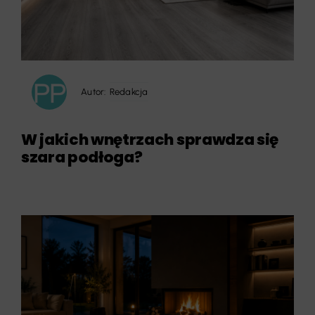
Autor:
Redakcja
W jakich wnętrzach sprawdza się
szara podłoga?