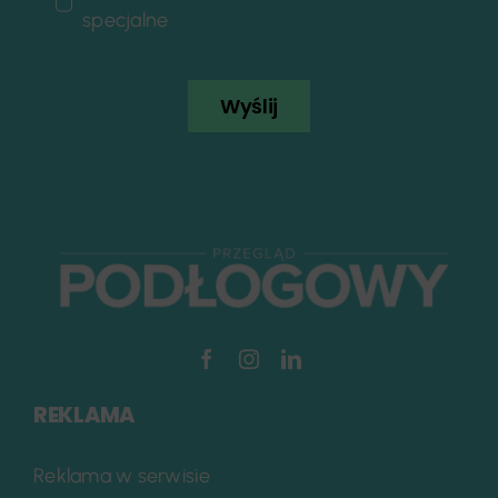
specjalne
Wyślij
REKLAMA
Reklama w serwisie