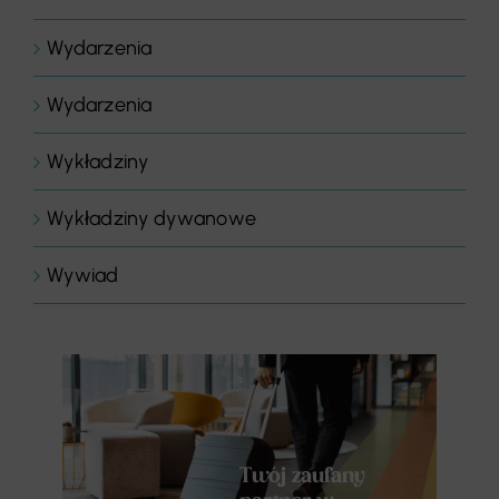
Wydarzenia
Wydarzenia
Wykładziny
Wykładziny dywanowe
Wywiad