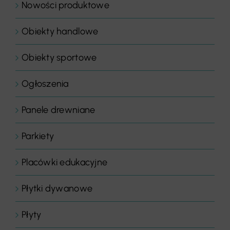
Nowości produktowe
Obiekty handlowe
Obiekty sportowe
Ogłoszenia
Panele drewniane
Parkiety
Placówki edukacyjne
Płytki dywanowe
Płyty