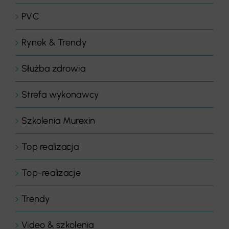
PVC
Rynek & Trendy
Służba zdrowia
Strefa wykonawcy
Szkolenia Murexin
Top realizacja
Top-realizacje
Trendy
Video & szkolenia