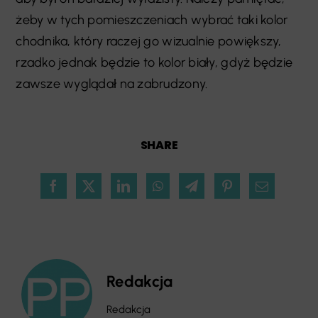
żeby w tych pomieszczeniach wybrać taki kolor
chodnika, który raczej go wizualnie powiększy,
rzadko jednak będzie to kolor biały, gdyż będzie
zawsze wyglądał na zabrudzony.
SHARE
Redakcja
Redakcja