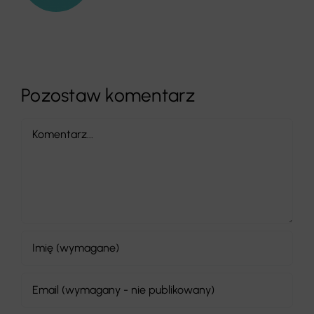
Pozostaw komentarz
Comment