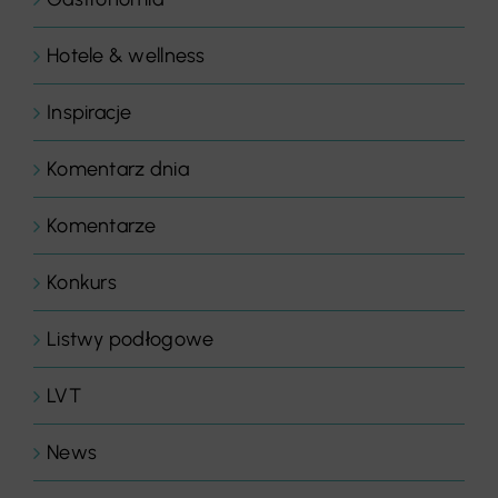
Hotele & wellness
Inspiracje
Komentarz dnia
Komentarze
Konkurs
Listwy podłogowe
LVT
News