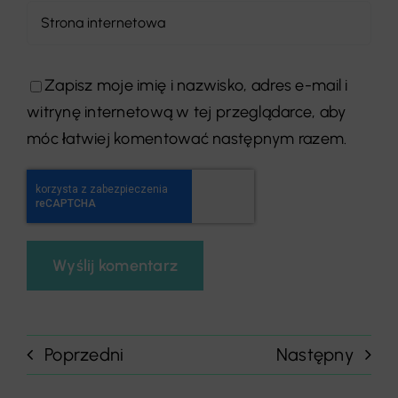
Zapisz moje imię i nazwisko, adres e-mail i
witrynę internetową w tej przeglądarce, aby
móc łatwiej komentować następnym razem.
Poprzedni
Następny