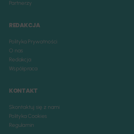
Partnerzy
REDAKCJA
Polityka Prywatności
O nas
Redakcja
Współpraca
KONTAKT
Skontaktuj się z nami
Polityka Cookies
Regulamin