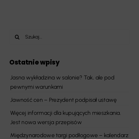
Szukaj
Ostatnie wpisy
Jasna wykładzina w salonie? Tak, ale pod
pewnymi warunkami
Jawność cen – Prezydent podpisał ustawę
Więcej informacji dla kupujących mieszkania.
Jest nowa wersja przepisów
Międzynarodowe targi podłogowe – kalendarz