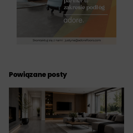
Powiązane posty