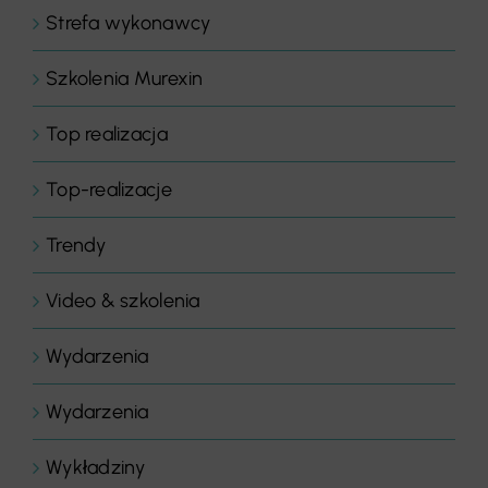
Strefa wykonawcy
Szkolenia Murexin
Top realizacja
Top-realizacje
Trendy
Video & szkolenia
Wydarzenia
Wydarzenia
Wykładziny