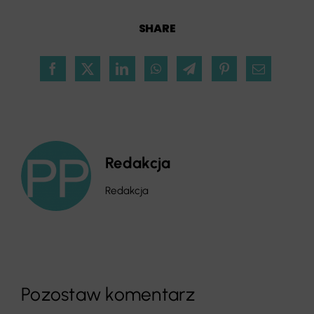
SHARE
Redakcja
Redakcja
Pozostaw komentarz