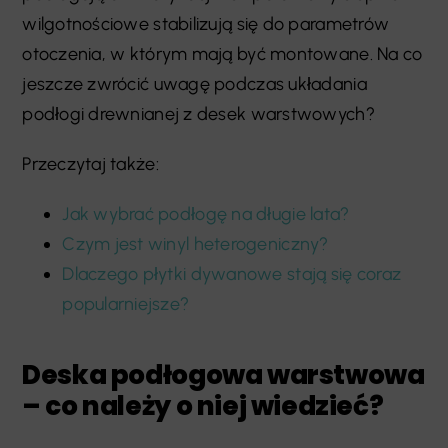
wilgotnościowe stabilizują się do parametrów
otoczenia, w którym mają być montowane. Na co
jeszcze zwrócić uwagę podczas układania
podłogi drewnianej z desek warstwowych?
Przeczytaj także:
Jak wybrać podłogę na długie lata?
Czym jest winyl heterogeniczny?
Dlaczego płytki dywanowe stają się coraz
popularniejsze?
Deska podłogowa warstwowa
– co należy o niej wiedzieć?