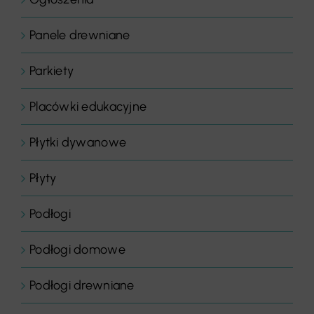
Panele drewniane
Parkiety
Placówki edukacyjne
Płytki dywanowe
Płyty
Podłogi
Podłogi domowe
Podłogi drewniane