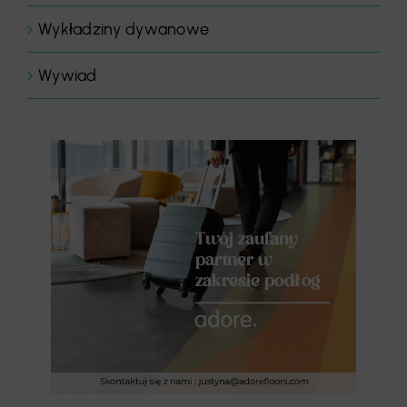
Wykładziny dywanowe
Wywiad