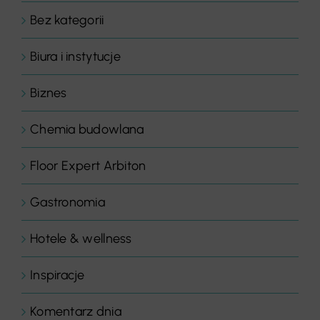
Bez kategorii
Biura i instytucje
Biznes
Chemia budowlana
Floor Expert Arbiton
Gastronomia
Hotele & wellness
Inspiracje
Komentarz dnia