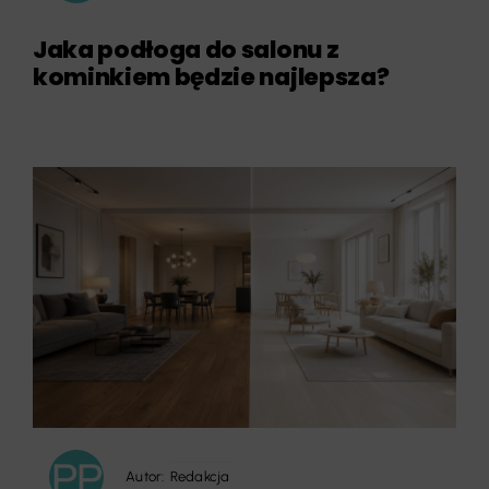
Jaka podłoga do salonu z
kominkiem będzie najlepsza?
Autor:
Redakcja