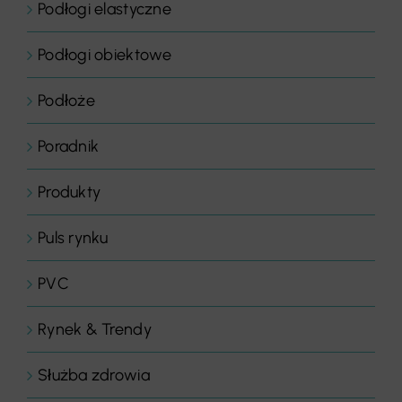
Podłogi elastyczne
Podłogi obiektowe
Podłoże
Poradnik
Produkty
Puls rynku
PVC
Rynek & Trendy
Służba zdrowia