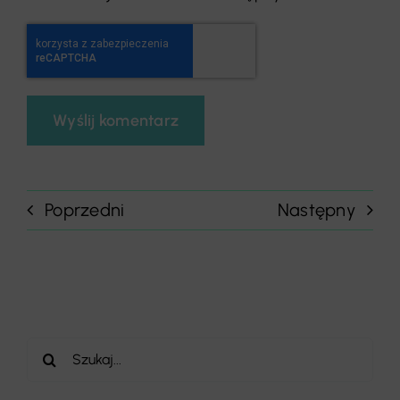
Poprzedni
Następny
Szukaj