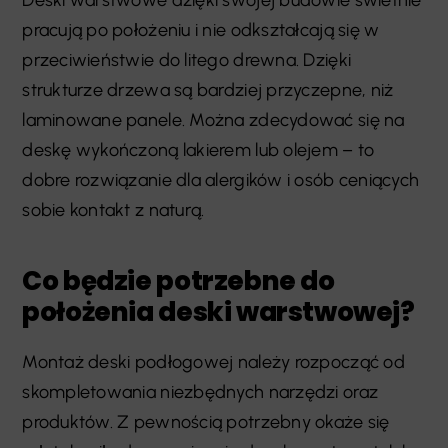
pracują po położeniu i nie odkształcają się w
przeciwieństwie do litego drewna. Dzięki
strukturze drzewa są bardziej przyczepne, niż
laminowane panele. Można zdecydować się na
deskę wykończoną lakierem lub olejem – to
dobre rozwiązanie dla alergików i osób ceniących
sobie kontakt z naturą.
Co będzie potrzebne do
położenia deski warstwowej?
Montaż deski podłogowej należy rozpocząć od
skompletowania niezbędnych narzędzi oraz
produktów. Z pewnością potrzebny okaże się