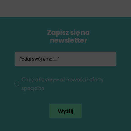
Zapisz się na
newsletter
Chcę otrzymywać nowości i oferty
specjalne
Wyślij