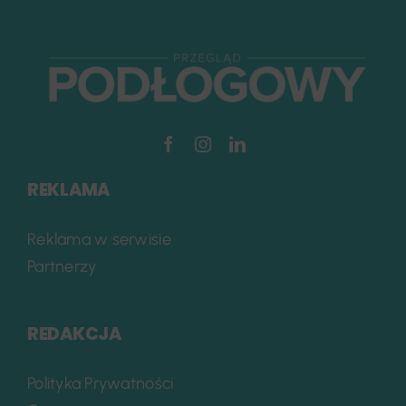
REKLAMA
Reklama w serwisie
Partnerzy
REDAKCJA
Polityka Prywatności