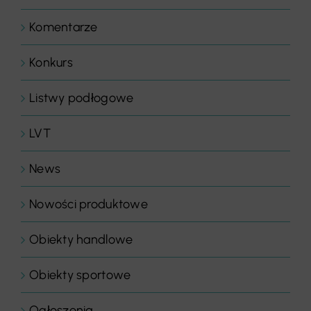
Komentarze
Konkurs
Listwy podłogowe
LVT
News
Nowości produktowe
Obiekty handlowe
Obiekty sportowe
Ogłoszenia