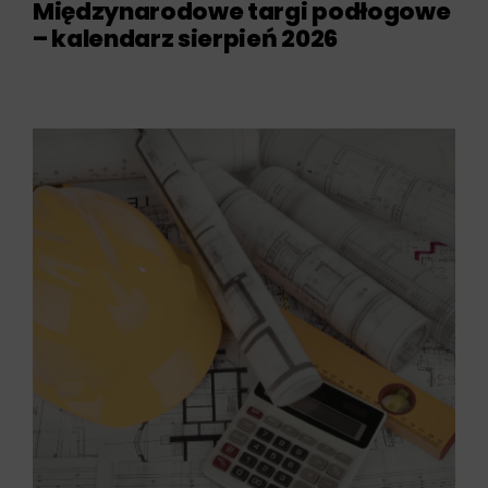
Międzynarodowe targi podłogowe
– kalendarz sierpień 2026