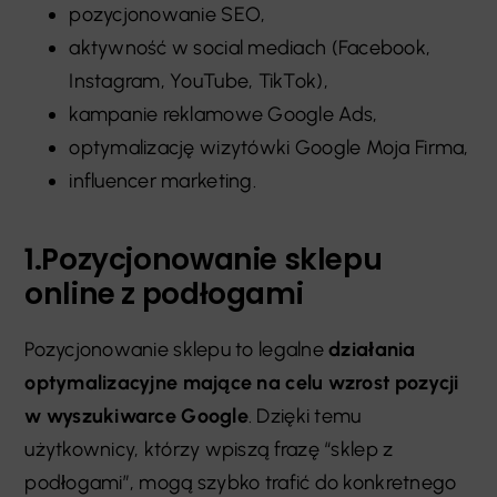
pozycjonowanie SEO,
aktywność w social mediach (Facebook,
Instagram, YouTube, TikTok),
kampanie reklamowe Google Ads,
optymalizację wizytówki Google Moja Firma,
influencer marketing.
1.Pozycjonowanie sklepu
online z podłogami
Pozycjonowanie sklepu to legalne
działania
optymalizacyjne mające na celu wzrost pozycji
w wyszukiwarce Google
. Dzięki temu
użytkownicy, którzy wpiszą frazę “sklep z
podłogami”, mogą szybko trafić do konkretnego