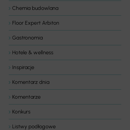
Chemia budowlana
Floor Expert Arbiton
Gastronomia
Hotele & wellness
Inspiracje
Komentarz dnia
Komentarze
Konkurs
Listwy podłogowe