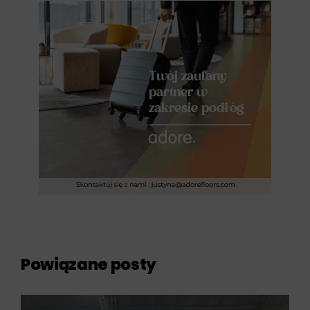
Powiązane posty