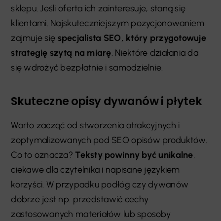
sklepu. Jeśli oferta ich zainteresuje, staną się
klientami. Najskuteczniejszym pozycjonowaniem
zajmuje się
specjalista SEO, który przygotowuje
strategię szytą na miarę
. Niektóre działania da
się wdrożyć bezpłatnie i samodzielnie.
Skuteczne opisy dywanów i płytek
Warto zacząć od stworzenia atrakcyjnych i
zoptymalizowanych pod SEO opisów produktów.
Co to oznacza?
Teksty powinny być unikalne
,
ciekawe dla czytelnika i napisane językiem
korzyści. W przypadku podłóg czy dywanów
dobrze jest np. przedstawić cechy
zastosowanych materiałów lub sposoby