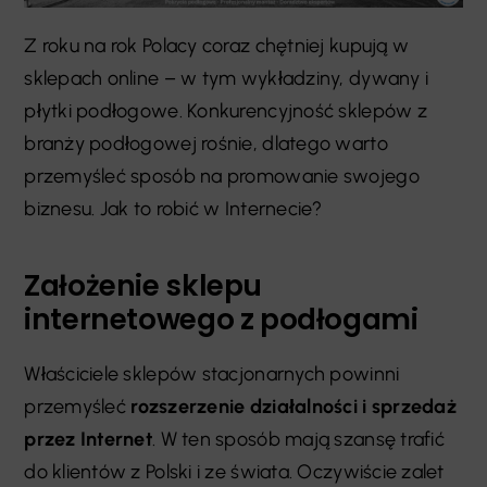
Z roku na rok Polacy coraz chętniej kupują w
sklepach online
–
w tym wykładziny, dywany i
płytki podłogowe. Konkurencyjność sklepów z
branży podłogowej rośnie, dlatego warto
przemyśleć sposób na promowanie swojego
biznesu. Jak to robić w Internecie?
Założenie sklepu
internetowego z podłogami
Właściciele sklepów stacjonarnych powinni
przemyśleć
rozszerzenie działalności i sprzedaż
przez Internet
. W ten sposób mają szansę trafić
do klientów z Polski i ze świata. Oczywiście zalet