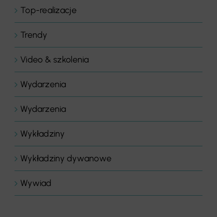
Top-realizacje
Trendy
Video & szkolenia
Wydarzenia
Wydarzenia
Wykładziny
Wykładziny dywanowe
Wywiad