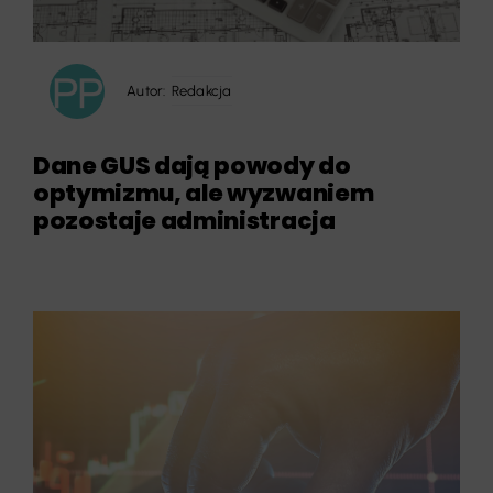
Autor:
Redakcja
Dane GUS dają powody do
optymizmu, ale wyzwaniem
pozostaje administracja