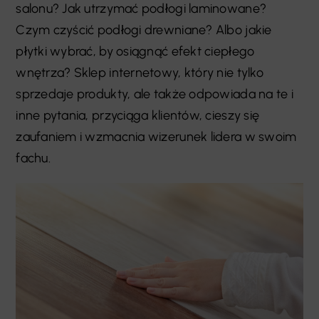
salonu? Jak utrzymać podłogi laminowane?
Czym czyścić podłogi drewniane? Albo jakie
płytki wybrać, by osiągnąć efekt ciepłego
wnętrza? Sklep internetowy, który nie tylko
sprzedaje produkty, ale także odpowiada na te i
inne pytania, przyciąga klientów, cieszy się
zaufaniem i wzmacnia wizerunek lidera w swoim
fachu.