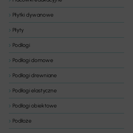
Płytki dywanowe
Płyty
Podłogi
Podłogi domowe
Podłogi drewniane
Podłogi elastyczne
Podłogi obiektowe
Podłoże