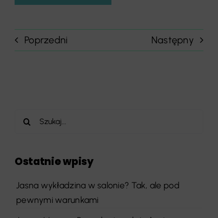
Poprzedni
Następny
Szukaj
Ostatnie wpisy
Jasna wykładzina w salonie? Tak, ale pod
pewnymi warunkami