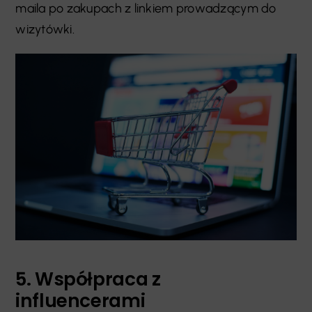
maila po zakupach z linkiem prowadzącym do
wizytówki.
5. Współpraca z
influencerami