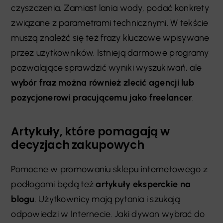
czyszczenia. Zamiast lania wody, podać konkrety
związane z parametrami technicznymi. W tekście
muszą znaleźć się też frazy kluczowe wpisywane
przez użytkowników. Istnieją darmowe programy
pozwalające sprawdzić wyniki wyszukiwań, ale
wybór fraz można również zlecić agencji lub
pozycjonerowi pracującemu jako freelancer
.
Artykuły, które pomagają w
decyzjach zakupowych
Pomocne w promowaniu sklepu internetowego z
podłogami będą też
artykuły eksperckie na
blogu
. Użytkownicy mają pytania i szukają
odpowiedzi w Internecie. Jaki dywan wybrać do