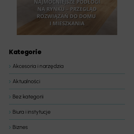
Kategorie
Akcesoria i narzędzia
Aktualności
Bez kategorii
Biura i instytucje
Biznes