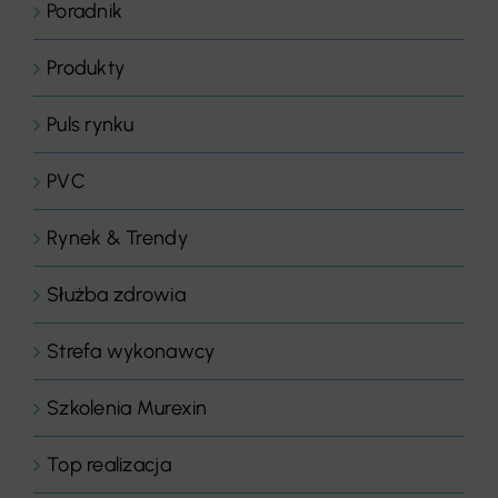
Poradnik
Produkty
Puls rynku
PVC
Rynek & Trendy
Służba zdrowia
Strefa wykonawcy
Szkolenia Murexin
Top realizacja