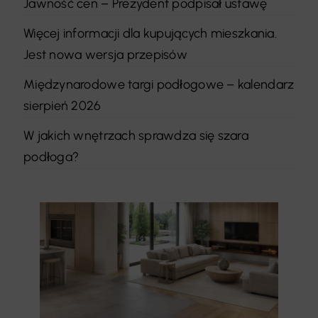
Jawność cen – Prezydent podpisał ustawę
Więcej informacji dla kupujących mieszkania.
Jest nowa wersja przepisów
Międzynarodowe targi podłogowe – kalendarz
sierpień 2026
W jakich wnętrzach sprawdza się szara
podłoga?