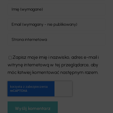
Zapisz moje imię i nazwisko, adres e-mail i
witrynę internetową w tej przeglądarce, aby
móc łatwiej komentować następnym razem.