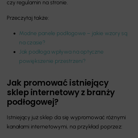
czy regulamin na stronie.
Przeczytaj także:
Modne panele podłogowe – jakie wzory są
na czasie?
Jak podłoga wpływa na optyczne
powiększenie przestrzeni?
Jak promować istniejący
sklep internetowy z branży
podłogowej?
Istniejący już sklep da się wypromować różnymi
kanałami internetowymi, na przykład poprzez: