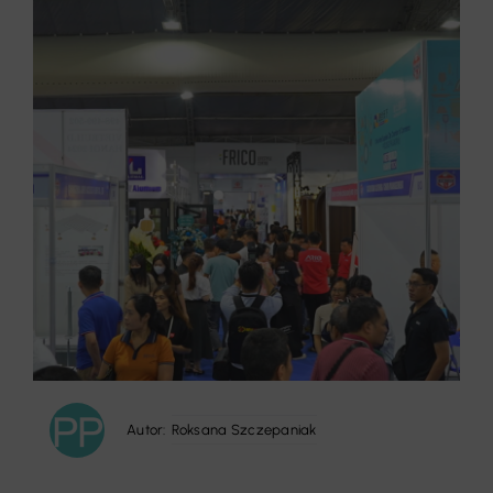
Autor:
Roksana Szczepaniak