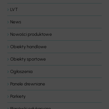
LVT
News
Nowości produktowe
Obiekty handlowe
Obiekty sportowe
Ogłoszenia
Panele drewniane
Parkiety
Placówki edukacyjne