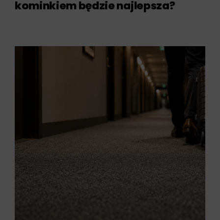
kominkiem będzie najlepsza?