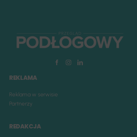
REKLAMA
Reklama w serwisie
Partnerzy
REDAKCJA