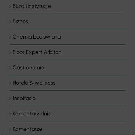
Biura i instytucje
Biznes
Chemia budowlana
Floor Expert Arbiton
Gastronomia
Hotele & wellness
Inspiracje
Komentarz dnia
Komentarze