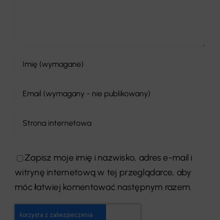
Zapisz moje imię i nazwisko, adres e-mail i
witrynę internetową w tej przeglądarce, aby
móc łatwiej komentować następnym razem.