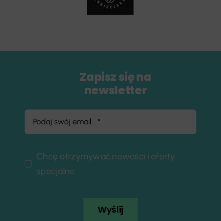
Zapisz się na
newsletter
Chcę otrzymywać nowości i oferty
specjalne
Wyślij