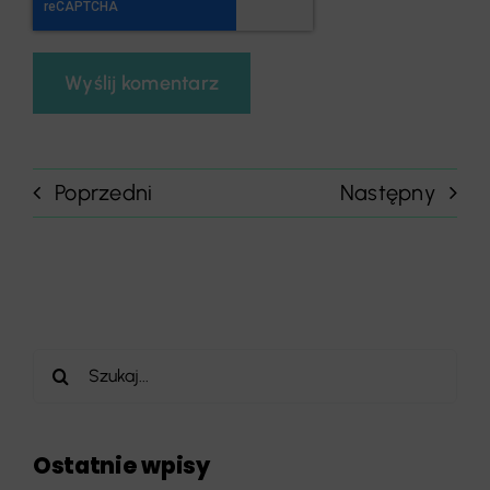
Poprzedni
Następny
Szukaj
Ostatnie wpisy