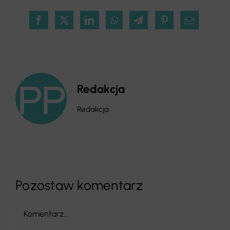
Redakcja
Redakcja
Pozostaw komentarz
Comment