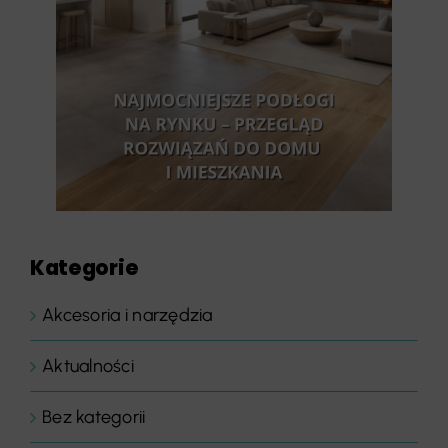
Kategorie
Akcesoria i narzędzia
Aktualności
Bez kategorii