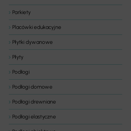
Parkiety
Placówki edukacyjne
Płytki dywanowe
Płyty
Podłogi
Podłogi domowe
Podłogi drewniane
Podłogi elastyczne