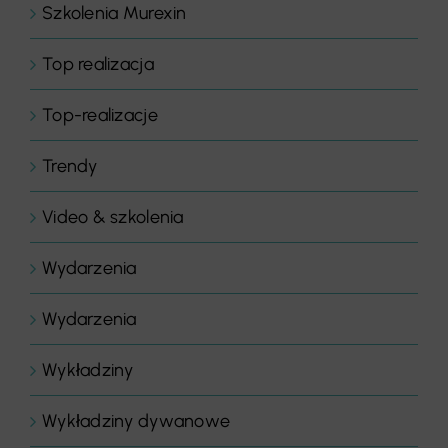
Szkolenia Murexin
Top realizacja
Top-realizacje
Trendy
Video & szkolenia
Wydarzenia
Wydarzenia
Wykładziny
Wykładziny dywanowe