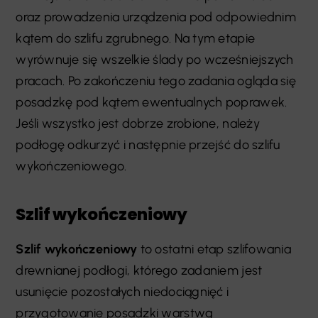
oraz prowadzenia urządzenia pod odpowiednim
kątem do szlifu zgrubnego. Na tym etapie
wyrównuje się wszelkie ślady po wcześniejszych
pracach. Po zakończeniu tego zadania ogląda się
posadzkę pod kątem ewentualnych poprawek.
Jeśli wszystko jest dobrze zrobione, należy
podłogę odkurzyć i następnie przejść do szlifu
wykończeniowego.
Szlif wykończeniowy
Szlif wykończeniowy
to ostatni etap szlifowania
drewnianej podłogi, którego zadaniem jest
usunięcie pozostałych niedociągnięć i
przygotowanie posadzki warstwą