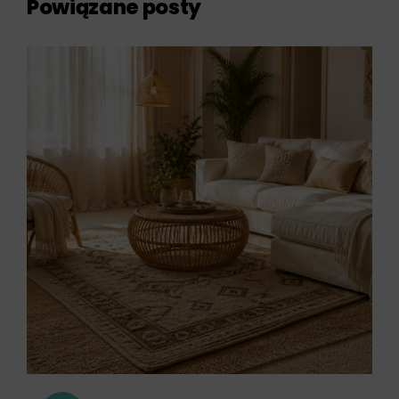
Powiązane posty