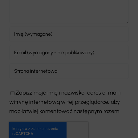
Zapisz moje imię i nazwisko, adres e-mail i
witrynę internetową w tej przeglądarce, aby
móc łatwiej komentować następnym razem.