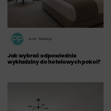
Autor:
Redakcja
Jak wybrać odpowiednie
wykładziny do hotelowych pokoi?