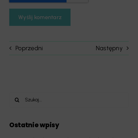
Poprzedni
Następny
Szukaj
Ostatnie wpisy