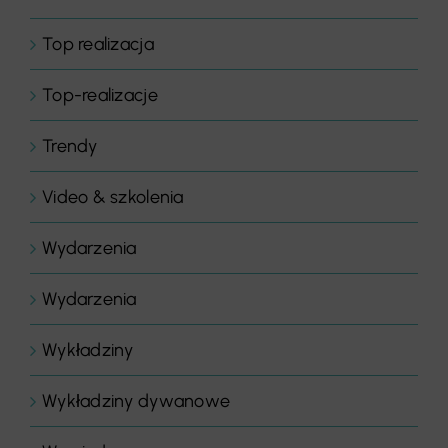
Top realizacja
Top-realizacje
Trendy
Video & szkolenia
Wydarzenia
Wydarzenia
Wykładziny
Wykładziny dywanowe