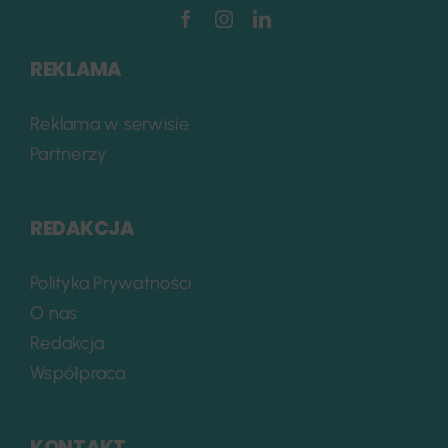
REKLAMA
Reklama w serwisie
Partnerzy
REDAKCJA
Polityka Prywatności
O nas
Redakcja
Współpraca
KONTAKT