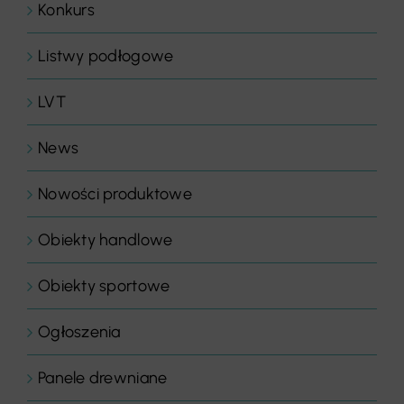
Konkurs
Listwy podłogowe
LVT
News
Nowości produktowe
Obiekty handlowe
Obiekty sportowe
Ogłoszenia
Panele drewniane