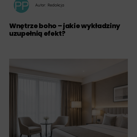
Autor:
Redakcja
Wnętrze boho – jakie wykładziny
uzupełnią efekt?