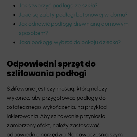
Jak stworzyć podłogę ze szkła?
Jakie są zalety podłogi betonowej w domu?
Jak odnowić podłogę drewnianą domowym
sposobem?
Jaka podłogę wybrać do pokoju dziecka?
Odpowiedni sprzęt do
szlifowania podłogi
Szlifowanie jest czynnością, którą należy
wykonać, aby przygotować podłogę do
ostatecznego wykończenia, na przykład
lakierowania. Aby szlifowanie przyniosło
zamierzony efekt, należy zastosować
odpowiednie narzędzia. Najnowocześniejszym