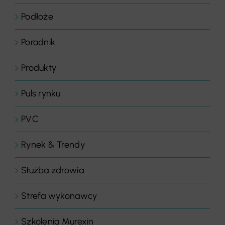
Podłoże
Poradnik
Produkty
Puls rynku
PVC
Rynek & Trendy
Służba zdrowia
Strefa wykonawcy
Szkolenia Murexin