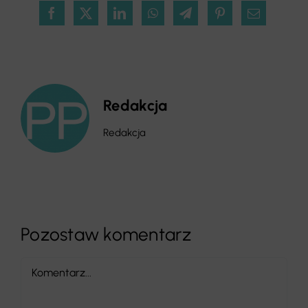
Redakcja
Redakcja
Pozostaw komentarz
Comment