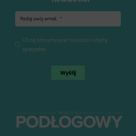
Chcę otrzymywać nowości i oferty
specjalne
Wyślij