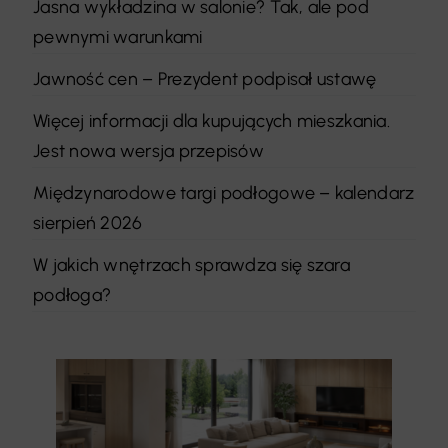
Jasna wykładzina w salonie? Tak, ale pod
pewnymi warunkami
Jawność cen – Prezydent podpisał ustawę
Więcej informacji dla kupujących mieszkania.
Jest nowa wersja przepisów
Międzynarodowe targi podłogowe – kalendarz
sierpień 2026
W jakich wnętrzach sprawdza się szara
podłoga?