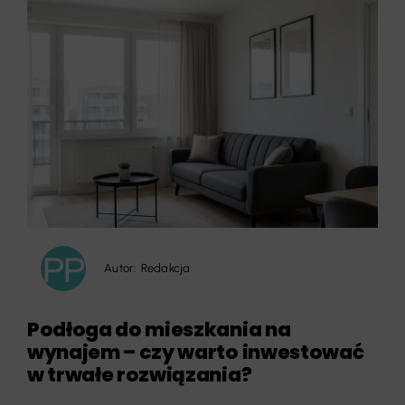
Autor:
Redakcja
Podłoga do mieszkania na
wynajem – czy warto inwestować
w trwałe rozwiązania?