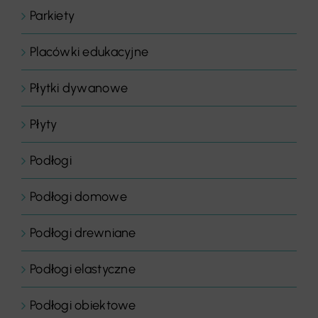
Parkiety
Placówki edukacyjne
Płytki dywanowe
Płyty
Podłogi
Podłogi domowe
Podłogi drewniane
Podłogi elastyczne
Podłogi obiektowe